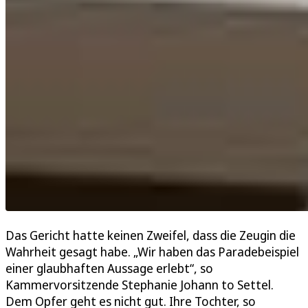
Das Gericht hatte keinen Zweifel, dass die Zeugin die
Wahrheit gesagt habe. „Wir haben das Paradebeispiel
einer glaubhaften Aussage erlebt“, so
Kammervorsitzende Stephanie Johann to Settel.
Dem Opfer geht es nicht gut. Ihre Tochter, so