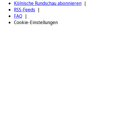
Kölnische Rundschau abonnieren
RSS-Feeds
FAQ
Cookie-Einstellungen