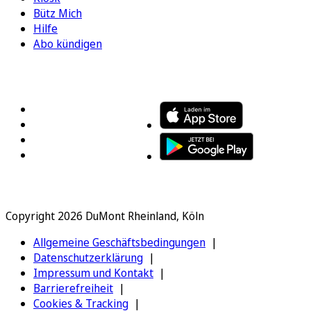
Bütz Mich
Hilfe
Abo kündigen
FOLGEN SIE UNS
ENTDECKEN SIE UNSERE APP
Copyright 2026 DuMont Rheinland, Köln
Allgemeine Geschäftsbedingungen
Datenschutzerklärung
Impressum und Kontakt
Barrierefreiheit
Cookies & Tracking