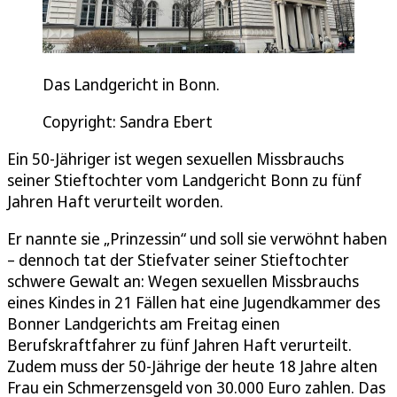
Das Landgericht in Bonn.
Copyright: Sandra Ebert
Ein 50-Jähriger ist wegen sexuellen Missbrauchs
seiner Stieftochter vom Landgericht Bonn zu fünf
Jahren Haft verurteilt worden.
Er nannte sie „Prinzessin“ und soll sie verwöhnt haben
– dennoch tat der Stiefvater seiner Stieftochter
schwere Gewalt an: Wegen sexuellen Missbrauchs
eines Kindes in 21 Fällen hat eine Jugendkammer des
Bonner Landgerichts am Freitag einen
Berufskraftfahrer zu fünf Jahren Haft verurteilt.
Zudem muss der 50-Jährige der heute 18 Jahre alten
Frau ein Schmerzensgeld von 30.000 Euro zahlen. Das