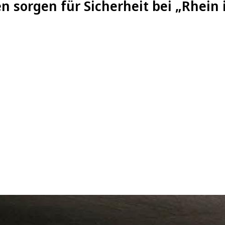
en sorgen für Sicherheit bei „Rhein