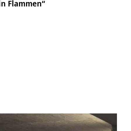
 in Flammen“