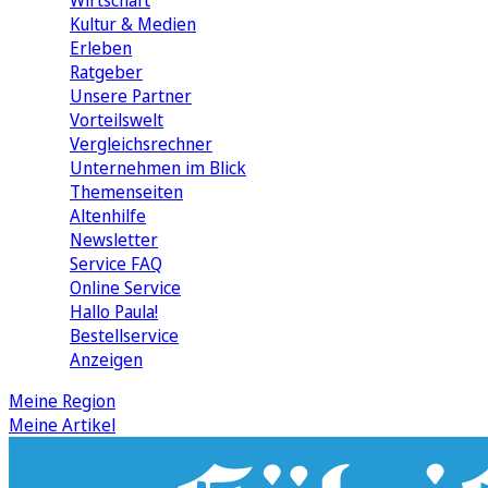
Wirtschaft
Kultur & Medien
Erleben
Ratgeber
Unsere Partner
Vorteilswelt
Vergleichsrechner
Unternehmen im Blick
Themenseiten
Altenhilfe
Newsletter
Service FAQ
Online Service
Hallo Paula!
Bestellservice
Anzeigen
Meine Region
Meine Artikel