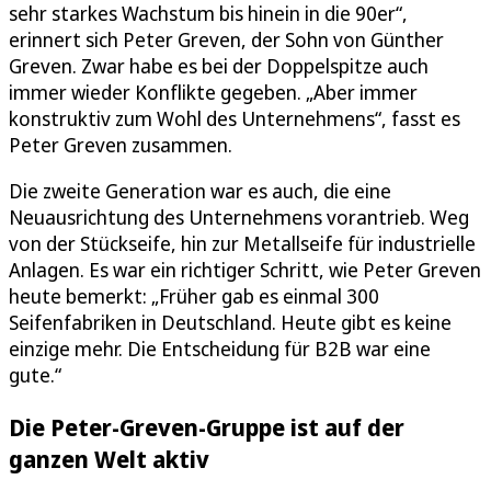
sehr starkes Wachstum bis hinein in die 90er“,
erinnert sich Peter Greven, der Sohn von Günther
Greven. Zwar habe es bei der Doppelspitze auch
immer wieder Konflikte gegeben. „Aber immer
konstruktiv zum Wohl des Unternehmens“, fasst es
Peter Greven zusammen.
Die zweite Generation war es auch, die eine
Neuausrichtung des Unternehmens vorantrieb. Weg
von der Stückseife, hin zur Metallseife für industrielle
Anlagen. Es war ein richtiger Schritt, wie Peter Greven
heute bemerkt: „Früher gab es einmal 300
Seifenfabriken in Deutschland. Heute gibt es keine
einzige mehr. Die Entscheidung für B2B war eine
gute.“
Die Peter-Greven-Gruppe ist auf der
ganzen Welt aktiv