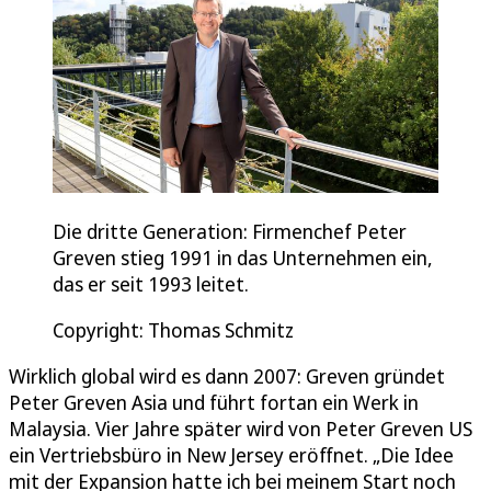
Die dritte Generation: Firmenchef Peter
Greven stieg 1991 in das Unternehmen ein,
das er seit 1993 leitet.
Copyright: Thomas Schmitz
Wirklich global wird es dann 2007: Greven gründet
Peter Greven Asia und führt fortan ein Werk in
Malaysia. Vier Jahre später wird von Peter Greven US
ein Vertriebsbüro in New Jersey eröffnet. „Die Idee
mit der Expansion hatte ich bei meinem Start noch