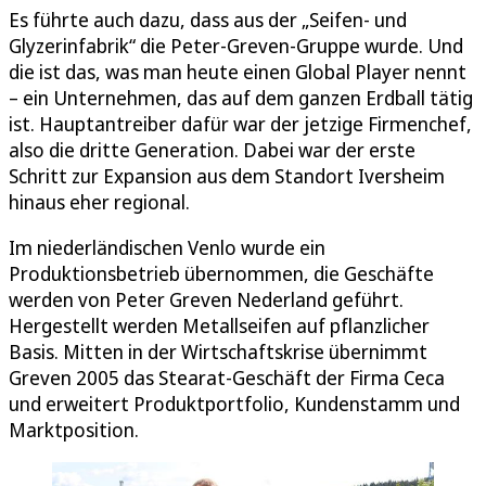
Es führte auch dazu, dass aus der „Seifen- und
Glyzerinfabrik“ die Peter-Greven-Gruppe wurde. Und
die ist das, was man heute einen Global Player nennt
– ein Unternehmen, das auf dem ganzen Erdball tätig
ist. Hauptantreiber dafür war der jetzige Firmenchef,
also die dritte Generation. Dabei war der erste
Schritt zur Expansion aus dem Standort Iversheim
hinaus eher regional.
Im niederländischen Venlo wurde ein
Produktionsbetrieb übernommen, die Geschäfte
werden von Peter Greven Nederland geführt.
Hergestellt werden Metallseifen auf pflanzlicher
Basis. Mitten in der Wirtschaftskrise übernimmt
Greven 2005 das Stearat-Geschäft der Firma Ceca
und erweitert Produktportfolio, Kundenstamm und
Marktposition.