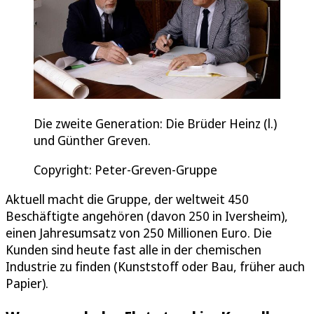
Die zweite Generation: Die Brüder Heinz (l.)
und Günther Greven.
Copyright: Peter-Greven-Gruppe
Aktuell macht die Gruppe, der weltweit 450
Beschäftigte angehören (davon 250 in Iversheim),
einen Jahresumsatz von 250 Millionen Euro. Die
Kunden sind heute fast alle in der chemischen
Industrie zu finden (Kunststoff oder Bau, früher auch
Papier).