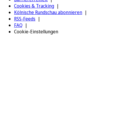
Cookies & Tracking
Kölnische Rundschau abonnieren
RSS-Feeds
FAQ
Cookie-Einstellungen