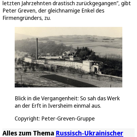
letzten Jahrzehnten drastisch zurückgegangen“, gibt
Peter Greven, der gleichnamige Enkel des
Firmengründers, zu.
Blick in die Vergangenheit: So sah das Werk
an der Erft in Iversheim einmal aus.
Copyright: Peter-Greven-Gruppe
Alles zum Thema
Russisch-Ukrainischer