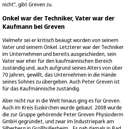
nicht“, gibt Greven zu.
Onkel war der Techniker, Vater war der
Kaufmann bei Greven
Vielmehr sei er kritisch beäugt worden von seinem
Vater und seinem Onkel. Letzterer war der Techniker
im Unternehmen und bereits ausgeschieden, sein
Vater war eher für den kaufmännischen Bereich
zuständig und, auch aufgrund seines Alters von über
70 Jahren, gewillt, das Unternehmen in die Hände
seines Sohnes zu übergeben. Auch Peter Greven ist
für das Kaufmännische zuständig.
Aber nicht nur in die Welt hinaus ging es für Greven.
Auch im Kreis Euskirchen wurde gebaut. 2008 wurde
die zur Gruppe gehörende Peter Greven Physioderm
GmbH gegründet, und zwar im Industriepark am
Silberberg in Großbüllesheim. „Es gab damals in Bad