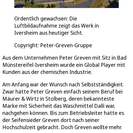
Ordentlich gewachsen: Die
Luftbildaufnahme zeigt das Werk in
Iversheim aus heutiger Sicht.
Copyright: Peter-Greven-Gruppe
Aus dem Unternehmen Peter Greven mit Sitz in Bad
Münstereifel-Iversheim wurde ein Global Player mit
Kunden aus der chemischen Industrie.
Am Anfang war der Wunsch nach Selbstständigkeit.
Zwar hätte Peter Greven einfach seinem Beruf bei
Mäurer & Wirtz in Stolberg, deren bekannteste
Marke mit Sicherheit das Waschmittel Dalli war,
nachgehen können. Bis zum Betriebsleiter hatte es
der Seifensieder Greven dort nach seiner
Hochschulzeit gebracht. Doch Greven wollte mehr.