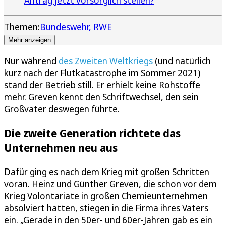
Themen:
Bundeswehr
RWE
Mehr anzeigen
Nur während
des Zweiten Weltkriegs
(und natürlich
kurz nach der Flutkatastrophe im Sommer 2021)
stand der Betrieb still. Er erhielt keine Rohstoffe
mehr. Greven kennt den Schriftwechsel, den sein
Großvater deswegen führte.
Die zweite Generation richtete das
Unternehmen neu aus
Dafür ging es nach dem Krieg mit großen Schritten
voran. Heinz und Günther Greven, die schon vor dem
Krieg Volontariate in großen Chemieunternehmen
absolviert hatten, stiegen in die Firma ihres Vaters
ein. „Gerade in den 50er- und 60er-Jahren gab es ein