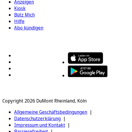
Anzeigen
Kiosk
Bütz Mich
Hilfe
Abo kündigen
FOLGEN SIE UNS
ENTDECKEN SIE UNSERE APP
Copyright 2026 DuMont Rheinland, Köln
Allgemeine Geschäftsbedingungen
Datenschutzerklärung
Impressum und Kontakt
Barrierefreiheit