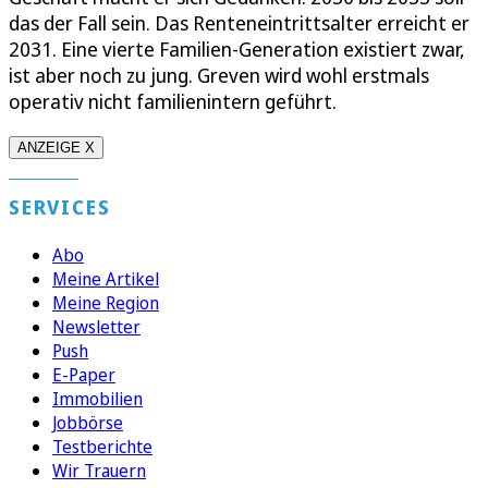
das der Fall sein. Das Renteneintrittsalter erreicht er
2031. Eine vierte Familien-Generation existiert zwar,
ist aber noch zu jung. Greven wird wohl erstmals
operativ nicht familienintern geführt.
ANZEIGE X
SERVICES
Abo
Meine Artikel
Meine Region
Newsletter
Push
E-Paper
Immobilien
Jobbörse
Testberichte
Wir Trauern