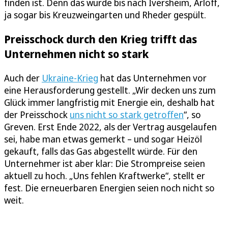
finden ist. Denn das wurde bis nach Iversheim, Arloff,
ja sogar bis Kreuzweingarten und Rheder gespült.
Preisschock durch den Krieg trifft das
Unternehmen nicht so stark
Auch der
Ukraine-Krieg
hat das Unternehmen vor
eine Herausforderung gestellt. „Wir decken uns zum
Glück immer langfristig mit Energie ein, deshalb hat
der Preisschock
uns nicht so stark getroffen
“, so
Greven. Erst Ende 2022, als der Vertrag ausgelaufen
sei, habe man etwas gemerkt – und sogar Heizöl
gekauft, falls das Gas abgestellt würde. Für den
Unternehmer ist aber klar: Die Strompreise seien
aktuell zu hoch. „Uns fehlen Kraftwerke“, stellt er
fest. Die erneuerbaren Energien seien noch nicht so
weit.