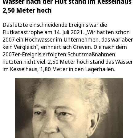
Wasser nach der Flut stand im Kesselhaus
2,50 Meter hoch
Das letzte einschneidende Ereignis war die
Flutkatastrophe am 14. Juli 2021. „Wir hatten schon
2007 ein Hochwasser im Unternehmen, das war aber
kein Vergleich“, erinnert sich Greven. Die nach dem
2007er-Ereignis erfolgten Schutzmaßnahmen
nützten nicht viel. 2,50 Meter hoch stand das Wasser
im Kesselhaus, 1,80 Meter in den Lagerhallen.