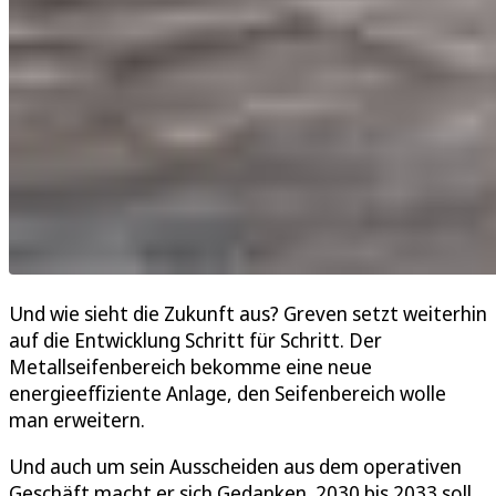
Und wie sieht die Zukunft aus? Greven setzt weiterhin
auf die Entwicklung Schritt für Schritt. Der
Metallseifenbereich bekomme eine neue
energieeffiziente Anlage, den Seifenbereich wolle
man erweitern.
Und auch um sein Ausscheiden aus dem operativen
Geschäft macht er sich Gedanken. 2030 bis 2033 soll