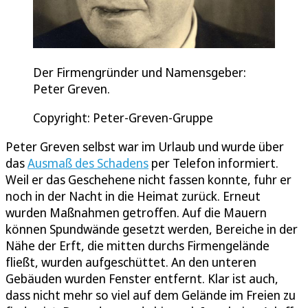
Der Firmengründer und Namensgeber:
Peter Greven.
Copyright: Peter-Greven-Gruppe
Peter Greven selbst war im Urlaub und wurde über
das
Ausmaß des Schadens
per Telefon informiert.
Weil er das Geschehene nicht fassen konnte, fuhr er
noch in der Nacht in die Heimat zurück. Erneut
wurden Maßnahmen getroffen. Auf die Mauern
können Spundwände gesetzt werden, Bereiche in der
Nähe der Erft, die mitten durchs Firmengelände
fließt, wurden aufgeschüttet. An den unteren
Gebäuden wurden Fenster entfernt. Klar ist auch,
dass nicht mehr so viel auf dem Gelände im Freien zu