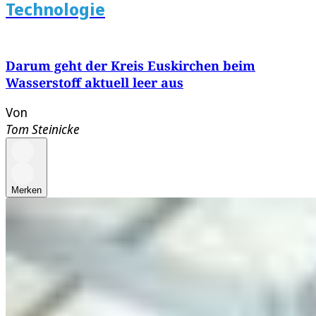
Technologie
Darum geht der Kreis Euskirchen beim
Wasserstoff aktuell leer aus
Von
Tom Steinicke
Merken