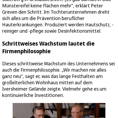
Münstereifel keine Flächen mehr“, erklärt Peter
Greven den Schritt. Im Tochterunternehmen dreht
sich alles um die Prävention beruflicher
Hauterkrankungen. Produziert werden Hautschutz, -
reiniger und -pflege sowie Desinfektionsmittel.
Schrittweises Wachstum lautet die
Firmenphilosophie
Dieses schrittweise Wachstum des Unternehmens sei
auch die Firmenphilosophie. „Wir machen nie alles
ganz neu“, sagt er, was das lange Festhalten am
großelterlichen Wohnhaus mitten auf dem
Iversheimer Gelände zeigte. Vielmehr gehe es um
kontinuierliche Investitionen.