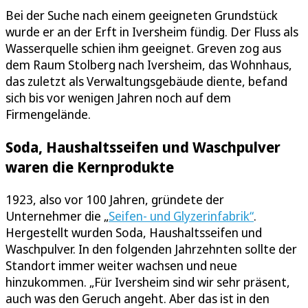
Bei der Suche nach einem geeigneten Grundstück
wurde er an der Erft in Iversheim fündig. Der Fluss als
Wasserquelle schien ihm geeignet. Greven zog aus
dem Raum Stolberg nach Iversheim, das Wohnhaus,
das zuletzt als Verwaltungsgebäude diente, befand
sich bis vor wenigen Jahren noch auf dem
Firmengelände.
Soda, Haushaltsseifen und Waschpulver
waren die Kernprodukte
1923, also vor 100 Jahren, gründete der
Unternehmer die „
Seifen- und Glyzerinfabrik“
.
Hergestellt wurden Soda, Haushaltsseifen und
Waschpulver. In den folgenden Jahrzehnten sollte der
Standort immer weiter wachsen und neue
hinzukommen. „Für Iversheim sind wir sehr präsent,
auch was den Geruch angeht. Aber das ist in den