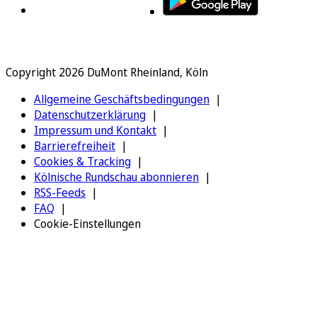
Copyright 2026 DuMont Rheinland, Köln
Allgemeine Geschäftsbedingungen
Datenschutzerklärung
Impressum und Kontakt
Barrierefreiheit
Cookies & Tracking
Kölnische Rundschau abonnieren
RSS-Feeds
FAQ
Cookie-Einstellungen