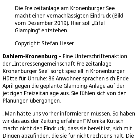
Die Freizeitanlage am Kronenburger See
macht einen vernachlässigten Eindruck (Bild
vom Dezember 2019). Hier soll „Eifel
Glamping“ entstehen.
Copyright: Stefan Lieser
Dahlem-Kronenburg
– Eine Unterschriftenaktion
der „Interessengemeinschaft Freizeitanlage
Kronenburger See“ sorgt speziell in Kronenburger
Hütte für Unruhe: 86 Anwohner sprachen sich Ende
April gegen die geplante Glamping-Anlage auf der
jetzigen Freizeitanlage aus. Sie fühlen sich von den
Planungen übergangen.
„Man hätte uns vorher informieren müssen. So haben
wir das aus der Zeitung erfahren!“ Monika Kutsch
macht nicht den Eindruck, dass sie bereit ist, sich mit
Dingen abzufinden, die sie für nicht rechtens hält. Die