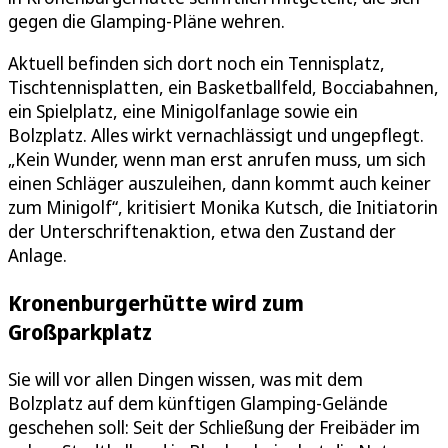
gegen die Glamping-Pläne wehren.
Aktuell befinden sich dort noch ein Tennisplatz,
Tischtennisplatten, ein Basketballfeld, Bocciabahnen,
ein Spielplatz, eine Minigolfanlage sowie ein
Bolzplatz. Alles wirkt vernachlässigt und ungepflegt.
„Kein Wunder, wenn man erst anrufen muss, um sich
einen Schläger auszuleihen, dann kommt auch keiner
zum Minigolf“, kritisiert Monika Kutsch, die Initiatorin
der Unterschriftenaktion, etwa den Zustand der
Anlage.
Kronenburgerhütte wird zum
Großparkplatz
Sie will vor allen Dingen wissen, was mit dem
Bolzplatz auf dem künftigen Glamping-Gelände
geschehen soll: Seit der Schließung der Freibäder im