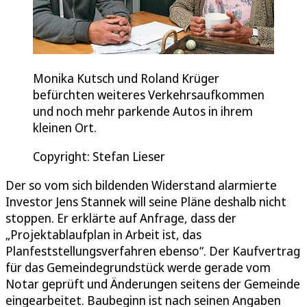
Monika Kutsch und Roland Krüger
befürchten weiteres Verkehrsaufkommen
und noch mehr parkende Autos in ihrem
kleinen Ort.
Copyright: Stefan Lieser
Der so vom sich bildenden Widerstand alarmierte
Investor Jens Stannek will seine Pläne deshalb nicht
stoppen. Er erklärte auf Anfrage, dass der
„Projektablaufplan in Arbeit ist, das
Planfeststellungsverfahren ebenso“. Der Kaufvertrag
für das Gemeindegrundstück werde gerade vom
Notar geprüft und Änderungen seitens der Gemeinde
eingearbeitet. Baubeginn ist nach seinen Angaben