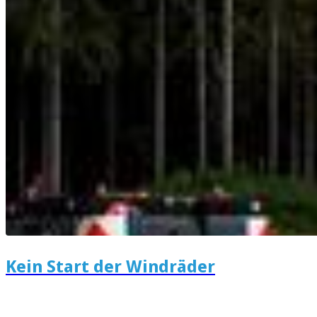
Kein Start der Windräder