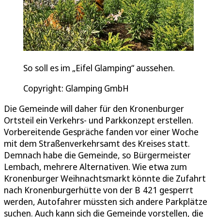
So soll es im „Eifel Glamping“ aussehen.
Copyright: Glamping GmbH
Die Gemeinde will daher für den Kronenburger
Ortsteil ein Verkehrs- und Parkkonzept erstellen.
Vorbereitende Gespräche fanden vor einer Woche
mit dem Straßenverkehrsamt des Kreises statt.
Demnach habe die Gemeinde, so Bürgermeister
Lembach, mehrere Alternativen. Wie etwa zum
Kronenburger Weihnachtsmarkt könnte die Zufahrt
nach Kronenburgerhütte von der B 421 gesperrt
werden, Autofahrer müssten sich andere Parkplätze
suchen. Auch kann sich die Gemeinde vorstellen, die