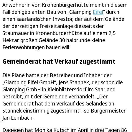
Anwohnerin von Kronenburgerhütte meint in diesem
Fall den geplanten Bau von „Glamping
Eifel
“ durch
einen saarländischen Investor, der auf dem Gelände
der derzeitigen Freizeitanlage diesseits der
Staumauer in Kronenburgerhütte auf einem 2,5
Hektar großen Gelände 30 halbrunde kleine
Ferienwohnungen bauen will.
Gemeinderat hat Verkauf zugestimmt
Die Pläne hatte der Betreiber und Inhaber der
„Glamping Eifel GmbH“, Jens Stannek, der schon die
Glamping GmbH in Kleinblittersdorf im Saarland
betreibt, mit der Gemeinde verhandelt. „Der
Gemeinderat hat dem Verkauf des Geländes an
Stannek einstimmig zugestimmt“, so Bürgermeister
Jan Lembach.
Dagegen hat Monika Kutsch im April in drei Tagen 86