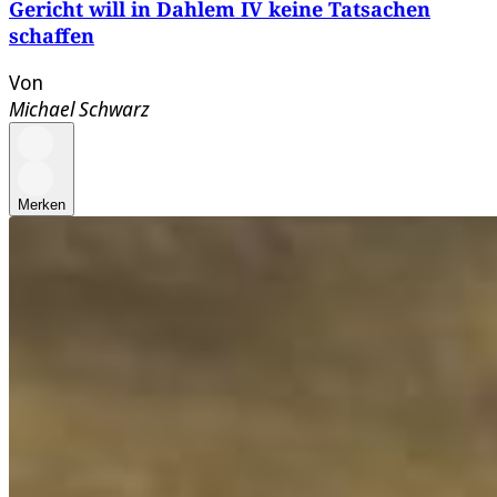
Gericht will in Dahlem IV keine Tatsachen
schaffen
Von
Michael Schwarz
Merken