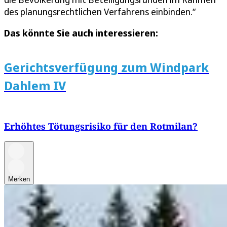
des planungsrechtlichen Verfahrens einbinden.“
Das könnte Sie auch interessieren:
Gerichtsverfügung zum Windpark
Dahlem IV
Erhöhtes Tötungsrisiko für den Rotmilan?
Merken