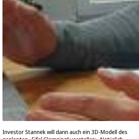
Investor Stannek will dann auch ein 3D-Modell des