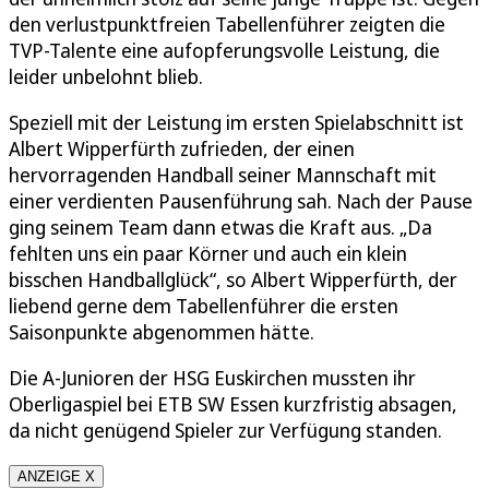
den verlustpunktfreien Tabellenführer zeigten die
TVP-Talente eine aufopferungsvolle Leistung, die
leider unbelohnt blieb.
Speziell mit der Leistung im ersten Spielabschnitt ist
Albert Wipperfürth zufrieden, der einen
hervorragenden Handball seiner Mannschaft mit
einer verdienten Pausenführung sah. Nach der Pause
ging seinem Team dann etwas die Kraft aus. „Da
fehlten uns ein paar Körner und auch ein klein
bisschen Handballglück“, so Albert Wipperfürth, der
liebend gerne dem Tabellenführer die ersten
Saisonpunkte abgenommen hätte.
Die A-Junioren der HSG Euskirchen mussten ihr
Oberligaspiel bei ETB SW Essen kurzfristig absagen,
da nicht genügend Spieler zur Verfügung standen.
ANZEIGE X