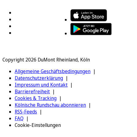
Copyright 2026 DuMont Rheinland, Köln
Allgemeine Geschäftsbedingungen
Datenschutzerklärung
Impressum und Kontakt
Barrierefreiheit
Cookies & Tracking
Kölnische Rundschau abonnieren
RSS-Feeds
FAQ
Cookie-Einstellungen