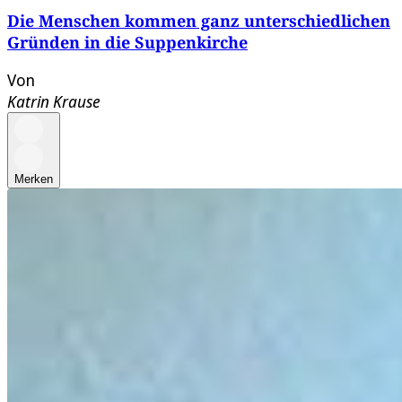
Die Menschen kommen ganz unterschiedlichen
Gründen in die Suppenkirche
Von
Katrin Krause
Merken