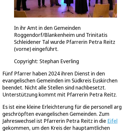
In ihr Amt in den Gemeinden
Roggendorf/Blankenheim und Trinitatis
Schleidener Tal wurde Pfarrerin Petra Reitz
(vorne) eingeführt.
Copyright: Stephan Everling
Fünf Pfarrer haben 2024 ihren Dienst in den
evangelischen Gemeinden im Südkreis Euskirchen
beendet. Nicht alle Stellen sind nachbesetzt.
Unterstützung kommt mit Pfarrerin Petra Reitz.
Es ist eine kleine Erleichterung für die personell arg
geschröpften evangelischen Gemeinden. Zum
Jahreswechsel ist Pfarrerin Petra Reitz in die
Eifel
gekommen, um den Kreis der hauptamtlichen