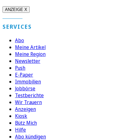
ANZEIGE X
SERVICES
Abo
Meine Artikel
Meine Region
Newsletter
Push
E-Paper
Immobilien
Jobbörse
Testberichte
Wir Trauern
Anzeigen
Kiosk
Bütz Mich
Hilfe
Abo kündigen