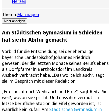
Herzen
Thema:
Marmagen
Mehr anzeigen
Am Städtischen Gymnasium in Schleiden
hat sie ihr Abitur gemacht
Vorbild für die Entscheidung sei der ehemalige
bayerische Landesbischof Johannes Friedrich
gewesen, der die letzten Monate seines Berufslebens
als Dorfpfarrer in Bertholdsdorf im Landkreis
Ansbach verbracht habe. „Das wollte ich auch“, sagt
sie im Gespräch mit dieser Redaktion.
„Eifel riecht nach Weihrauch und Erde“, sagt Reitz. Sie
weiß, wovon sie spricht. Und dass ihre vermutlich
letzte berufliche Station die Eifel geworden ist, ist
wahrlich kein Zufall. Am
Städtischen Gymnasium in