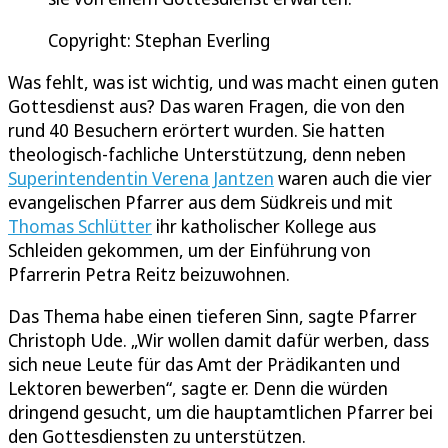
Copyright: Stephan Everling
Was fehlt, was ist wichtig, und was macht einen guten
Gottesdienst aus? Das waren Fragen, die von den
rund 40 Besuchern erörtert wurden. Sie hatten
theologisch-fachliche Unterstützung, denn neben
Superintendentin Verena Jantzen
waren auch die vier
evangelischen Pfarrer aus dem Südkreis und mit
Thomas Schlütter
ihr katholischer Kollege aus
Schleiden gekommen, um der Einführung von
Pfarrerin Petra Reitz beizuwohnen.
Das Thema habe einen tieferen Sinn, sagte Pfarrer
Christoph Ude. „Wir wollen damit dafür werben, dass
sich neue Leute für das Amt der Prädikanten und
Lektoren bewerben“, sagte er. Denn die würden
dringend gesucht, um die hauptamtlichen Pfarrer bei
den Gottesdiensten zu unterstützen.