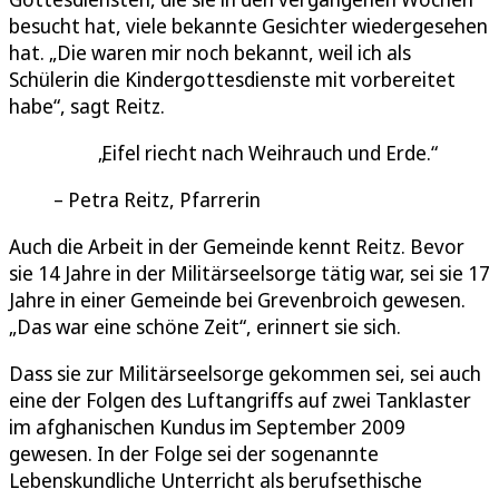
besucht hat, viele bekannte Gesichter wiedergesehen
hat. „Die waren mir noch bekannt, weil ich als
Schülerin die Kindergottesdienste mit vorbereitet
habe“, sagt Reitz.
Eifel riecht nach Weihrauch und Erde.
Petra Reitz, Pfarrerin
Auch die Arbeit in der Gemeinde kennt Reitz. Bevor
sie 14 Jahre in der Militärseelsorge tätig war, sei sie 17
Jahre in einer Gemeinde bei Grevenbroich gewesen.
„Das war eine schöne Zeit“, erinnert sie sich.
Dass sie zur Militärseelsorge gekommen sei, sei auch
eine der Folgen des Luftangriffs auf zwei Tanklaster
im afghanischen Kundus im September 2009
gewesen. In der Folge sei der sogenannte
Lebenskundliche Unterricht als berufsethische