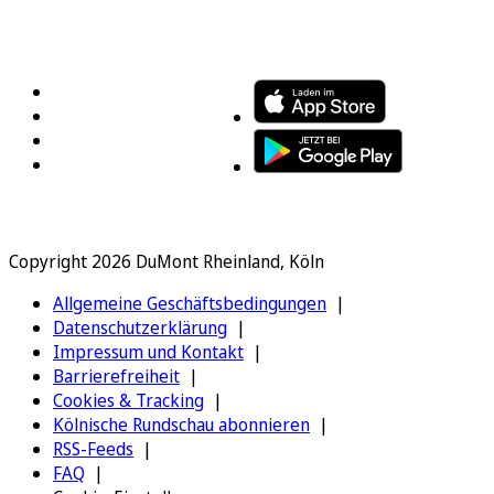
FOLGEN SIE UNS
ENTDECKEN SIE UNSERE APP
Copyright 2026 DuMont Rheinland, Köln
Allgemeine Geschäftsbedingungen
Datenschutzerklärung
Impressum und Kontakt
Barrierefreiheit
Cookies & Tracking
Kölnische Rundschau abonnieren
RSS-Feeds
FAQ