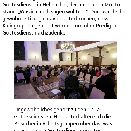
Gottesdienst in Hellenthal, der unter dem Motto
stand: „Was ich noch sagen wollte …“. Dort wurde die
gewohnte Liturgie davon unterbrochen, dass
Kleingruppen gebildet wurden, um über Predigt und
Gottesdienst nachzudenken.
Ungewöhnliches gehört zu den 1717-
Gottesdiensten: Hier unterhalten sich die
Besucher in Arbeitsgruppen über das, was
sie von einem Gottesdienst erwarten.