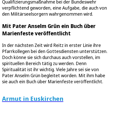
Qualifizierungsmaßnahme bei der Bundeswehr
verpflichtend geworden, eine Aufgabe, die auch von
den Militärseelsorgern wahrgenommen wird.
Mit Pater Anselm Grün ein Buch über
Marienfeste veröffentlicht
In der nächsten Zeit wird Reitz in erster Linie ihre
Pfarrkollegen bei den Gottesdiensten unterstützen.
Doch könne sie sich durchaus auch vorstellen, im
spirituellen Bereich tätig zu werden. Denn
Spiritualität ist ihr wichtig. Viele Jahre sei sie von
Pater Anselm Grün begleitet worden. Mit ihm habe
sie auch ein Buch über Marienfeste veröffentlicht.
Armut in Euskirchen