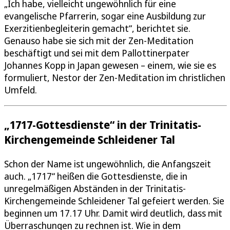
„Ich habe, vielleicht ungewöhnlich für eine
evangelische Pfarrerin, sogar eine Ausbildung zur
Exerzitienbegleiterin gemacht“, berichtet sie.
Genauso habe sie sich mit der Zen-Meditation
beschäftigt und sei mit dem Pallottinerpater
Johannes Kopp in Japan gewesen – einem, wie sie es
formuliert, Nestor der Zen-Meditation im christlichen
Umfeld.
„1717-Gottesdienste“ in der Trinitatis-
Kirchengemeinde Schleidener Tal
Schon der Name ist ungewöhnlich, die Anfangszeit
auch. „1717“ heißen die Gottesdienste, die in
unregelmäßigen Abständen in der Trinitatis-
Kirchengemeinde Schleidener Tal gefeiert werden. Sie
beginnen um 17.17 Uhr. Damit wird deutlich, dass mit
Überraschungen zu rechnen ist. Wie in dem