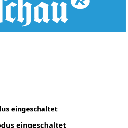
dus eingeschaltet
odus eingeschaltet