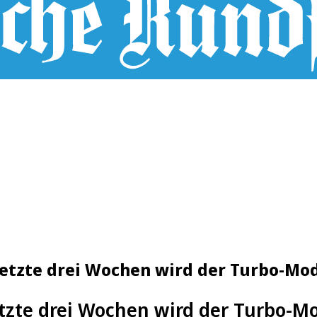
etzte drei Wochen wird der Turbo-Mo
etzte drei Wochen wird der Turbo-M