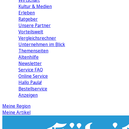
Wirtschaft
Kultur & Medien
Erleben
Ratgeber
Unsere Partner
Vorteilswelt
Vergleichsrechner
Unternehmen im Blick
Themenseiten
Altenhilfe
Newsletter
Service FAQ
Online Service
Hallo Paula!
Bestellservice
Anzeigen
Meine Region
Meine Artikel