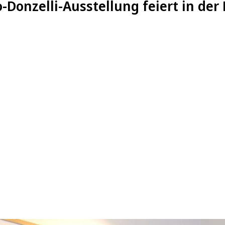
o-Donzelli-Ausstellung feiert in der 