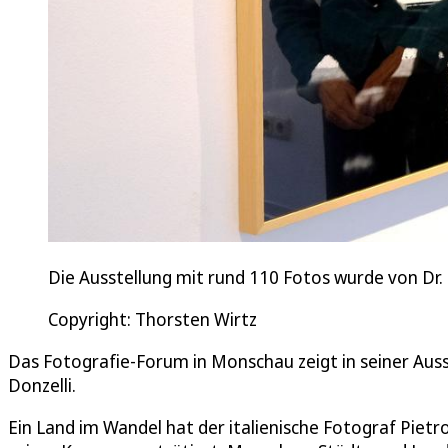
Die Ausstellung mit rund 110 Fotos wurde von Dr. 
Copyright: Thorsten Wirtz
Das Fotografie-Forum in Monschau zeigt in seiner Aus
Donzelli.
Ein Land im Wandel hat der italienische Fotograf Pietr