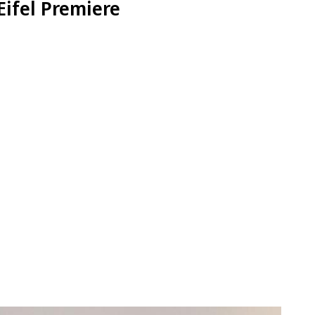
Eifel Premiere