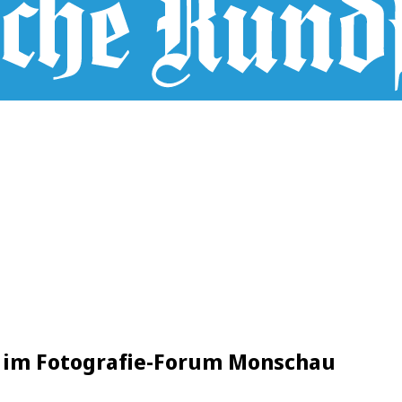
li im Fotografie-Forum Monschau