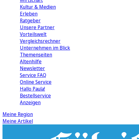
Wirtschaft
Kultur & Medien
Erleben
Ratgeber
Unsere Partner
Vorteilswelt
Vergleichsrechner
Unternehmen im Blick
Themenseiten
Altenhilfe
Newsletter
Service FAQ
Online Service
Hallo Paula!
Bestellservice
Anzeigen
Meine Region
Meine Artikel