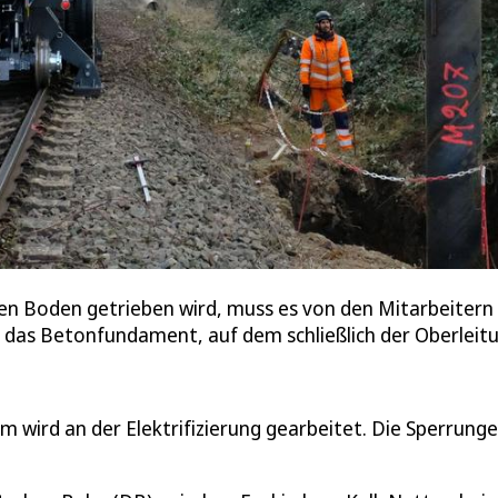
en Boden getrieben wird, muss es von den Mitarbeitern
r das Betonfundament, auf dem schließlich der Oberleitu
 wird an der Elektrifizierung gearbeitet. Die Sperrung