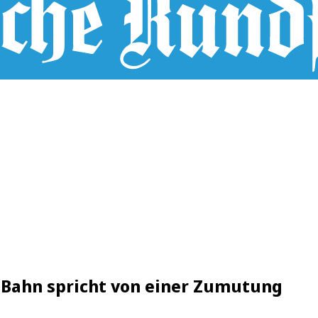
e Bahn spricht von einer Zumutung