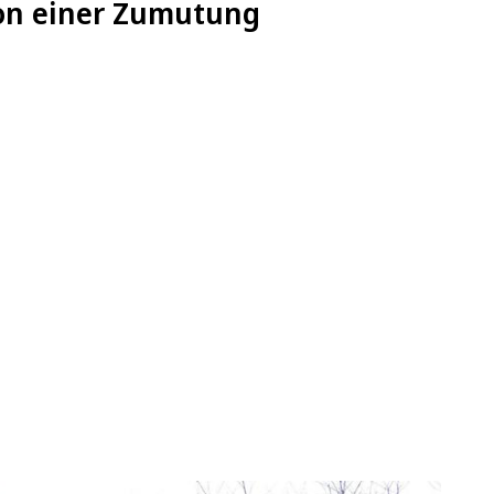
von einer Zumutung