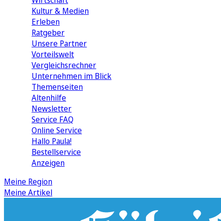
Wirtschaft
Kultur & Medien
Erleben
Ratgeber
Unsere Partner
Vorteilswelt
Vergleichsrechner
Unternehmen im Blick
Themenseiten
Altenhilfe
Newsletter
Service FAQ
Online Service
Hallo Paula!
Bestellservice
Anzeigen
Meine Region
Meine Artikel