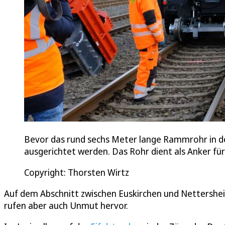
Bevor das rund sechs Meter lange Rammrohr in d
ausgerichtet werden. Das Rohr dient als Anker fü
Copyright: Thorsten Wirtz
Auf dem Abschnitt zwischen Euskirchen und Nettersheim
rufen aber auch Unmut hervor.