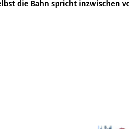
elbst die Bahn spricht inzwischen 