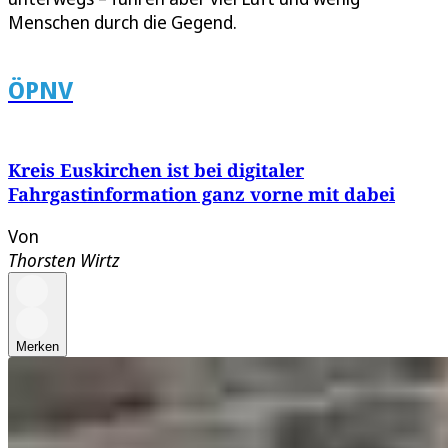
Menschen durch die Gegend.
ÖPNV
Kreis Euskirchen ist bei digitaler
Fahrgastinformation ganz vorne mit dabei
Von
Thorsten Wirtz
Merken