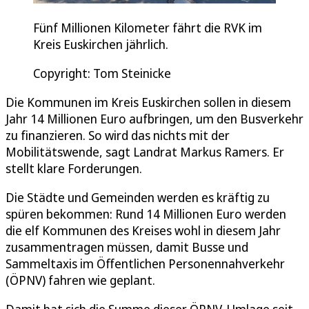
Fünf Millionen Kilometer fährt die RVK im
Kreis Euskirchen jährlich.
Copyright: Tom Steinicke
Die Kommunen im Kreis Euskirchen sollen in diesem
Jahr 14 Millionen Euro aufbringen, um den Busverkehr
zu finanzieren. So wird das nichts mit der
Mobilitätswende, sagt Landrat Markus Ramers. Er
stellt klare Forderungen.
Die Städte und Gemeinden werden es kräftig zu
spüren bekommen: Rund 14 Millionen Euro werden
die elf Kommunen des Kreises wohl in diesem Jahr
zusammentragen müssen, damit Busse und
Sammeltaxis im Öffentlichen Personennahverkehr
(ÖPNV) fahren wie geplant.