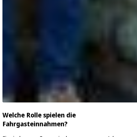
Welche Rolle spielen die
Fahrgasteinnahmen?