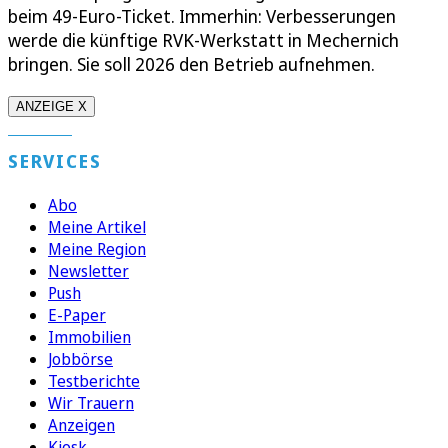
beim 49-Euro-Ticket. Immerhin: Verbesserungen
werde die künftige RVK-Werkstatt in Mechernich
bringen. Sie soll 2026 den Betrieb aufnehmen.
ANZEIGE X
SERVICES
Abo
Meine Artikel
Meine Region
Newsletter
Push
E-Paper
Immobilien
Jobbörse
Testberichte
Wir Trauern
Anzeigen
Kiosk