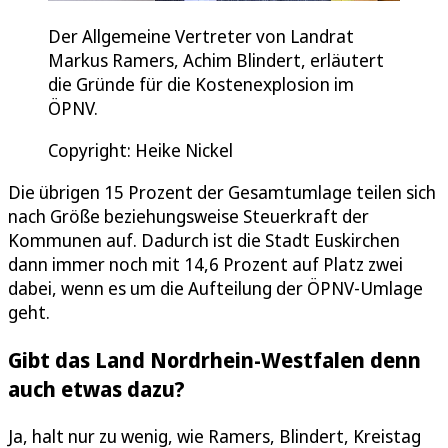
Der Allgemeine Vertreter von Landrat
Markus Ramers, Achim Blindert, erläutert
die Gründe für die Kostenexplosion im
ÖPNV.
Copyright: Heike Nickel
Die übrigen 15 Prozent der Gesamtumlage teilen sich
nach Größe beziehungsweise Steuerkraft der
Kommunen auf. Dadurch ist die Stadt Euskirchen
dann immer noch mit 14,6 Prozent auf Platz zwei
dabei, wenn es um die Aufteilung der ÖPNV-Umlage
geht.
Gibt das Land Nordrhein-Westfalen denn
auch etwas dazu?
Ja, halt nur zu wenig, wie Ramers, Blindert, Kreistag