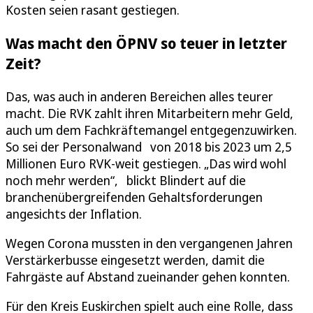
Kosten seien rasant gestiegen.
Was macht den ÖPNV so teuer in letzter
Zeit?
Das, was auch in anderen Bereichen alles teurer
macht. Die RVK zahlt ihren Mitarbeitern mehr Geld,
auch um dem Fachkräftemangel entgegenzuwirken.
So sei der Personalwand von 2018 bis 2023 um 2,5
Millionen Euro RVK-weit gestiegen. „Das wird wohl
noch mehr werden“, blickt Blindert auf die
branchenübergreifenden Gehaltsforderungen
angesichts der Inflation.
Wegen Corona mussten in den vergangenen Jahren
Verstärkerbusse eingesetzt werden, damit die
Fahrgäste auf Abstand zueinander gehen konnten.
Für den Kreis Euskirchen spielt auch eine Rolle, dass