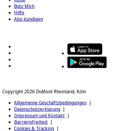
Bütz Mich
Hilfe
Abo kündigen
FOLGEN SIE UNS
ENTDECKEN SIE UNSERE APP
Copyright 2026 DuMont Rheinland, Köln
Allgemeine Geschäftsbedingungen
Datenschutzerklärung
Impressum und Kontakt
Barrierefreiheit
Cookies & Tracking