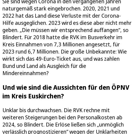
Sie sind wegen Corona in den vergangenen Jahren
naturgemäß stark eingebrochen. 2020, 2021 und
2022 hat das Land diese Verluste mit der Corona-
Hilfe ausgeglichen. 2023 wird es diese aber nicht mehr
geben. „Die müssen wir entsprechend auffangen“, so
Blindert. Für 2018 hatte die RVK im Busverkehr im
Kreis Einnahmen von 7,3 Millionen angesetzt, für
2023 rund 6,7 Millionen. Die große Unbekannte: Wie
wirkt sich das 49-Euro-Ticket aus, und was zahlen
Bund und Land als Ausgleich für die
Mindereinnahmen?
Und wie sind die Aussichten für den ÖPNV
im Kreis Euskirchen?
Unklar bis durchwachsen. Die RVK rechne mit
weiteren Steigerungen bei den Personalkosten ab
2024, so Blindert. Die Erlöse ließen sich „unmöglich
verlässlich prognostizieren“ wegen der Unklarheiten