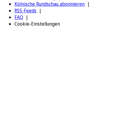
Kölnische Rundschau abonnieren
RSS-Feeds
FAQ
Cookie-Einstellungen