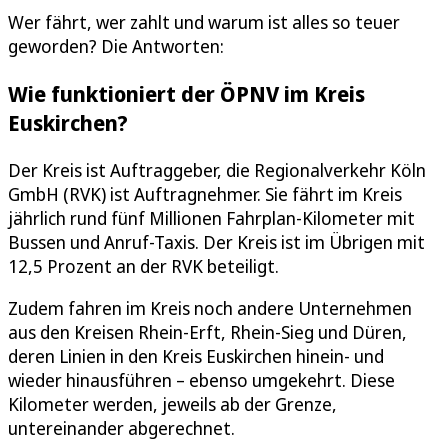
Wer fährt, wer zahlt und warum ist alles so teuer
geworden? Die Antworten:
Wie funktioniert der ÖPNV im Kreis
Euskirchen?
Der Kreis ist Auftraggeber, die Regionalverkehr Köln
GmbH (RVK) ist Auftragnehmer. Sie fährt im Kreis
jährlich rund fünf Millionen Fahrplan-Kilometer mit
Bussen und Anruf-Taxis. Der Kreis ist im Übrigen mit
12,5 Prozent an der RVK beteiligt.
Zudem fahren im Kreis noch andere Unternehmen
aus den Kreisen Rhein-Erft, Rhein-Sieg und Düren,
deren Linien in den Kreis Euskirchen hinein- und
wieder hinausführen – ebenso umgekehrt. Diese
Kilometer werden, jeweils ab der Grenze,
untereinander abgerechnet.