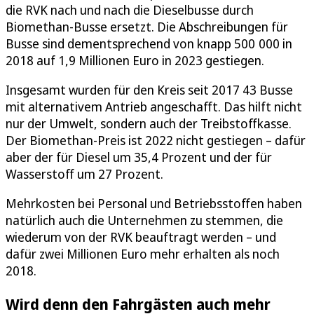
die RVK nach und nach die Dieselbusse durch
Biomethan-Busse ersetzt. Die Abschreibungen für
Busse sind dementsprechend von knapp 500 000 in
2018 auf 1,9 Millionen Euro in 2023 gestiegen.
Insgesamt wurden für den Kreis seit 2017 43 Busse
mit alternativem Antrieb angeschafft. Das hilft nicht
nur der Umwelt, sondern auch der Treibstoffkasse.
Der Biomethan-Preis ist 2022 nicht gestiegen – dafür
aber der für Diesel um 35,4 Prozent und der für
Wasserstoff um 27 Prozent.
Mehrkosten bei Personal und Betriebsstoffen haben
natürlich auch die Unternehmen zu stemmen, die
wiederum von der RVK beauftragt werden – und
dafür zwei Millionen Euro mehr erhalten als noch
2018.
Wird denn den Fahrgästen auch mehr