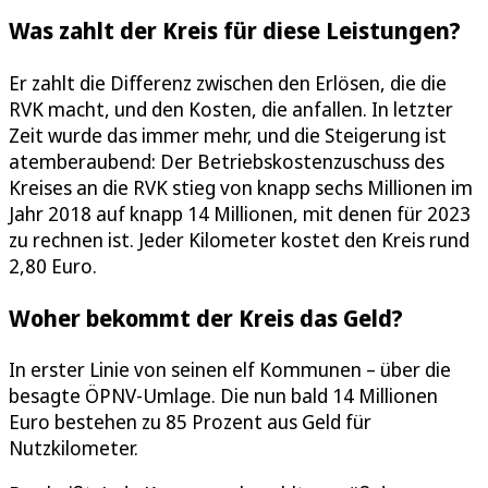
Was zahlt der Kreis für diese Leistungen?
Er zahlt die Differenz zwischen den Erlösen, die die
RVK macht, und den Kosten, die anfallen. In letzter
Zeit wurde das immer mehr, und die Steigerung ist
atemberaubend: Der Betriebskostenzuschuss des
Kreises an die RVK stieg von knapp sechs Millionen im
Jahr 2018 auf knapp 14 Millionen, mit denen für 2023
zu rechnen ist. Jeder Kilometer kostet den Kreis rund
2,80 Euro.
Woher bekommt der Kreis das Geld?
In erster Linie von seinen elf Kommunen – über die
besagte ÖPNV-Umlage. Die nun bald 14 Millionen
Euro bestehen zu 85 Prozent aus Geld für
Nutzkilometer.