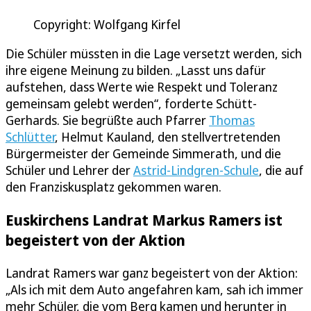
Copyright: Wolfgang Kirfel
Die Schüler müssten in die Lage versetzt werden, sich
ihre eigene Meinung zu bilden. „Lasst uns dafür
aufstehen, dass Werte wie Respekt und Toleranz
gemeinsam gelebt werden“, forderte Schütt-
Gerhards. Sie begrüßte auch Pfarrer
Thomas
Schlütter
, Helmut Kauland, den stellvertretenden
Bürgermeister der Gemeinde Simmerath, und die
Schüler und Lehrer der
Astrid-Lindgren-Schule
, die auf
den Franziskusplatz gekommen waren.
Euskirchens Landrat Markus Ramers ist
begeistert von der Aktion
Landrat Ramers war ganz begeistert von der Aktion:
„Als ich mit dem Auto angefahren kam, sah ich immer
mehr Schüler, die vom Berg kamen und herunter in