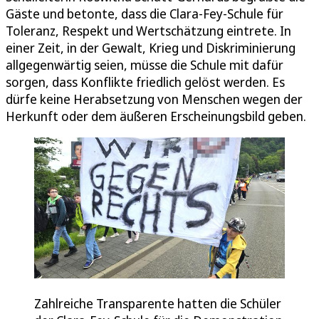
Gäste und betonte, dass die Clara-Fey-Schule für
Toleranz, Respekt und Wertschätzung eintrete. In
einer Zeit, in der Gewalt, Krieg und Diskriminierung
allgegenwärtig seien, müsse die Schule mit dafür
sorgen, dass Konflikte friedlich gelöst werden. Es
dürfe keine Herabsetzung von Menschen wegen der
Herkunft oder dem äußeren Erscheinungsbild geben.
Zahlreiche Transparente hatten die Schüler