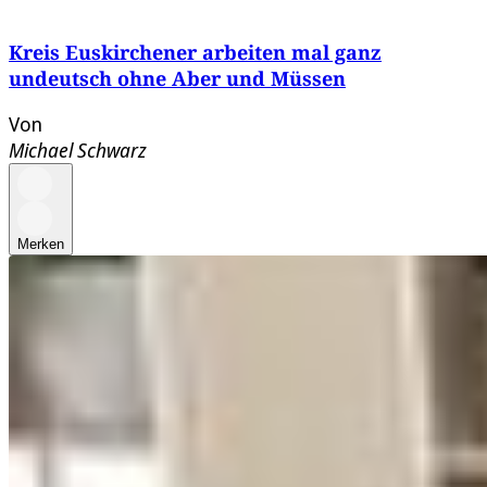
Kreis Euskirchener arbeiten mal ganz
undeutsch ohne Aber und Müssen
Von
Michael Schwarz
Merken