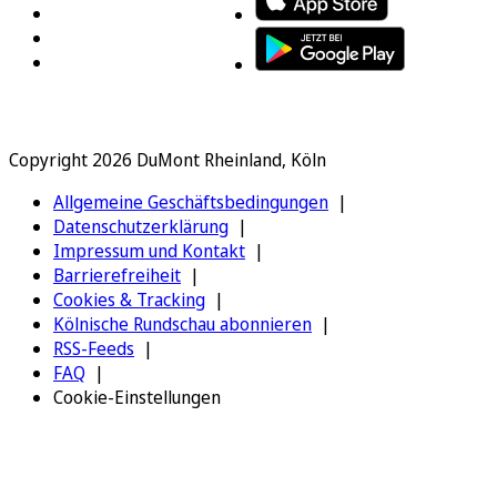
Copyright 2026 DuMont Rheinland, Köln
Allgemeine Geschäftsbedingungen
Datenschutzerklärung
Impressum und Kontakt
Barrierefreiheit
Cookies & Tracking
Kölnische Rundschau abonnieren
RSS-Feeds
FAQ
Cookie-Einstellungen