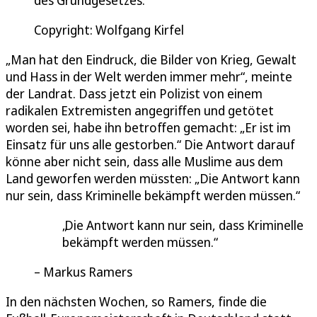
Copyright: Wolfgang Kirfel
„Man hat den Eindruck, die Bilder von Krieg, Gewalt
und Hass in der Welt werden immer mehr“, meinte
der Landrat. Dass jetzt ein Polizist von einem
radikalen Extremisten angegriffen und getötet
worden sei, habe ihn betroffen gemacht: „Er ist im
Einsatz für uns alle gestorben.“ Die Antwort darauf
könne aber nicht sein, dass alle Muslime aus dem
Land geworfen werden müssten: „Die Antwort kann
nur sein, dass Kriminelle bekämpft werden müssen.“
Die Antwort kann nur sein, dass Kriminelle
bekämpft werden müssen.
Markus Ramers
In den nächsten Wochen, so Ramers, finde die