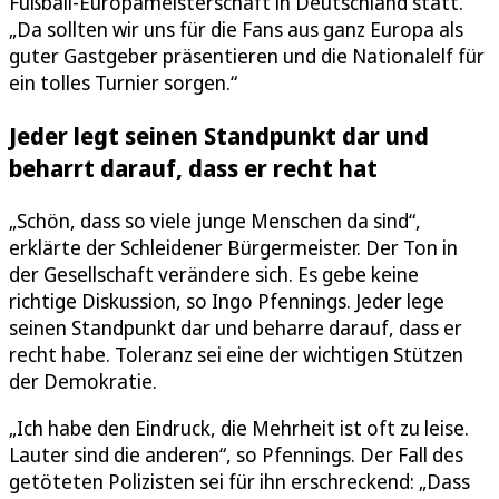
Fußball-Europameisterschaft in Deutschland statt.
„Da sollten wir uns für die Fans aus ganz Europa als
guter Gastgeber präsentieren und die Nationalelf für
ein tolles Turnier sorgen.“
Jeder legt seinen Standpunkt dar und
beharrt darauf, dass er recht hat
„Schön, dass so viele junge Menschen da sind“,
erklärte der Schleidener Bürgermeister. Der Ton in
der Gesellschaft verändere sich. Es gebe keine
richtige Diskussion, so Ingo Pfennings. Jeder lege
seinen Standpunkt dar und beharre darauf, dass er
recht habe. Toleranz sei eine der wichtigen Stützen
der Demokratie.
„Ich habe den Eindruck, die Mehrheit ist oft zu leise.
Lauter sind die anderen“, so Pfennings. Der Fall des
getöteten Polizisten sei für ihn erschreckend: „Dass