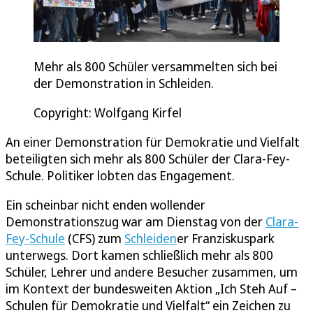
Mehr als 800 Schüler versammelten sich bei
der Demonstration in Schleiden.
Copyright: Wolfgang Kirfel
An einer Demonstration für Demokratie und Vielfalt
beteiligten sich mehr als 800 Schüler der Clara-Fey-
Schule. Politiker lobten das Engagement.
Ein scheinbar nicht enden wollender
Demonstrationszug war am Dienstag von der
Clara-
Fey-Schule
(CFS) zum
Schleiden
er Franziskuspark
unterwegs. Dort kamen schließlich mehr als 800
Schüler, Lehrer und andere Besucher zusammen, um
im Kontext der bundesweiten Aktion „Ich Steh Auf –
Schulen für Demokratie und Vielfalt“ ein Zeichen zu