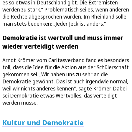
es so etwas in Deutschland gibt. Die Extremisten
werden zu stark.“ Problematisch sei es, wenn anderen
die Rechte abgesprochen würden. Im Rheinland solle
man stets bedenken: „Jeder Jeck ist anders.“
Demokratie ist wertvoll und muss immer
wieder verteidigt werden
Arndt Krömer vom Caritasverband fand es besonders
toll, dass die Idee für die Aktion aus der Schülerschaft
gekommen sei. „Wir haben uns zu sehr an die
Demokratie gewöhnt. Das ist auch irgendwie normal,
weil wir nichts anderes kennen“, sagte Krömer. Dabei
sei Demokratie etwas Wertvolles, das verteidigt
werden müsse.
Kultur und Demokratie