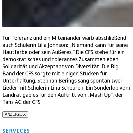
Für Toleranz und ein Miteinander warb abschließend
auch Schülerin Lilia Johnson: „Niemand kann für seine
Hautfarbe oder sein Äußeres.“ Die CFS stehe für ein
demokratisches und tolerantes Zusammenleben,
Solidarität und Akzeptanz von Diversität. Die Big
Band der CFS sorgte mit einigen Stücken für
Unterhaltung. Stephan Berings sang spontan zwei
Lieder mit Schülerin Lina Scheuren. Ein Sonderlob vom
Landrat gab es für den Auftritt von „Mash Up“, der
Tanz AG der CFS.
ANZEIGE X
SERVICES