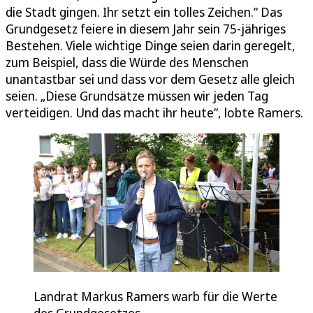
die Stadt gingen. Ihr setzt ein tolles Zeichen.“ Das
Grundgesetz feiere in diesem Jahr sein 75-jähriges
Bestehen. Viele wichtige Dinge seien darin geregelt,
zum Beispiel, dass die Würde des Menschen
unantastbar sei und dass vor dem Gesetz alle gleich
seien. „Diese Grundsätze müssen wir jeden Tag
verteidigen. Und das macht ihr heute“, lobte Ramers.
Landrat Markus Ramers warb für die Werte
des Grundgesetzes.