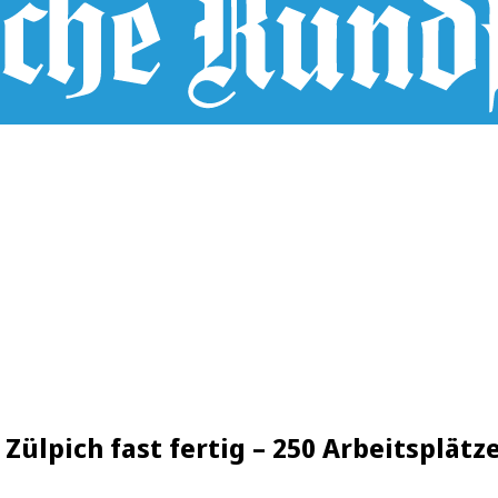
Zülpich fast fertig – 250 Arbeitsplätz