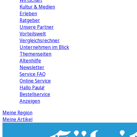
Wirtschaft
Kultur & Medien
Erleben
Ratgeber
Unsere Partner
Vorteilswelt
Vergleichsrechner
Unternehmen im Blick
Themenseiten
Altenhilfe
Newsletter
Service FAQ
Online Service
Hallo Paula!
Bestellservice
Anzeigen
Meine Region
Meine Artikel