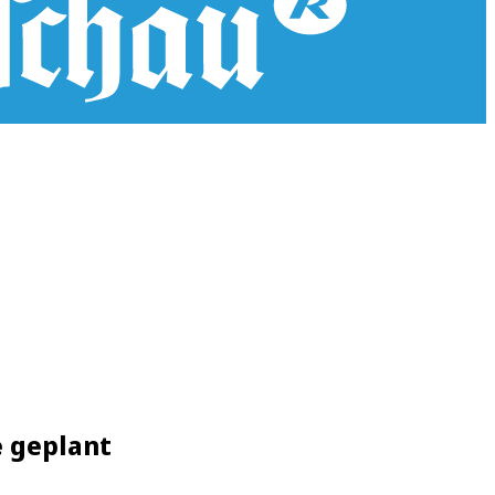
e geplant