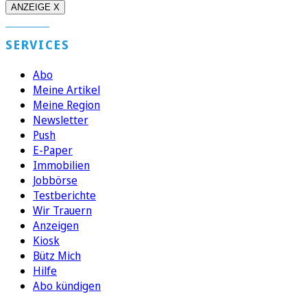
ANZEIGE X
SERVICES
Abo
Meine Artikel
Meine Region
Newsletter
Push
E-Paper
Immobilien
Jobbörse
Testberichte
Wir Trauern
Anzeigen
Kiosk
Bütz Mich
Hilfe
Abo kündigen