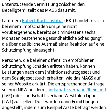
unterstützende Vermittlung zwischen den
Beteiligten“, teilt das MAGS dazu mit.
Laut dem
Robert Koch-Institut
(RKI) handelt es sich
bei einem Impfschaden um „eine nicht
vorübergehende, bereits seit mindestens sechs
Monaten bestehende gesundheitliche Schädigung“,
die über das übliche Ausmaß einer Reaktion auf eine
Schutzimpfung hinausgeht.
Personen, die bei einer öffentlich empfohlenen
Schutzimpfung Schäden erlitten haben, können
Leistungen nach dem Infektionsschutzgesetz und
dem Sozialgesetzbuch erhalten, wie das MAGS auf
seiner Website erklärt. Die entsprechenden Anträge
seien in NRW bei dem
Landschaftsverband Rheinland
(LVR) oder Landschaftsverband Westfalen Lippe
(LWL) zu stellen. Dort würden dann Ermittlungen
angestellt, indem zum Beispiel Ärzte befragt werden.