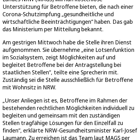
Unterstützung für Betroffene bieten, die nach einer
Corona-Schutzimpfung „gesundheitliche und
wirtschaftliche Beeinträchtigungen“ haben. Das gab
das Ministerium per Mitteilung bekannt.
Am gestrigen Mittwoch habe die Stelle ihren Dienst
aufgenommen. Sie übernehme „eine Lotsenfunktion
im Sozialsystem, zeigt Möglichkeiten auf und
begleitet Betroffene bei der Antragstellung bei
staatlichen Stellen“, teilte eine Sprecherin mit.
Zuständig sei die Stelle ausschließlich für Betroffene
mit Wohnsitz in NRW.
„Unser Anliegen ist es, Betroffene im Rahmen der
bestehenden rechtlichen Möglichkeiten individuell zu
begleiten und gemeinsam mit den zuständigen
Stellen tragfähige Lösungen für den Einzelfall zu
finden“, erklärte NRW-Gesundheitsminister Karl-Josef
Laumann. Zu erreichen ist das Team laut MAGS per