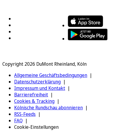
FOLGEN SIE UNS
ENTDECKEN SIE UNSERE APP
Copyright 2026 DuMont Rheinland, Köln
Allgemeine Geschäftsbedingungen
Datenschutzerklärung
Impressum und Kontakt
Barrierefreiheit
Cookies & Tracking
Kölnische Rundschau abonnieren
RSS-Feeds
FAQ
Cookie-Einstellungen