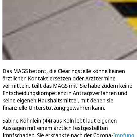
Das MAGS betont, die Clearingstelle könne keinen
ärztlichen Kontakt ersetzen oder Arzttermine
vermitteln, teilt das MAGS mit. Sie habe zudem keine
Entscheidungskompetenz in Antragsverfahren und
keine eigenen Haushaltsmittel, mit denen sie
finanzielle Unterstützung gewähren kann.
Sabine Köhnlein (44) aus Köln lebt laut eigenen
Aussagen mit einem ärztlich festgestellten
Impfschaden. Sie erkrankte nach der Corona-
Impfung