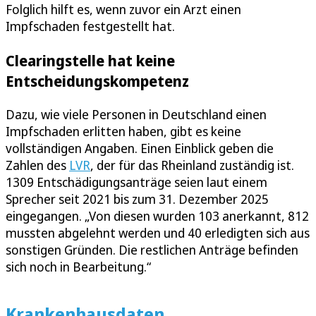
Folglich hilft es, wenn zuvor ein Arzt einen
Impfschaden festgestellt hat.
Clearingstelle hat keine
Entscheidungskompetenz
Dazu, wie viele Personen in Deutschland einen
Impfschaden erlitten haben, gibt es keine
vollständigen Angaben. Einen Einblick geben die
Zahlen des
LVR
, der für das Rheinland zuständig ist.
1309 Entschädigungsanträge seien laut einem
Sprecher seit 2021 bis zum 31. Dezember 2025
eingegangen. „Von diesen wurden 103 anerkannt, 812
mussten abgelehnt werden und 40 erledigten sich aus
sonstigen Gründen. Die restlichen Anträge befinden
sich noch in Bearbeitung.“
Krankenhausdaten