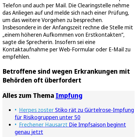
Telefon und auch per Mail. Die Clearingstelle nehme
das Anliegen auf und melde sich nach einer Prüfung,
um das weitere Vorgehen zu besprechen.
Insbesondere in der Anfangszeit rechne die Stelle mit
„einem höheren Aufkommen von Erstkontakten“,
sagte die Sprecherin. Insofern sei eine
Kontaktaufnahme per Web-Formular oder E-Mail zu
empfehlen.
Betroffene sind wegen Erkrankungen mit
Behörden oft überfordert
Alles zum Thema
Impfung
Herpes zoster
Stiko rät zu Gürtelrose-Impfung
für Risikogruppen unter 50
Frechener Hausarzt
Die Impfsaison beginnt
genau jetzt