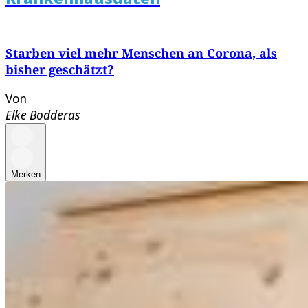
Starben viel mehr Menschen an Corona, als
bisher geschätzt?
Von
Elke Bodderas
Merken