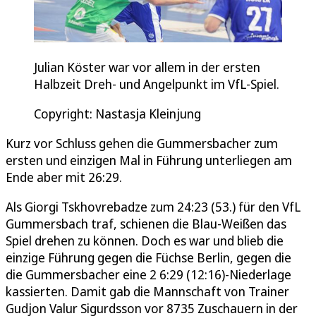
Julian Köster war vor allem in der ersten
Halbzeit Dreh- und Angelpunkt im VfL-Spiel.
Copyright: Nastasja Kleinjung
Kurz vor Schluss gehen die Gummersbacher zum
ersten und einzigen Mal in Führung unterliegen am
Ende aber mit 26:29.
Als Giorgi Tskhovrebadze zum 24:23 (53.) für den VfL
Gummersbach traf, schienen die Blau-Weißen das
Spiel drehen zu können. Doch es war und blieb die
einzige Führung gegen die Füchse Berlin, gegen die
die Gummersbacher eine 2 6:29 (12:16)-Niederlage
kassierten. Damit gab die Mannschaft von Trainer
Gudjon Valur Sigurdsson vor 8735 Zuschauern in der