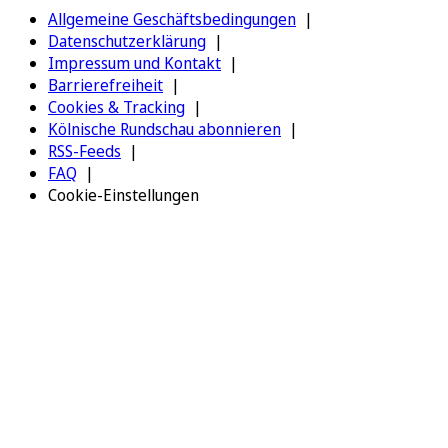
Allgemeine Geschäftsbedingungen
Datenschutzerklärung
Impressum und Kontakt
Barrierefreiheit
Cookies & Tracking
Kölnische Rundschau abonnieren
RSS-Feeds
FAQ
Cookie-Einstellungen