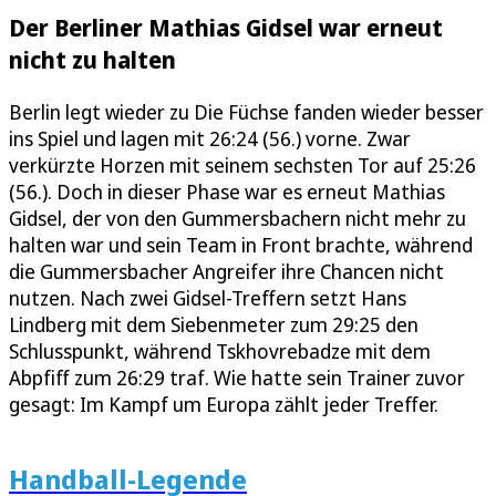
Der Berliner Mathias Gidsel war erneut
nicht zu halten
Berlin legt wieder zu Die Füchse fanden wieder besser
ins Spiel und lagen mit 26:24 (56.) vorne. Zwar
verkürzte Horzen mit seinem sechsten Tor auf 25:26
(56.). Doch in dieser Phase war es erneut Mathias
Gidsel, der von den Gummersbachern nicht mehr zu
halten war und sein Team in Front brachte, während
die Gummersbacher Angreifer ihre Chancen nicht
nutzen. Nach zwei Gidsel-Treffern setzt Hans
Lindberg mit dem Siebenmeter zum 29:25 den
Schlusspunkt, während Tskhovrebadze mit dem
Abpfiff zum 26:29 traf. Wie hatte sein Trainer zuvor
gesagt: Im Kampf um Europa zählt jeder Treffer.
Handball-Legende