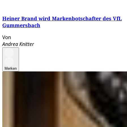
Heiner Brand wird Markenbotschafter des VfL
Gummersbach
Von
Andrea Knitter
Merken