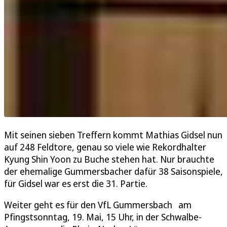
Mit seinen sieben Treffern kommt Mathias Gidsel nun
auf 248 Feldtore, genau so viele wie Rekordhalter
Kyung Shin Yoon zu Buche stehen hat. Nur brauchte
der ehemalige Gummersbacher dafür 38 Saisonspiele,
für Gidsel war es erst die 31. Partie.
Weiter geht es für den VfL Gummersbach am
Pfingstsonntag, 19. Mai, 15 Uhr, in der Schwalbe-