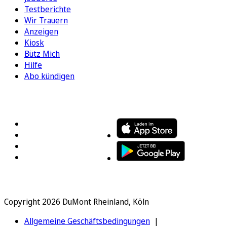
Testberichte
Wir Trauern
Anzeigen
Kiosk
Bütz Mich
Hilfe
Abo kündigen
FOLGEN SIE UNS
ENTDECKEN SIE UNSERE APP
Copyright 2026 DuMont Rheinland, Köln
Allgemeine Geschäftsbedingungen