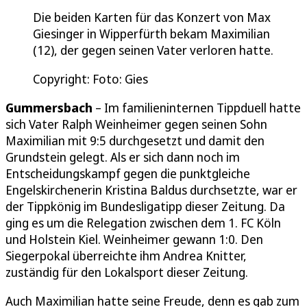
Die beiden Karten für das Konzert von Max
Giesinger in Wipperfürth bekam Maximilian
(12), der gegen seinen Vater verloren hatte.
Copyright: Foto: Gies
Gummersbach
– Im familieninternen Tippduell hatte
sich Vater Ralph Weinheimer gegen seinen Sohn
Maximilian mit 9:5 durchgesetzt und damit den
Grundstein gelegt. Als er sich dann noch im
Entscheidungskampf gegen die punktgleiche
Engelskirchenerin Kristina Baldus durchsetzte, war er
der Tippkönig im Bundesligatipp dieser Zeitung. Da
ging es um die Relegation zwischen dem 1. FC Köln
und Holstein Kiel. Weinheimer gewann 1:0. Den
Siegerpokal überreichte ihm Andrea Knitter,
zuständig für den Lokalsport dieser Zeitung.
Auch Maximilian hatte seine Freude, denn es gab zum