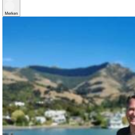
Merken