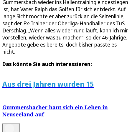
Gummersbach wieder ins Hallentraining eingestiegen
ist, hat Vater Ralph das Golfen für sich entdeckt. Auf
lange Sicht möchte er aber zurück an die Seitenlinie,
sagt der Ex-Trainer der Oberliga-Handballer des TuS
Derschlag. „Wenn alles wieder rund läuft, kann ich mir
vorstellen, wieder was zu machen“, so der 46-Jährige.
Angebote gebe es bereits, doch bisher passte es
nicht.
Das könnte Sie auch interessieren:
Aus drei Jahren wurden 15
Gummersbacher baut sich ein Leben in
Neuseeland auf