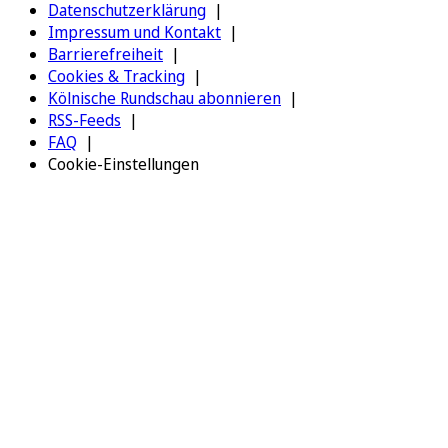
Datenschutzerklärung
Impressum und Kontakt
Barrierefreiheit
Cookies & Tracking
Kölnische Rundschau abonnieren
RSS-Feeds
FAQ
Cookie-Einstellungen