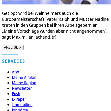
Getippt wird bei Weinheimers auch die
Europameisterschaft: Vater Ralph und Mutter Nadine
treten in den Gruppen bei ihren Arbeitgebern an.
„Meine Vorschläge wurden aber nicht angenommen“,
sagt Maximilian lachend. (r)
ANZEIGE X
SERVICES
Abo
Meine Artikel
Meine Region
Newsletter
Push
E-Paper
Immobilien
Jobbörse