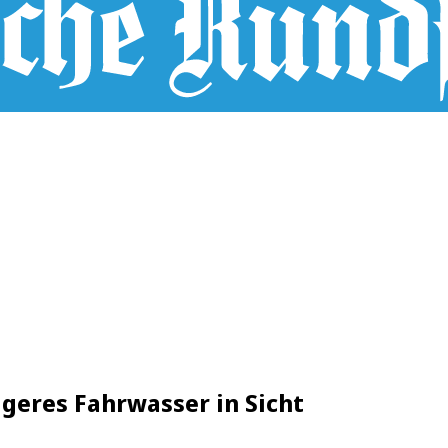
igeres Fahrwasser in Sicht