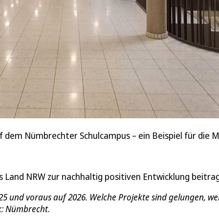
f dem Nümbrechter Schulcampus – ein Beispiel für die M
 Land NRW zur nachhaltig positiven Entwicklung beitra
5 und voraus auf 2026. Welche Projekte sind gelungen, we
ck: Nümbrecht.