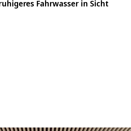
ruhigeres Fahrwasser in Sicht