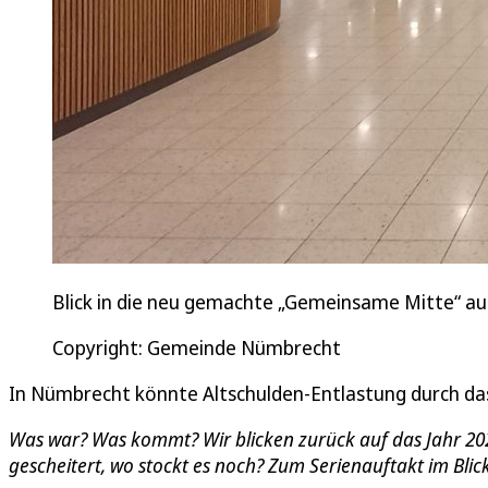
Blick in die neu gemachte „Gemeinsame Mitte“ au
Copyright: Gemeinde Nümbrecht
In Nümbrecht könnte Altschulden-Entlastung durch das
Was war? Was kommt? Wir blicken zurück auf das Jahr 202
gescheitert, wo stockt es noch? Zum Serienauftakt im Bli