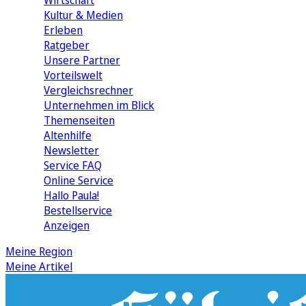
Wirtschaft
Kultur & Medien
Erleben
Ratgeber
Unsere Partner
Vorteilswelt
Vergleichsrechner
Unternehmen im Blick
Themenseiten
Altenhilfe
Newsletter
Service FAQ
Online Service
Hallo Paula!
Bestellservice
Anzeigen
Meine Region
Meine Artikel