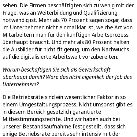
sehen. Die Firmen beschäftigten sich zu wenig mit der
Frage, was an Weiterbildung und Qualifizierung
notwendig ist. Mehr als 70 Prozent sagen sogar, dass
im Unternehmen nicht einmal klar ist, welche Art von
Mitarbeitern man für den künftigen Arbeitsprozess
überhaupt braucht. Und mehr als 80 Prozent halten
die Ausbilder für nicht fit genug, um den Nachwuchs
auf die digitalisierte Arbeitswelt vorzubereiten.
Warum beschäftigen Sie sich als Gewerkschaft
überhaupt damit? Wäre das nicht eigentlich der Job des
Unternehmers?
Die Betriebsräte sind ein wesentlicher Faktor in so
einem Umgestaltungsprozess. Nicht umsonst gibt es
in diesem Bereich gesetzlich garantierte
Mitbestimmungsrechte. Und wir haben auch bei
unserer Bestandsaufnahme festgestellt, dass sich
einige Betriebsräte bereits sehr intensiv mit der