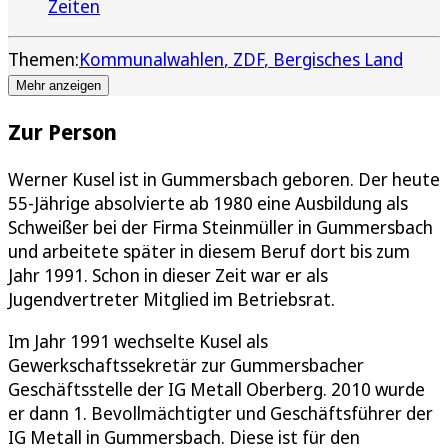
Zeiten
Themen:
Kommunalwahlen
ZDF
Bergisches Land
Mehr anzeigen
Zur Person
Werner Kusel ist in Gummersbach geboren. Der heute
55-Jährige absolvierte ab 1980 eine Ausbildung als
Schweißer bei der Firma Steinmüller in Gummersbach
und arbeitete später in diesem Beruf dort bis zum
Jahr 1991. Schon in dieser Zeit war er als
Jugendvertreter Mitglied im Betriebsrat.
Im Jahr 1991 wechselte Kusel als
Gewerkschaftssekretär zur Gummersbacher
Geschäftsstelle der IG Metall Oberberg. 2010 wurde
er dann 1. Bevollmächtigter und Geschäftsführer der
IG Metall in Gummersbach. Diese ist für den