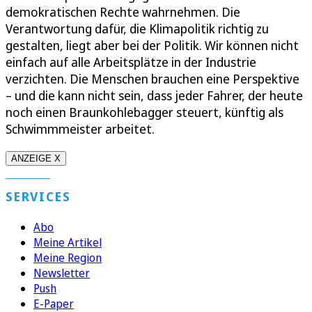
demokratischen Rechte wahrnehmen. Die
Verantwortung dafür, die Klimapolitik richtig zu
gestalten, liegt aber bei der Politik. Wir können nicht
einfach auf alle Arbeitsplätze in der Industrie
verzichten. Die Menschen brauchen eine Perspektive
– und die kann nicht sein, dass jeder Fahrer, der heute
noch einen Braunkohlebagger steuert, künftig als
Schwimmmeister arbeitet.
ANZEIGE X
SERVICES
Abo
Meine Artikel
Meine Region
Newsletter
Push
E-Paper