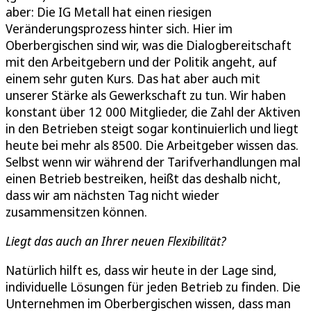
aber: Die IG Metall hat einen riesigen
Veränderungsprozess hinter sich. Hier im
Oberbergischen sind wir, was die Dialogbereitschaft
mit den Arbeitgebern und der Politik angeht, auf
einem sehr guten Kurs. Das hat aber auch mit
unserer Stärke als Gewerkschaft zu tun. Wir haben
konstant über 12 000 Mitglieder, die Zahl der Aktiven
in den Betrieben steigt sogar kontinuierlich und liegt
heute bei mehr als 8500. Die Arbeitgeber wissen das.
Selbst wenn wir während der Tarifverhandlungen mal
einen Betrieb bestreiken, heißt das deshalb nicht,
dass wir am nächsten Tag nicht wieder
zusammensitzen können.
Liegt das auch an Ihrer neuen Flexibilität?
Natürlich hilft es, dass wir heute in der Lage sind,
individuelle Lösungen für jeden Betrieb zu finden. Die
Unternehmen im Oberbergischen wissen, dass man