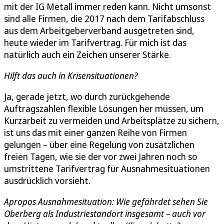
mit der IG Metall immer reden kann. Nicht umsonst
sind alle Firmen, die 2017 nach dem Tarifabschluss
aus dem Arbeitgeberverband ausgetreten sind,
heute wieder im Tarifvertrag. Für mich ist das
natürlich auch ein Zeichen unserer Stärke.
Hilft das auch in Krisensituationen?
Ja, gerade jetzt, wo durch zurückgehende
Auftragszahlen flexible Lösungen her müssen, um
Kurzarbeit zu vermeiden und Arbeitsplätze zu sichern,
ist uns das mit einer ganzen Reihe von Firmen
gelungen – über eine Regelung von zusätzlichen
freien Tagen, wie sie der vor zwei Jahren noch so
umstrittene Tarifvertrag für Ausnahmesituationen
ausdrücklich vorsieht.
Apropos Ausnahmesituation: Wie gefährdet sehen Sie
Oberberg als Industriestandort insgesamt – auch vor