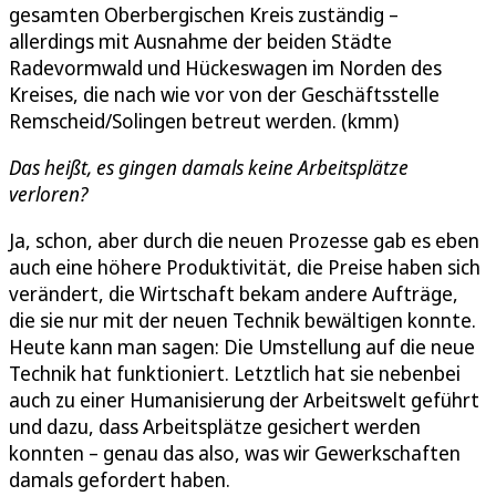
gesamten Oberbergischen Kreis zuständig –
allerdings mit Ausnahme der beiden Städte
Radevormwald und Hückeswagen im Norden des
Kreises, die nach wie vor von der Geschäftsstelle
Remscheid/Solingen betreut werden. (kmm)
Das heißt, es gingen damals keine Arbeitsplätze
verloren?
Ja, schon, aber durch die neuen Prozesse gab es eben
auch eine höhere Produktivität, die Preise haben sich
verändert, die Wirtschaft bekam andere Aufträge,
die sie nur mit der neuen Technik bewältigen konnte.
Heute kann man sagen: Die Umstellung auf die neue
Technik hat funktioniert. Letztlich hat sie nebenbei
auch zu einer Humanisierung der Arbeitswelt geführt
und dazu, dass Arbeitsplätze gesichert werden
konnten – genau das also, was wir Gewerkschaften
damals gefordert haben.