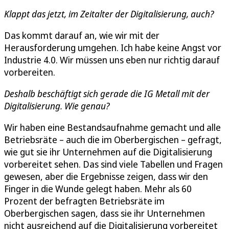
Klappt das jetzt, im Zeitalter der Digitalisierung, auch?
Das kommt darauf an, wie wir mit der
Herausforderung umgehen. Ich habe keine Angst vor
Industrie 4.0. Wir müssen uns eben nur richtig darauf
vorbereiten.
Deshalb beschäftigt sich gerade die IG Metall mit der
Digitalisierung. Wie genau?
Wir haben eine Bestandsaufnahme gemacht und alle
Betriebsräte – auch die im Oberbergischen – gefragt,
wie gut sie ihr Unternehmen auf die Digitalisierung
vorbereitet sehen. Das sind viele Tabellen und Fragen
gewesen, aber die Ergebnisse zeigen, dass wir den
Finger in die Wunde gelegt haben. Mehr als 60
Prozent der befragten Betriebsräte im
Oberbergischen sagen, dass sie ihr Unternehmen
nicht ausreichend auf die Digitalisierung vorbereitet