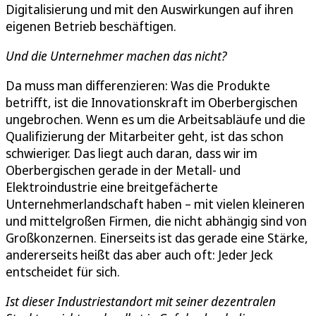
Digitalisierung und mit den Auswirkungen auf ihren
eigenen Betrieb beschäftigen.
Und die Unternehmer machen das nicht?
Da muss man differenzieren: Was die Produkte
betrifft, ist die Innovationskraft im Oberbergischen
ungebrochen. Wenn es um die Arbeitsabläufe und die
Qualifizierung der Mitarbeiter geht, ist das schon
schwieriger. Das liegt auch daran, dass wir im
Oberbergischen gerade in der Metall- und
Elektroindustrie eine breitgefächerte
Unternehmerlandschaft haben – mit vielen kleineren
und mittelgroßen Firmen, die nicht abhängig sind von
Großkonzernen. Einerseits ist das gerade eine Stärke,
andererseits heißt das aber auch oft: Jeder Jeck
entscheidet für sich.
Ist dieser Industriestandort mit seiner dezentralen