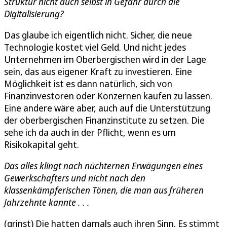
Struktur nicht auch selbst in Gefahr durch die
Digitalisierung?
Das glaube ich eigentlich nicht. Sicher, die neue
Technologie kostet viel Geld. Und nicht jedes
Unternehmen im Oberbergischen wird in der Lage
sein, das aus eigener Kraft zu investieren. Eine
Möglichkeit ist es dann natürlich, sich von
Finanzinvestoren oder Konzernen kaufen zu lassen.
Eine andere wäre aber, auch auf die Unterstützung
der oberbergischen Finanzinstitute zu setzen. Die
sehe ich da auch in der Pflicht, wenn es um
Risikokapital geht.
Das alles klingt nach nüchternen Erwägungen eines
Gewerkschafters und nicht nach den
klassenkämpferischen Tönen, die man aus früheren
Jahrzehnte kannte . . .
(grinst) Die hatten damals auch ihren Sinn. Es stimmt