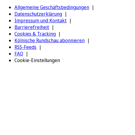
Allgemeine Geschäftsbedingungen
Datenschutzerklärung
Impressum und Kontakt
Barrierefreiheit
Cookies & Tracking
Kölnische Rundschau abonnieren
RSS-Feeds
FAQ
Cookie-Einstellungen