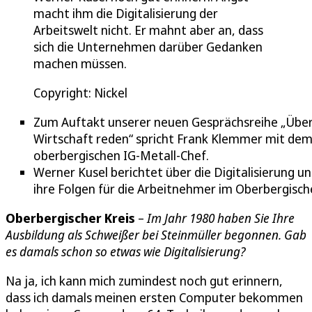
macht ihm die Digitalisierung der
Arbeitswelt nicht. Er mahnt aber an, dass
sich die Unternehmen darüber Gedanken
machen müssen.
Copyright: Nickel
Zum Auftakt unserer neuen Gesprächsreihe „Übe
Wirtschaft reden“ spricht Frank Klemmer mit de
oberbergischen IG-Metall-Chef.
Werner Kusel berichtet über die Digitalisierung u
ihre Folgen für die Arbeitnehmer im Oberbergisch
Oberbergischer Kreis
–
Im Jahr 1980 haben Sie Ihre
Ausbildung als Schweißer bei Steinmüller begonnen. Gab
es damals schon so etwas wie Digitalisierung?
Na ja, ich kann mich zumindest noch gut erinnern,
dass ich damals meinen ersten Computer bekommen