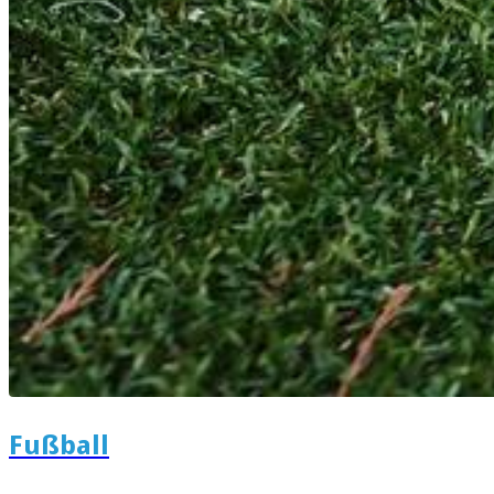
Fußball