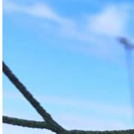
E-Paper