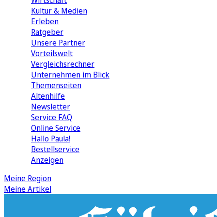
Wirtschaft
Kultur & Medien
Erleben
Ratgeber
Unsere Partner
Vorteilswelt
Vergleichsrechner
Unternehmen im Blick
Themenseiten
Altenhilfe
Newsletter
Service FAQ
Online Service
Hallo Paula!
Bestellservice
Anzeigen
Meine Region
Meine Artikel