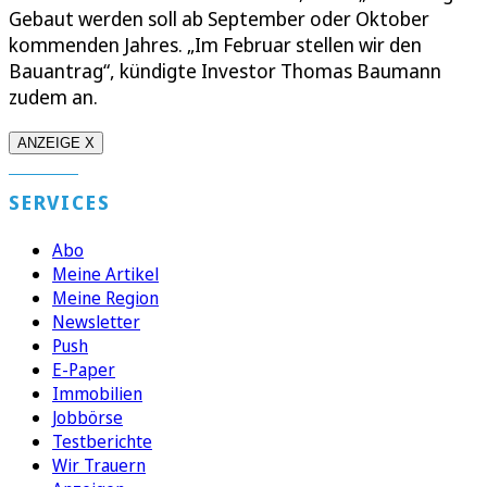
Gebaut werden soll ab September oder Oktober
kommenden Jahres. „Im Februar stellen wir den
Bauantrag“, kündigte Investor Thomas Baumann
zudem an.
ANZEIGE X
SERVICES
Abo
Meine Artikel
Meine Region
Newsletter
Push
E-Paper
Immobilien
Jobbörse
Testberichte
Wir Trauern