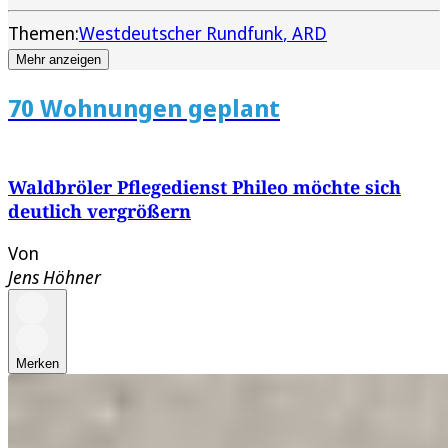
Themen:
Westdeutscher Rundfunk
ARD
Mehr anzeigen
70 Wohnungen geplant
Waldbröler Pflegedienst Phileo möchte sich
deutlich vergrößern
Von
Jens Höhner
Merken