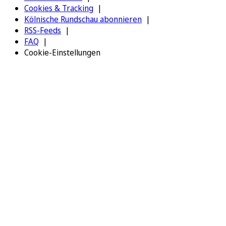
Cookies & Tracking
Kölnische Rundschau abonnieren
RSS-Feeds
FAQ
Cookie-Einstellungen