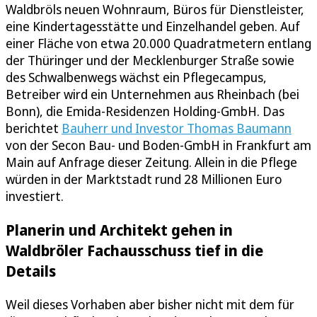
Waldbröls neuen Wohnraum, Büros für Dienstleister,
eine Kindertagesstätte und Einzelhandel geben. Auf
einer Fläche von etwa 20.000 Quadratmetern entlang
der Thüringer und der Mecklenburger Straße sowie
des Schwalbenwegs wächst ein Pflegecampus,
Betreiber wird ein Unternehmen aus Rheinbach (bei
Bonn), die Emida-Residenzen Holding-GmbH. Das
berichtet
Bauherr und Investor Thomas Baumann
von der Secon Bau- und Boden-GmbH in Frankfurt am
Main auf Anfrage dieser Zeitung. Allein in die Pflege
würden in der Marktstadt rund 28 Millionen Euro
investiert.
Planerin und Architekt gehen in
Waldbröler Fachausschuss tief in die
Details
Weil dieses Vorhaben aber bisher nicht mit dem für