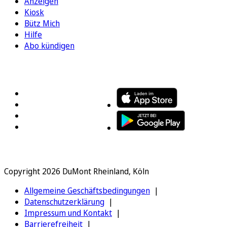
Anzeigen
Kiosk
Bütz Mich
Hilfe
Abo kündigen
FOLGEN SIE UNS
ENTDECKEN SIE UNSERE APP
Copyright 2026 DuMont Rheinland, Köln
Allgemeine Geschäftsbedingungen
Datenschutzerklärung
Impressum und Kontakt
Barrierefreiheit