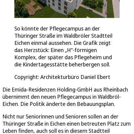
So könnte der Pflegecampus an der
Thüringer Straße im Waldbröler Stadtteil
Eichen einmal aussehen. Die Grafik zeigt
das Herzstück: Einen „H“-förmigen
Komplex, der später das Pflegeheim und
die Kindertagesstätte beherbergen soll.
Copyright: Architekturbüro Daniel Ebert
Die Emida-Residenzen Holding-GmbH aus Rheinbach
übernimmt den neuen Pflegecampus in Waldbröl-
Eichen. Die Politik änderte den Bebauungsplan.
Nicht nur Seniorinnen und Senioren sollen an der
Thüringer Straße in Eichen einen betreuten Platz zum
Leben finden, auch soll es in diesem Stadtteil