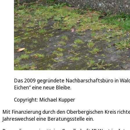
Das 2009 gegründete Nachbarschaftsbüro in Waldb
Eichen“ eine neue Bleibe.
Copyright: Michael Kupper
Mit Finanzierung durch den Oberbergischen Kreis richt
Jahreswechsel eine Beratungsstelle ein.