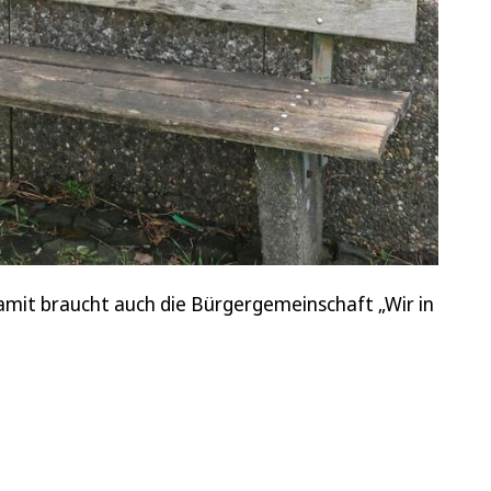
mit braucht auch die Bürgergemeinschaft „Wir in