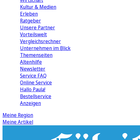
Wirtschaft
Kultur & Medien
Erleben
Ratgeber
Unsere Partner
Vorteilswelt
Vergleichsrechner
Unternehmen im Blick
Themenseiten
Altenhilfe
Newsletter
Service FAQ
Online Service
Hallo Paula!
Bestellservice
Anzeigen
Meine Region
Meine Artikel