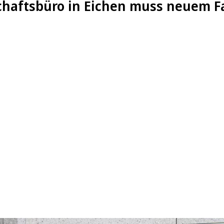
haftsbüro in Eichen muss neuem F