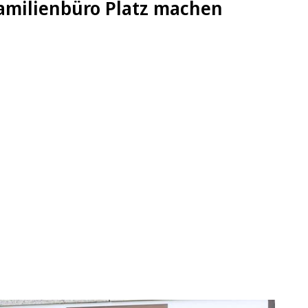
amilienbüro Platz machen