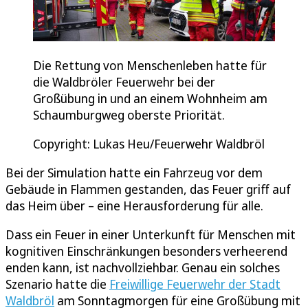
Die Rettung von Menschenleben hatte für
die Waldbröler Feuerwehr bei der
Großübung in und an einem Wohnheim am
Schaumburgweg oberste Priorität.
Copyright: Lukas Heu/Feuerwehr Waldbröl
Bei der Simulation hatte ein Fahrzeug vor dem
Gebäude in Flammen gestanden, das Feuer griff auf
das Heim über – eine Herausforderung für alle.
Dass ein Feuer in einer Unterkunft für Menschen mit
kognitiven Einschränkungen besonders verheerend
enden kann, ist nachvollziehbar. Genau ein solches
Szenario hatte die
Freiwillige Feuerwehr der Stadt
Waldbröl
am Sonntagmorgen für eine Großübung mit