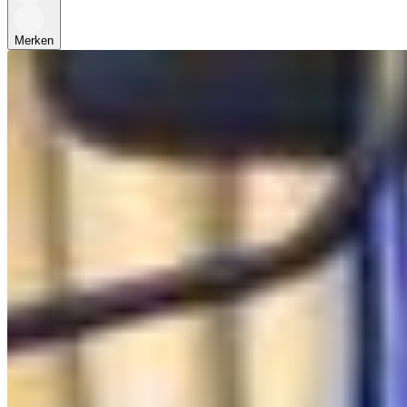
Merken