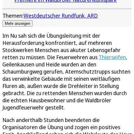
Themen:
Westdeutscher Rundfunk
ARD
Mehr anzeigen
Im Nu sah sich die Übungsleitung mit der
Herausforderung konfrontiert, auf mehreren
Stockwerken Menschen aus akuter Lebensgefahr
retten zu müssen. Die Feuerwehren aus
Thierseifen
,
Geilenkausen und Heide wurden an den
Schaumburgweg gerufen, Atemschutztrupps suchten
das verwinkelte Gebäude mit seinen weitläufigen
Fluren ab, außen wurde die Drehleiter in Stellung
gebracht. Die zu rettenden Menschen wurden durch
die echten Hausbewohner und die Waldbröler
Jugendfeuerwehr gestellt.
Nach anderthalb Stunden beendeten die
Organisatoren die Übung und zogen ein positives