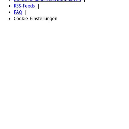
RSS-Feeds
FAQ
Cookie-Einstellungen