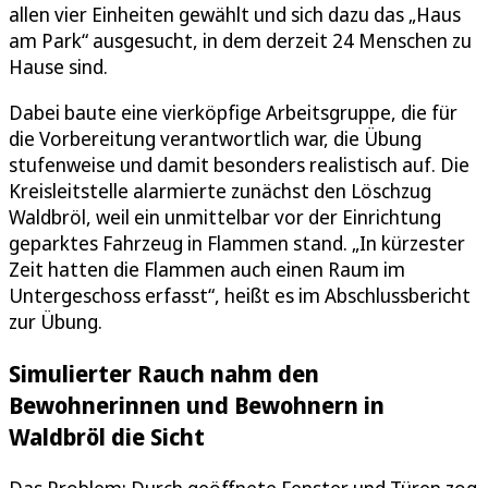
allen vier Einheiten gewählt und sich dazu das „Haus
am Park“ ausgesucht, in dem derzeit 24 Menschen zu
Hause sind.
Dabei baute eine vierköpfige Arbeitsgruppe, die für
die Vorbereitung verantwortlich war, die Übung
stufenweise und damit besonders realistisch auf. Die
Kreisleitstelle alarmierte zunächst den Löschzug
Waldbröl, weil ein unmittelbar vor der Einrichtung
geparktes Fahrzeug in Flammen stand. „In kürzester
Zeit hatten die Flammen auch einen Raum im
Untergeschoss erfasst“, heißt es im Abschlussbericht
zur Übung.
Simulierter Rauch nahm den
Bewohnerinnen und Bewohnern in
Waldbröl die Sicht