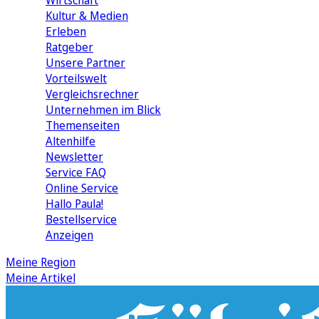
Wirtschaft
Kultur & Medien
Erleben
Ratgeber
Unsere Partner
Vorteilswelt
Vergleichsrechner
Unternehmen im Blick
Themenseiten
Altenhilfe
Newsletter
Service FAQ
Online Service
Hallo Paula!
Bestellservice
Anzeigen
Meine Region
Meine Artikel