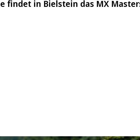
findet in Bielstein das MX Masters