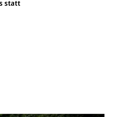
 statt