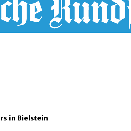
s in Bielstein