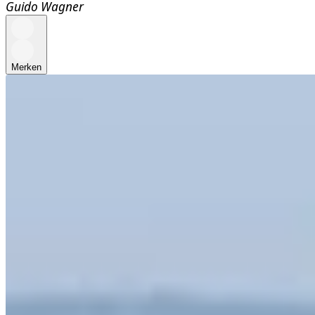
Guido Wagner
Merken