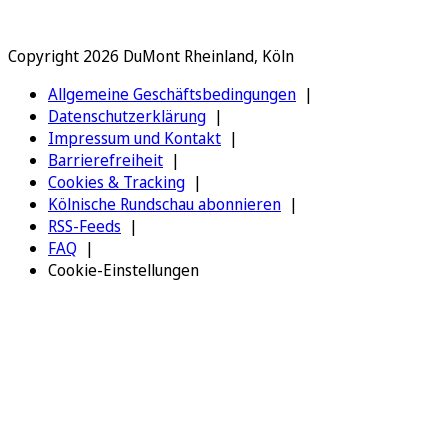
Copyright 2026 DuMont Rheinland, Köln
Allgemeine Geschäftsbedingungen
Datenschutzerklärung
Impressum und Kontakt
Barrierefreiheit
Cookies & Tracking
Kölnische Rundschau abonnieren
RSS-Feeds
FAQ
Cookie-Einstellungen