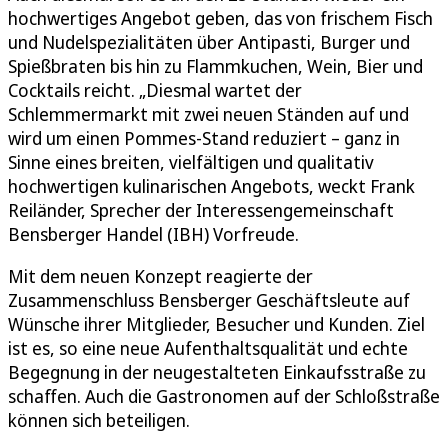
hochwertiges Angebot geben, das von frischem Fisch
und Nudelspezialitäten über Antipasti, Burger und
Spießbraten bis hin zu Flammkuchen, Wein, Bier und
Cocktails reicht. „Diesmal wartet der
Schlemmermarkt mit zwei neuen Ständen auf und
wird um einen Pommes-Stand reduziert – ganz in
Sinne eines breiten, vielfältigen und qualitativ
hochwertigen kulinarischen Angebots, weckt Frank
Reiländer, Sprecher der Interessengemeinschaft
Bensberger Handel (IBH) Vorfreude.
Mit dem neuen Konzept reagierte der
Zusammenschluss Bensberger Geschäftsleute auf
Wünsche ihrer Mitglieder, Besucher und Kunden. Ziel
ist es, so eine neue Aufenthaltsqualität und echte
Begegnung in der neugestalteten Einkaufsstraße zu
schaffen. Auch die Gastronomen auf der Schloßstraße
können sich beteiligen.