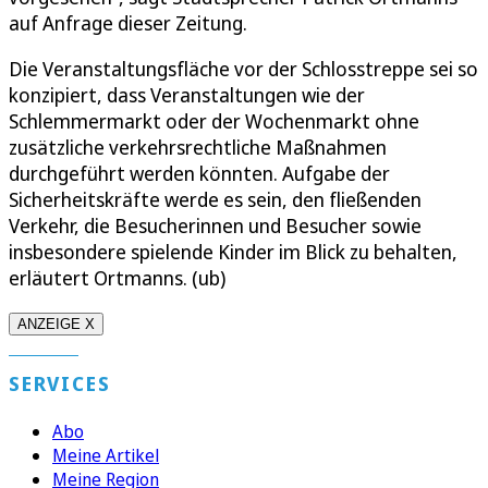
auf Anfrage dieser Zeitung.
Die Veranstaltungsfläche vor der Schlosstreppe sei so
konzipiert, dass Veranstaltungen wie der
Schlemmermarkt oder der Wochenmarkt ohne
zusätzliche verkehrsrechtliche Maßnahmen
durchgeführt werden könnten. Aufgabe der
Sicherheitskräfte werde es sein, den fließenden
Verkehr, die Besucherinnen und Besucher sowie
insbesondere spielende Kinder im Blick zu behalten,
erläutert Ortmanns. (ub)
ANZEIGE X
SERVICES
Abo
Meine Artikel
Meine Region