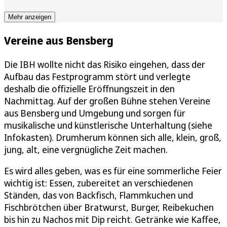
Mehr anzeigen
Vereine aus Bensberg
Die IBH wollte nicht das Risiko eingehen, dass der
Aufbau das Festprogramm stört und verlegte
deshalb die offizielle Eröffnungszeit in den
Nachmittag. Auf der großen Bühne stehen Vereine
aus Bensberg und Umgebung und sorgen für
musikalische und künstlerische Unterhaltung (siehe
Infokasten). Drumherum können sich alle, klein, groß,
jung, alt, eine vergnügliche Zeit machen.
Es wird alles geben, was es für eine sommerliche Feier
wichtig ist: Essen, zubereitet an verschiedenen
Ständen, das von Backfisch, Flammkuchen und
Fischbrötchen über Bratwurst, Burger, Reibekuchen
bis hin zu Nachos mit Dip reicht. Getränke wie Kaffee,