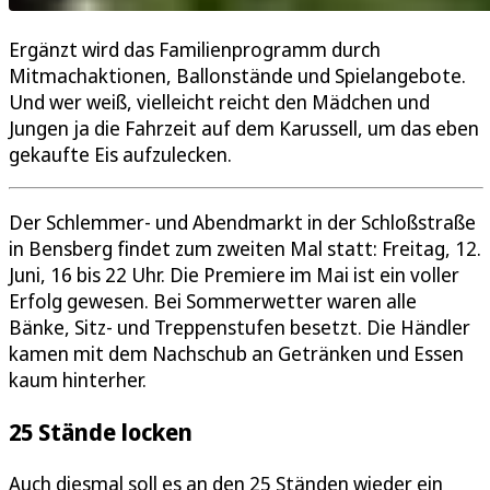
Ergänzt wird das Familienprogramm durch
Mitmachaktionen, Ballonstände und Spielangebote.
Und wer weiß, vielleicht reicht den Mädchen und
Jungen ja die Fahrzeit auf dem Karussell, um das eben
gekaufte Eis aufzulecken.
Der Schlemmer- und Abendmarkt in der Schloßstraße
in Bensberg findet zum zweiten Mal statt: Freitag, 12.
Juni, 16 bis 22 Uhr. Die Premiere im Mai ist ein voller
Erfolg gewesen. Bei Sommerwetter waren alle
Bänke, Sitz- und Treppenstufen besetzt. Die Händler
kamen mit dem Nachschub an Getränken und Essen
kaum hinterher.
25 Stände locken
Auch diesmal soll es an den 25 Ständen wieder ein