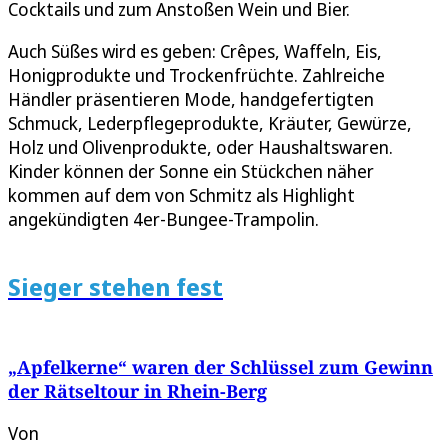
Cocktails und zum Anstoßen Wein und Bier.
Auch Süßes wird es geben: Crêpes, Waffeln, Eis,
Honigprodukte und Trockenfrüchte. Zahlreiche
Händler präsentieren Mode, handgefertigten
Schmuck, Lederpflegeprodukte, Kräuter, Gewürze,
Holz und Olivenprodukte, oder Haushaltswaren.
Kinder können der Sonne ein Stückchen näher
kommen auf dem von Schmitz als Highlight
angekündigten 4er-Bungee-Trampolin.
Sieger stehen fest
„Apfelkerne“ waren der Schlüssel zum Gewinn
der Rätseltour in Rhein-Berg
Von