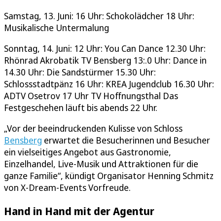
Samstag, 13. Juni: 16 Uhr: Schokolädcher 18 Uhr:
Musikalische Untermalung
Sonntag, 14. Juni: 12 Uhr: You Can Dance 12.30 Uhr:
Rhönrad Akrobatik TV Bensberg 13:.0 Uhr: Dance in
14.30 Uhr: Die Sandstürmer 15.30 Uhr:
Schlossstadtpänz 16 Uhr: KREA Jugendclub 16.30 Uhr:
ADTV Osetrov 17 Uhr TV Hoffnungsthal Das
Festgeschehen läuft bis abends 22 Uhr.
„Vor der beeindruckenden Kulisse von Schloss
Bensberg
erwartet die Besucherinnen und Besucher
ein vielseitiges Angebot aus Gastronomie,
Einzelhandel, Live-Musik und Attraktionen für die
ganze Familie“, kündigt Organisator Henning Schmitz
von X-Dream-Events Vorfreude.
Hand in Hand mit der Agentur