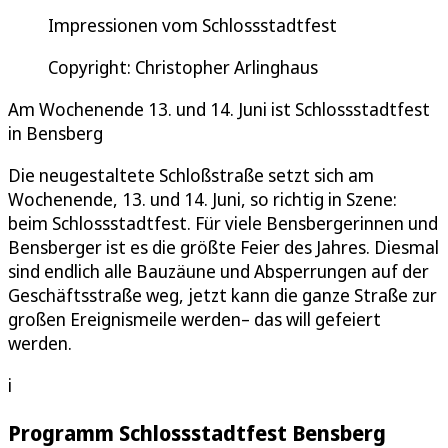
Impressionen vom Schlossstadtfest
Copyright: Christopher Arlinghaus
Am Wochenende 13. und 14. Juni ist Schlossstadtfest
in Bensberg
Die neugestaltete Schloßstraße setzt sich am
Wochenende, 13. und 14. Juni, so richtig in Szene:
beim Schlossstadtfest. Für viele Bensbergerinnen und
Bensberger ist es die größte Feier des Jahres. Diesmal
sind endlich alle Bauzäune und Absperrungen auf der
Geschäftsstraße weg, jetzt kann die ganze Straße zur
großen Ereignismeile werden– das will gefeiert
werden.
i
Programm Schlossstadtfest Bensberg