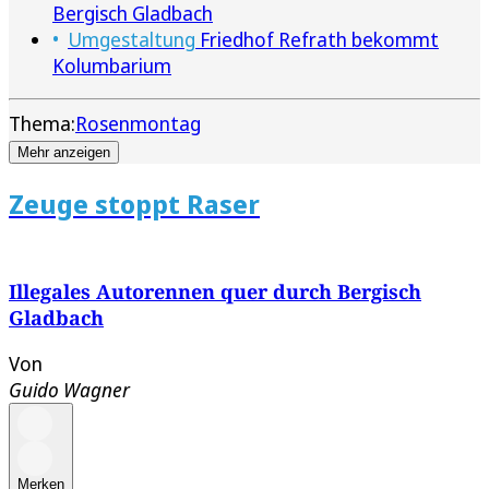
Bergisch Gladbach
Umgestaltung
Friedhof Refrath bekommt
Kolumbarium
Thema:
Rosenmontag
Mehr anzeigen
Zeuge stoppt Raser
Illegales Autorennen quer durch Bergisch
Gladbach
Von
Guido Wagner
Merken