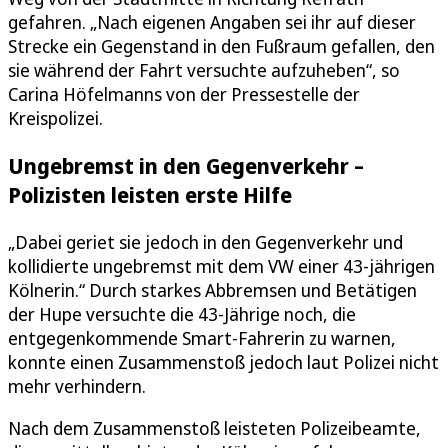
gefahren. „Nach eigenen Angaben sei ihr auf dieser
Strecke ein Gegenstand in den Fußraum gefallen, den
sie während der Fahrt versuchte aufzuheben“, so
Carina Höfelmanns von der Pressestelle der
Kreispolizei.
Ungebremst in den Gegenverkehr –
Polizisten leisten erste Hilfe
„Dabei geriet sie jedoch in den Gegenverkehr und
kollidierte ungebremst mit dem VW einer 43-jährigen
Kölnerin.“ Durch starkes Abbremsen und Betätigen
der Hupe versuchte die 43-Jährige noch, die
entgegenkommende Smart-Fahrerin zu warnen,
konnte einen Zusammenstoß jedoch laut Polizei nicht
mehr verhindern.
Nach dem Zusammenstoß leisteten Polizeibeamte,