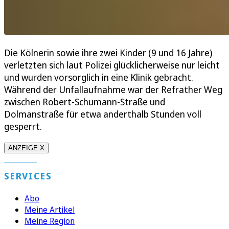
Die Kölnerin sowie ihre zwei Kinder (9 und 16 Jahre)
verletzten sich laut Polizei glücklicherweise nur leicht
und wurden vorsorglich in eine Klinik gebracht.
Während der Unfallaufnahme war der Refrather Weg
zwischen Robert-Schumann-Straße und
Dolmanstraße für etwa anderthalb Stunden voll
gesperrt.
ANZEIGE X
SERVICES
Abo
Meine Artikel
Meine Region