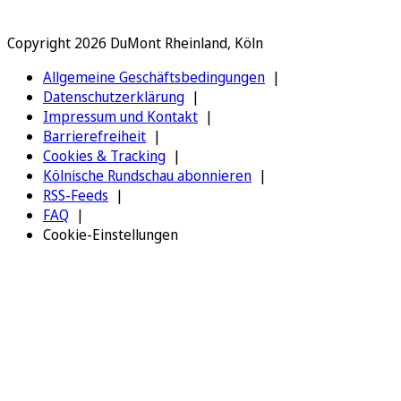
Copyright 2026 DuMont Rheinland, Köln
Allgemeine Geschäftsbedingungen
Datenschutzerklärung
Impressum und Kontakt
Barrierefreiheit
Cookies & Tracking
Kölnische Rundschau abonnieren
RSS-Feeds
FAQ
Cookie-Einstellungen