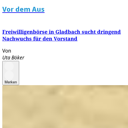
Vor dem Aus
Freiwilligenbörse in Gladbach sucht dringend
Nachwuchs für den Vorstand
Von
Uta Böker
Merken