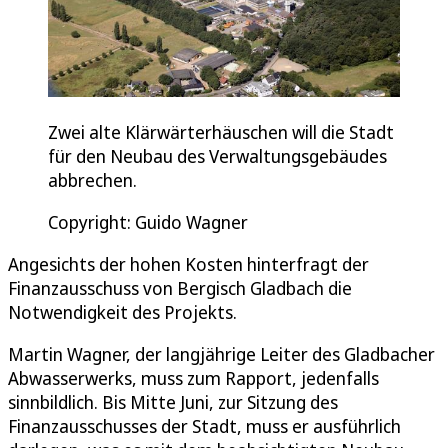
Zwei alte Klärwärterhäuschen will die Stadt
für den Neubau des Verwaltungsgebäudes
abbrechen.
Copyright: Guido Wagner
Angesichts der hohen Kosten hinterfragt der
Finanzausschuss von Bergisch Gladbach die
Notwendigkeit des Projekts.
Martin Wagner, der langjährige Leiter des Gladbacher
Abwasserwerks, muss zum Rapport, jedenfalls
sinnbildlich. Bis Mitte Juni, zur Sitzung des
Finanzausschusses der Stadt, muss er ausführlich