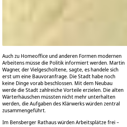
Auch zu Homeoffice und anderen Formen modernen
Arbeitens müsse die Politik informiert werden. Martin
Wagner, der Vielgescholtene, sagte, es handele sich
erst um eine Bauvoranfrage. Die Stadt habe noch
keine Dinge vorab beschlossen. Mit dem Neubau
werde die Stadt zahlreiche Vorteile erzielen. Die alten
Wärterhäuschen müssten nicht mehr unterhalten
werden, die Aufgaben des Klärwerks würden zentral
zusammengeführt.
Im Bensberger Rathaus würden Arbeitsplätze frei –