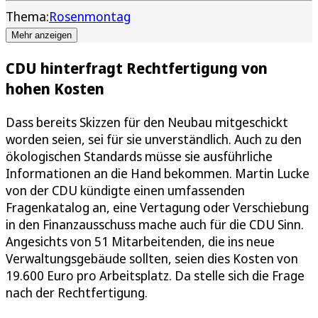
Thema:
Rosenmontag
Mehr anzeigen
CDU hinterfragt Rechtfertigung von
hohen Kosten
Dass bereits Skizzen für den Neubau mitgeschickt
worden seien, sei für sie unverständlich. Auch zu den
ökologischen Standards müsse sie ausführliche
Informationen an die Hand bekommen. Martin Lucke
von der CDU kündigte einen umfassenden
Fragenkatalog an, eine Vertagung oder Verschiebung
in den Finanzausschuss mache auch für die CDU Sinn.
Angesichts von 51 Mitarbeitenden, die ins neue
Verwaltungsgebäude sollten, seien dies Kosten von
19.600 Euro pro Arbeitsplatz. Da stelle sich die Frage
nach der Rechtfertigung.