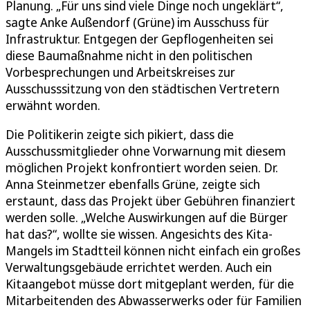
Planung. „Für uns sind viele Dinge noch ungeklärt“,
sagte Anke Außendorf (Grüne) im Ausschuss für
Infrastruktur. Entgegen der Gepflogenheiten sei
diese Baumaßnahme nicht in den politischen
Vorbesprechungen und Arbeitskreises zur
Ausschusssitzung von den städtischen Vertretern
erwähnt worden.
Die Politikerin zeigte sich pikiert, dass die
Ausschussmitglieder ohne Vorwarnung mit diesem
möglichen Projekt konfrontiert worden seien. Dr.
Anna Steinmetzer ebenfalls Grüne, zeigte sich
erstaunt, dass das Projekt über Gebühren finanziert
werden solle. „Welche Auswirkungen auf die Bürger
hat das?“, wollte sie wissen. Angesichts des Kita-
Mangels im Stadtteil können nicht einfach ein großes
Verwaltungsgebäude errichtet werden. Auch ein
Kitaangebot müsse dort mitgeplant werden, für die
Mitarbeitenden des Abwasserwerks oder für Familien