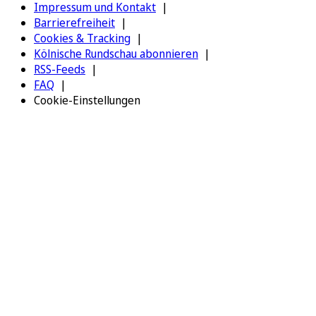
Impressum und Kontakt
Barrierefreiheit
Cookies & Tracking
Kölnische Rundschau abonnieren
RSS-Feeds
FAQ
Cookie-Einstellungen