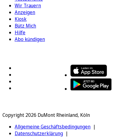
Wir Trauern
Anzeigen
Kiosk
Bütz Mich
Hilfe
Abo kündigen
FOLGEN SIE UNS
ENTDECKEN SIE UNSERE APP
Copyright 2026 DuMont Rheinland, Köln
Allgemeine Geschäftsbedingungen
Datenschutzerklärung