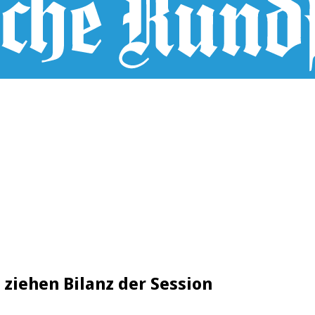
ziehen Bilanz der Session