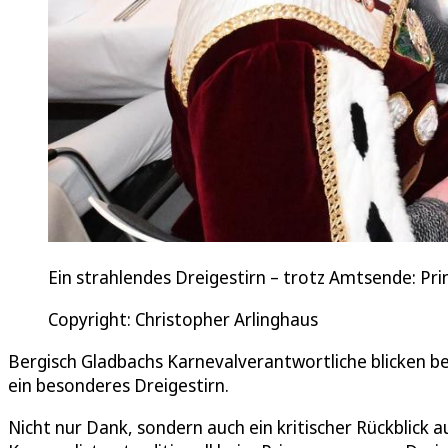
Ein strahlendes Dreigestirn – trotz Amtsende: Pri
Copyright: Christopher Arlinghaus
Bergisch Gladbachs Karnevalverantwortliche blicken b
ein besonderes Dreigestirn.
Nicht nur Dank, sondern auch ein kritischer Rückblick