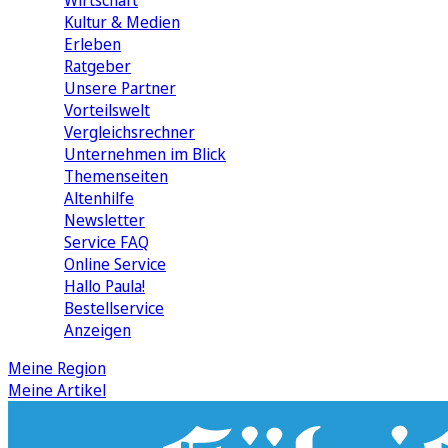
Wirtschaft
Kultur & Medien
Erleben
Ratgeber
Unsere Partner
Vorteilswelt
Vergleichsrechner
Unternehmen im Blick
Themenseiten
Altenhilfe
Newsletter
Service FAQ
Online Service
Hallo Paula!
Bestellservice
Anzeigen
Meine Region
Meine Artikel