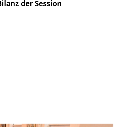
ilanz der Session