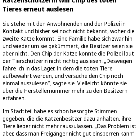
Tieres erneut auslesen
Sie stehe mit den Anwohnenden und der Polizei in
Kontakt und bisher sei noch nicht bekannt, woher die
zweite Katze kommt. Eine Familie habe sich zwar hin
und wieder um sie gekümmert, die Besitzer seien sie
aber nicht. Den Chip der Katze konnte die Polizei laut
der Tierschützerin nicht richtig auslesen. „Deswegen
fahre ich in das Lager, in dem die toten Tiere
aufbewahrt werden, und versuche den Chip noch
einmal auszulesen“, sagte sie. Vielleicht könnte sie
über die Herstellernummer mehr zu den Besitzern
erfahren.
Im Stadtteil habe es schon besorgte Stimmen
gegeben, die die Katzenbesitzer dazu anhalten, ihre
Tiere lieber nicht mehr rauszulassen. „Das Problem ist
aber, dass man Freigänger nicht gut einsperren kann“,