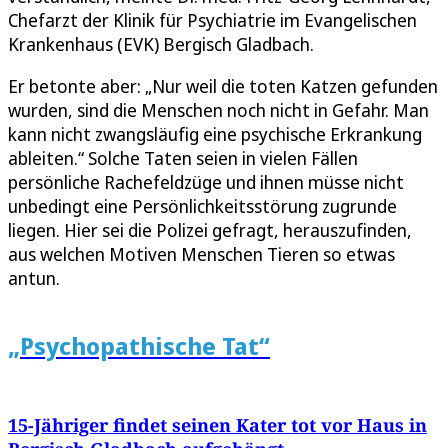
Chefarzt der Klinik für Psychiatrie im Evangelischen
Krankenhaus (EVK) Bergisch Gladbach.
Er betonte aber: „Nur weil die toten Katzen gefunden
wurden, sind die Menschen noch nicht in Gefahr. Man
kann nicht zwangsläufig eine psychische Erkrankung
ableiten.“ Solche Taten seien in vielen Fällen
persönliche Rachefeldzüge und ihnen müsse nicht
unbedingt eine Persönlichkeitsstörung zugrunde
liegen. Hier sei die Polizei gefragt, herauszufinden,
aus welchen Motiven Menschen Tieren so etwas
antun.
„Psychopathische Tat“
15-Jähriger findet seinen Kater tot vor Haus in