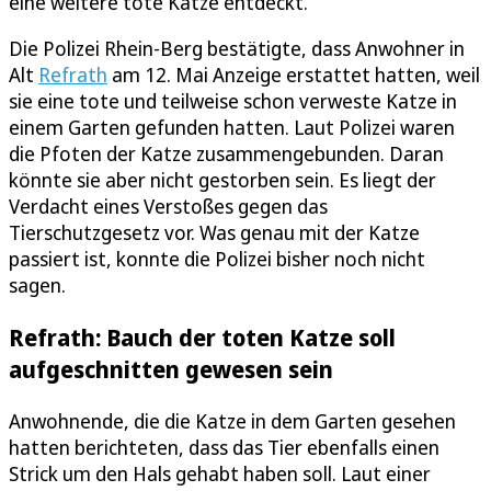
eine weitere tote Katze entdeckt.
Die Polizei Rhein-Berg bestätigte, dass Anwohner in
Alt
Refrath
am 12. Mai Anzeige erstattet hatten, weil
sie eine tote und teilweise schon verweste Katze in
einem Garten gefunden hatten. Laut Polizei waren
die Pfoten der Katze zusammengebunden. Daran
könnte sie aber nicht gestorben sein. Es liegt der
Verdacht eines Verstoßes gegen das
Tierschutzgesetz vor. Was genau mit der Katze
passiert ist, konnte die Polizei bisher noch nicht
sagen.
Refrath: Bauch der toten Katze soll
aufgeschnitten gewesen sein
Anwohnende, die die Katze in dem Garten gesehen
hatten berichteten, dass das Tier ebenfalls einen
Strick um den Hals gehabt haben soll. Laut einer