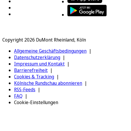
Copyright 2026 DuMont Rheinland, Köln
Allgemeine Geschäftsbedingungen
Datenschutzerklärung
Impressum und Kontakt
Barrierefreiheit
Cookies & Tracking
Kölnische Rundschau abonnieren
RSS-Feeds
FAQ
Cookie-Einstellungen