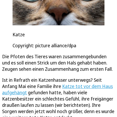
Katze
Copyright: picture alliance/dpa
Die Pfoten des Tieres waren zusammengebunden
und es soll einen Strick um den Hals gehabt haben.
Zeugen sehen einen Zusammenhang zum ersten Fall.
Ist in Refrath ein Katzenhasser unterwegs? Seit
Anfang Mai eine Familie ihre
Katze tot vor dem Haus
aufgehängt
gefunden hatte, haben viele
Katzenbesitzer ein schlechtes Gefühl, ihre Freigänger
draußen laufen zu lassen (wir berichteten). Ihre
Sorgen werden jetzt wohl noch größer, denn es wurde