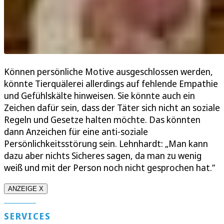
Können persönliche Motive ausgeschlossen werden,
könnte Tierquälerei allerdings auf fehlende Empathie
und Gefühlskälte hinweisen. Sie könnte auch ein
Zeichen dafür sein, dass der Täter sich nicht an soziale
Regeln und Gesetze halten möchte. Das könnten
dann Anzeichen für eine anti-soziale
Persönlichkeitsstörung sein. Lehnhardt: „Man kann
dazu aber nichts Sicheres sagen, da man zu wenig
weiß und mit der Person noch nicht gesprochen hat.“
ANZEIGE X
SERVICES