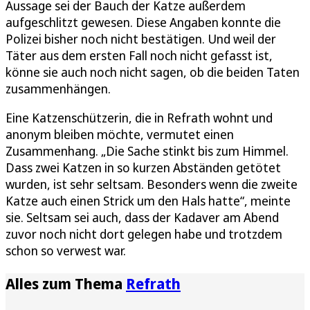
Aussage sei der Bauch der Katze außerdem
aufgeschlitzt gewesen. Diese Angaben konnte die
Polizei bisher noch nicht bestätigen. Und weil der
Täter aus dem ersten Fall noch nicht gefasst ist,
könne sie auch noch nicht sagen, ob die beiden Taten
zusammenhängen.
Eine Katzenschützerin, die in Refrath wohnt und
anonym bleiben möchte, vermutet einen
Zusammenhang. „Die Sache stinkt bis zum Himmel.
Dass zwei Katzen in so kurzen Abständen getötet
wurden, ist sehr seltsam. Besonders wenn die zweite
Katze auch einen Strick um den Hals hatte“, meinte
sie. Seltsam sei auch, dass der Kadaver am Abend
zuvor noch nicht dort gelegen habe und trotzdem
schon so verwest war.
Alles zum Thema
Refrath