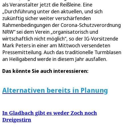
als Veranstalter jetzt die Reißleine. Eine
„Durchführung unter den aktuellen, und sich
zukünftig sicher weiter verschärfenden
Rahmenbedingungen der Corona-Schutzverordnung
NRW“ sei dem Verein „organisatorisch und
wirtschaftlich nicht möglich“, so der IG-Vorsitzende
Mark Peters in einer am Mittwoch versendeten
Pressemitteilung. Auch das traditionelle Turmblasen
an Heiligabend werde in diesem Jahr ausfallen.
Das könnte Sie auch interessieren:
Alternativen bereits in Planung
In Gladbach gibt es weder Zoch noch
Dreigestirn