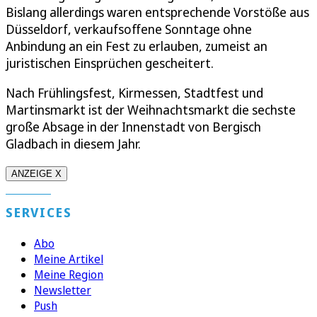
Bislang allerdings waren entsprechende Vorstöße aus
Düsseldorf, verkaufsoffene Sonntage ohne
Anbindung an ein Fest zu erlauben, zumeist an
juristischen Einsprüchen gescheitert.
Nach Frühlingsfest, Kirmessen, Stadtfest und
Martinsmarkt ist der Weihnachtsmarkt die sechste
große Absage in der Innenstadt von Bergisch
Gladbach in diesem Jahr.
ANZEIGE X
SERVICES
Abo
Meine Artikel
Meine Region
Newsletter
Push