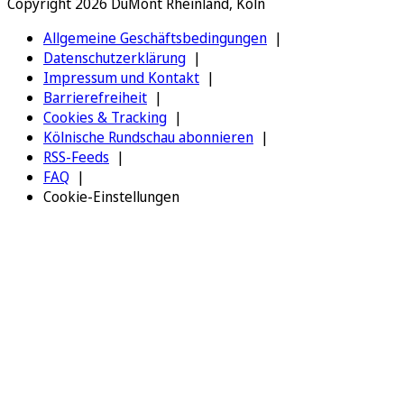
Copyright 2026 DuMont Rheinland, Köln
Allgemeine Geschäftsbedingungen
Datenschutzerklärung
Impressum und Kontakt
Barrierefreiheit
Cookies & Tracking
Kölnische Rundschau abonnieren
RSS-Feeds
FAQ
Cookie-Einstellungen