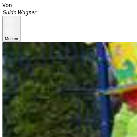
Von
Guido Wagner
Merken