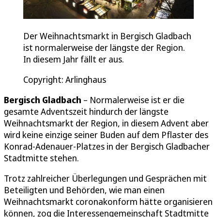
Der Weihnachtsmarkt in Bergisch Gladbach
ist normalerweise der längste der Region.
In diesem Jahr fällt er aus.
Copyright: Arlinghaus
Bergisch Gladbach
– Normalerweise ist er die
gesamte Adventszeit hindurch der längste
Weihnachtsmarkt der Region, in diesem Advent aber
wird keine einzige seiner Buden auf dem Pflaster des
Konrad-Adenauer-Platzes in der Bergisch Gladbacher
Stadtmitte stehen.
Trotz zahlreicher Überlegungen und Gesprächen mit
Beteiligten und Behörden, wie man einen
Weihnachtsmarkt coronakonform hätte organisieren
können, zog die Interessengemeinschaft Stadtmitte