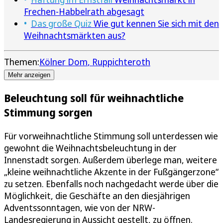
Frechen-Habbelrath abgesagt
Das große Quiz
Wie gut kennen Sie sich mit den
Weihnachtsmärkten aus?
Themen:
Kölner Dom
Ruppichteroth
Mehr anzeigen
Beleuchtung soll für weihnachtliche
Stimmung sorgen
Für vorweihnachtliche Stimmung soll unterdessen wie
gewohnt die Weihnachtsbeleuchtung in der
Innenstadt sorgen. Außerdem überlege man, weitere
„kleine weihnachtliche Akzente in der Fußgängerzone“
zu setzen. Ebenfalls noch nachgedacht werde über die
Möglichkeit, die Geschäfte an den diesjährigen
Adventssonntagen, wie von der NRW-
Landesregierung in Aussicht gestellt, zu öffnen.