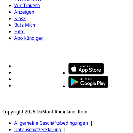
Wir Trauern
Anzeigen
Kiosk
Bütz Mich
Hilfe
Abo kündigen
FOLGEN SIE UNS
ENTDECKEN SIE UNSERE APP
Copyright 2026 DuMont Rheinland, Köln
Allgemeine Geschäftsbedingungen
Datenschutzerklärung