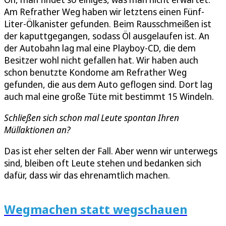
Am Refrather Weg haben wir letztens einen Fünf-
Liter-Ölkanister gefunden. Beim Rausschmeißen ist
der kaputtgegangen, sodass Öl ausgelaufen ist. An
der Autobahn lag mal eine Playboy-CD, die dem
Besitzer wohl nicht gefallen hat. Wir haben auch
schon benutzte Kondome am Refrather Weg
gefunden, die aus dem Auto geflogen sind. Dort lag
auch mal eine große Tüte mit bestimmt 15 Windeln.
Schließen sich schon mal Leute spontan Ihren
Müllaktionen an?
Das ist eher selten der Fall. Aber wenn wir unterwegs
sind, bleiben oft Leute stehen und bedanken sich
dafür, dass wir das ehrenamtlich machen.
Wegmachen statt wegschauen