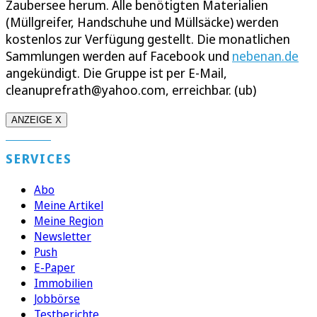
Zaubersee herum. Alle benötigten Materialien
(Müllgreifer, Handschuhe und Müllsäcke) werden
kostenlos zur Verfügung gestellt. Die monatlichen
Sammlungen werden auf Facebook und
nebenan.de
angekündigt. Die Gruppe ist per E-Mail,
cleanuprefrath@yahoo.com, erreichbar. (ub)
ANZEIGE X
SERVICES
Abo
Meine Artikel
Meine Region
Newsletter
Push
E-Paper
Immobilien
Jobbörse
Testberichte