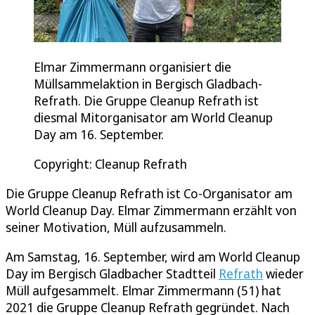
Elmar Zimmermann organisiert die
Müllsammelaktion in Bergisch Gladbach-
Refrath. Die Gruppe Cleanup Refrath ist
diesmal Mitorganisator am World Cleanup
Day am 16. September.
Copyright: Cleanup Refrath
Die Gruppe Cleanup Refrath ist Co-Organisator am
World Cleanup Day. Elmar Zimmermann erzählt von
seiner Motivation, Müll aufzusammeln.
Am Samstag, 16. September, wird am World Cleanup
Day im Bergisch Gladbacher Stadtteil
Refrath
wieder
Müll aufgesammelt. Elmar Zimmermann (51) hat
2021 die Gruppe Cleanup Refrath gegründet. Nach