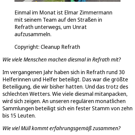
Einmal im Monat ist Elmar Zimmermann
mit seinem Team auf den Straßen in
Refrath unterwegs, um Unrat
aufzusammeln.
Copyright: Cleanup Refrath
Wie viele Menschen machen diesmal in Refrath mit?
Im vergangenen Jahr haben sich in Refrath rund 30
Helferinnen und Helfer beteiligt. Das war die größte
Beteiligung, die wir bisher hatten. Und das trotz des
schlechten Wetters. Wie viele diesmal mitanpacken,
wird sich zeigen. An unseren regulären monatlichen
Sammlungen beteiligt sich ein fester Stamm von zehn
bis 15 Leuten.
Wie viel Müll kommt erfahrungsgemäß zusammen?