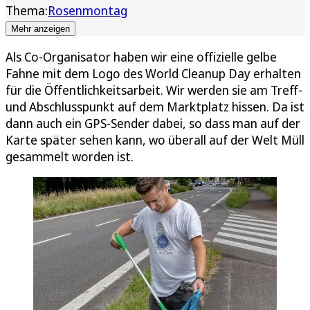
Thema:
Rosenmontag
Mehr anzeigen
Als Co-Organisator haben wir eine offizielle gelbe
Fahne mit dem Logo des World Cleanup Day erhalten
für die Öffentlichkeitsarbeit. Wir werden sie am Treff-
und Abschlusspunkt auf dem Marktplatz hissen. Da ist
dann auch ein GPS-Sender dabei, so dass man auf der
Karte später sehen kann, wo überall auf der Welt Müll
gesammelt worden ist.