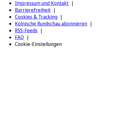
Impressum und Kontakt
Barrierefreiheit
Cookies & Tracking
Kölnische Rundschau abonnieren
RSS-Feeds
FAQ
Cookie-Einstellungen