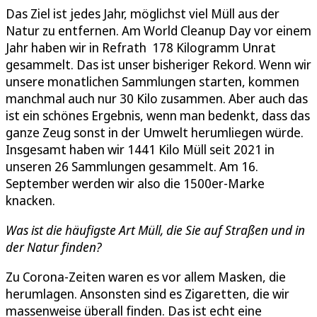
Das Ziel ist jedes Jahr, möglichst viel Müll aus der
Natur zu entfernen. Am World Cleanup Day vor einem
Jahr haben wir in Refrath 178 Kilogramm Unrat
gesammelt. Das ist unser bisheriger Rekord. Wenn wir
unsere monatlichen Sammlungen starten, kommen
manchmal auch nur 30 Kilo zusammen. Aber auch das
ist ein schönes Ergebnis, wenn man bedenkt, dass das
ganze Zeug sonst in der Umwelt herumliegen würde.
Insgesamt haben wir 1441 Kilo Müll seit 2021 in
unseren 26 Sammlungen gesammelt. Am 16.
September werden wir also die 1500er-Marke
knacken.
Was ist die häufigste Art Müll, die Sie auf Straßen und in
der Natur finden?
Zu Corona-Zeiten waren es vor allem Masken, die
herumlagen. Ansonsten sind es Zigaretten, die wir
massenweise überall finden. Das ist echt eine