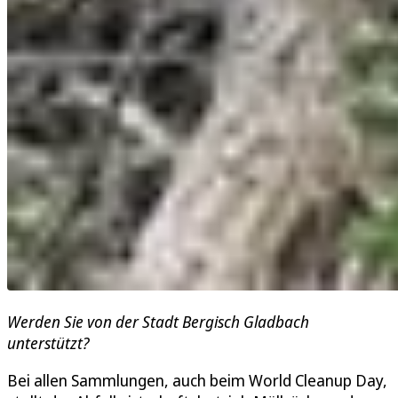
Werden Sie von der Stadt Bergisch Gladbach
unterstützt?
Bei allen Sammlungen, auch beim World Cleanup Day,