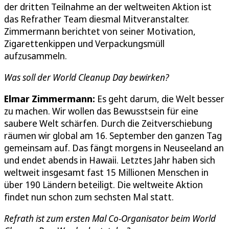
der dritten Teilnahme an der weltweiten Aktion ist
das Refrather Team diesmal Mitveranstalter.
Zimmermann berichtet von seiner Motivation,
Zigarettenkippen und Verpackungsmüll
aufzusammeln.
Was soll der World Cleanup Day bewirken?
Elmar Zimmermann:
Es geht darum, die Welt besser
zu machen. Wir wollen das Bewusstsein für eine
saubere Welt schärfen. Durch die Zeitverschiebung
räumen wir global am 16. September den ganzen Tag
gemeinsam auf. Das fängt morgens in Neuseeland an
und endet abends in Hawaii. Letztes Jahr haben sich
weltweit insgesamt fast 15 Millionen Menschen in
über 190 Ländern beteiligt. Die weltweite Aktion
findet nun schon zum sechsten Mal statt.
Refrath ist zum ersten Mal Co-Organisator beim World