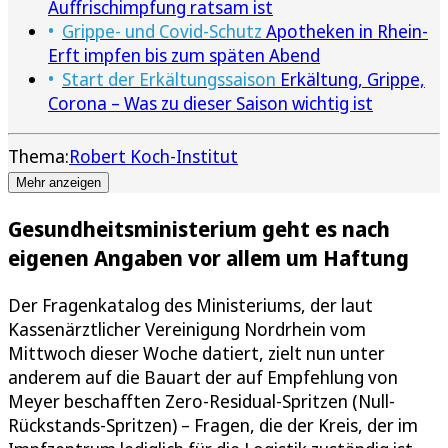
Auffrischimpfung ratsam ist
Grippe- und Covid-Schutz
Apotheken in Rhein-
Erft impfen bis zum späten Abend
Start der Erkältungssaison
Erkältung, Grippe,
Corona – Was zu dieser Saison wichtig ist
Thema:
Robert Koch-Institut
Mehr anzeigen
Gesundheitsministerium geht es nach
eigenen Angaben vor allem um Haftung
Der Fragenkatalog des Ministeriums, der laut
Kassenärztlicher Vereinigung Nordrhein vom
Mittwoch dieser Woche datiert, zielt nun unter
anderem auf die Bauart der auf Empfehlung von
Meyer beschafften Zero-Residual-Spritzen (Null-
Rückstands-Spritzen) – Fragen, die der Kreis, der im