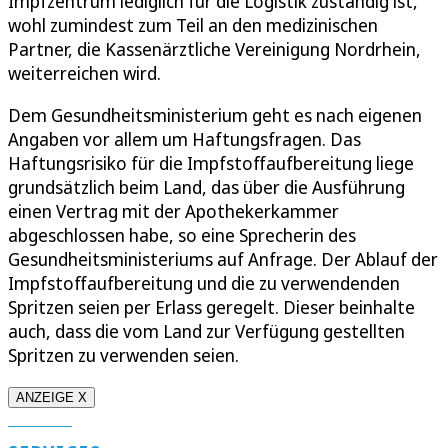
Impfzentrum lediglich für die Logistik zuständig ist,
wohl zumindest zum Teil an den medizinischen
Partner, die Kassenärztliche Vereinigung Nordrhein,
weiterreichen wird.
Dem Gesundheitsministerium geht es nach eigenen
Angaben vor allem um Haftungsfragen. Das
Haftungsrisiko für die Impfstoffaufbereitung liege
grundsätzlich beim Land, das über die Ausführung
einen Vertrag mit der Apothekerkammer
abgeschlossen habe, so eine Sprecherin des
Gesundheitsministeriums auf Anfrage. Der Ablauf der
Impfstoffaufbereitung und die zu verwendenden
Spritzen seien per Erlass geregelt. Dieser beinhalte
auch, dass die vom Land zur Verfügung gestellten
Spritzen zu verwenden seien.
ANZEIGE X