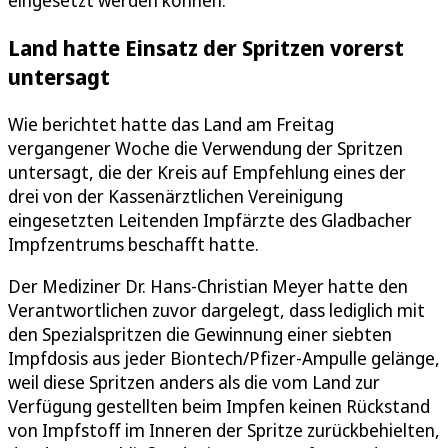
Land hatte Einsatz der Spritzen vorerst
untersagt
Wie berichtet hatte das Land am Freitag
vergangener Woche die Verwendung der Spritzen
untersagt, die der Kreis auf Empfehlung eines der
drei von der Kassenärztlichen Vereinigung
eingesetzten Leitenden Impfärzte des Gladbacher
Impfzentrums beschafft hatte.
Der Mediziner Dr. Hans-Christian Meyer hatte den
Verantwortlichen zuvor dargelegt, dass lediglich mit
den Spezialspritzen die Gewinnung einer siebten
Impfdosis aus jeder Biontech/Pfizer-Ampulle gelänge,
weil diese Spritzen anders als die vom Land zur
Verfügung gestellten beim Impfen keinen Rückstand
von Impfstoff im Inneren der Spritze zurückbehielten,