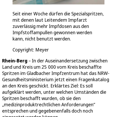
Seit einer Woche dürfen die Spezialspritzen,
mit denen laut Leitendem Impfarzt
zuverlässig mehr Impfdosen aus den
Impfstoffampullen gewonnen werden
kann, nicht benutzt werden.
Copyright: Meyer
Rhein-Berg
– In der Auseinandersetzung zwischen
Land und Kreis um 25 000 vom Kreis beschaffte
Spritzen im Gladbacher Impfzentrum hat das NRW-
Gesundheitsministerium jetzt einen Fragenkatalog
an den Kreis geschickt. Erklärtes Ziel: Es soll
aufgeklärt werden, unter welchen Umständen die
Spritzen beschafft wurden, ob sie den
„medizinproduktrechtlichen Anforderungen“
entsprechen und gegebenenfalls doch noch
eingesetzt werden können.