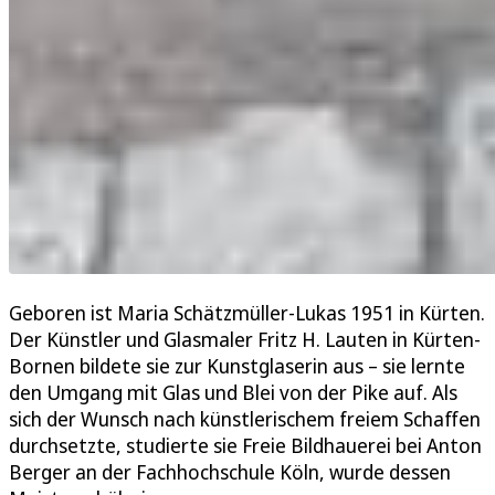
Geboren ist Maria Schätzmüller-Lukas 1951 in Kürten.
Der Künstler und Glasmaler Fritz H. Lauten in Kürten-
Bornen bildete sie zur Kunstglaserin aus – sie lernte
den Umgang mit Glas und Blei von der Pike auf. Als
sich der Wunsch nach künstlerischem freiem Schaffen
durchsetzte, studierte sie Freie Bildhauerei bei Anton
Berger an der Fachhochschule Köln, wurde dessen