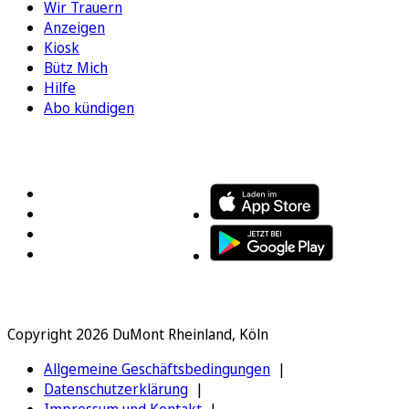
Wir Trauern
Anzeigen
Kiosk
Bütz Mich
Hilfe
Abo kündigen
FOLGEN SIE UNS
ENTDECKEN SIE UNSERE APP
Copyright 2026 DuMont Rheinland, Köln
Allgemeine Geschäftsbedingungen
Datenschutzerklärung