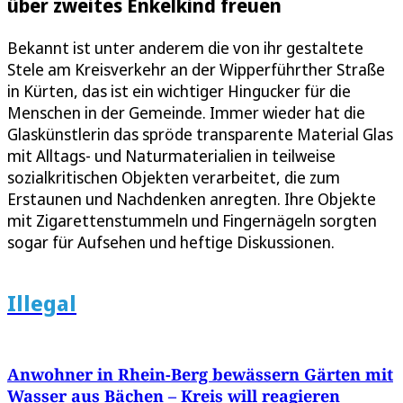
über zweites Enkelkind freuen
Bekannt ist unter anderem die von ihr gestaltete
Stele am Kreisverkehr an der Wipperführther Straße
in Kürten, das ist ein wichtiger Hingucker für die
Menschen in der Gemeinde. Immer wieder hat die
Glaskünstlerin das spröde transparente Material Glas
mit Alltags- und Naturmaterialien in teilweise
sozialkritischen Objekten verarbeitet, die zum
Erstaunen und Nachdenken anregten. Ihre Objekte
mit Zigarettenstummeln und Fingernägeln sorgten
sogar für Aufsehen und heftige Diskussionen.
Illegal
Anwohner in Rhein-Berg bewässern Gärten mit
Wasser aus Bächen – Kreis will reagieren