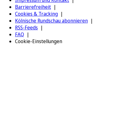
Impressum und Kontakt
Barrierefreiheit
Cookies & Tracking
Kölnische Rundschau abonnieren
RSS-Feeds
FAQ
Cookie-Einstellungen