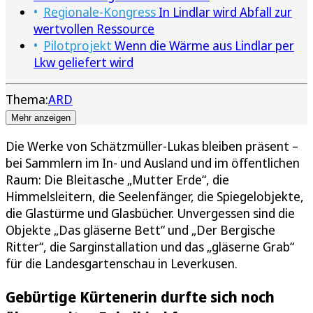
Regionale-Kongress
In Lindlar wird Abfall zur
wertvollen Ressource
Pilotprojekt
Wenn die Wärme aus Lindlar per
Lkw geliefert wird
Thema:
ARD
Mehr anzeigen
Die Werke von Schätzmüller-Lukas bleiben präsent –
bei Sammlern im In- und Ausland und im öffentlichen
Raum: Die Bleitasche „Mutter Erde“, die
Himmelsleitern, die Seelenfänger, die Spiegelobjekte,
die Glastürme und Glasbücher. Unvergessen sind die
Objekte „Das gläserne Bett“ und „Der Bergische
Ritter“, die Sarginstallation und das „gläserne Grab“
für die Landesgartenschau in Leverkusen.
Gebürtige Kürtenerin durfte sich noch