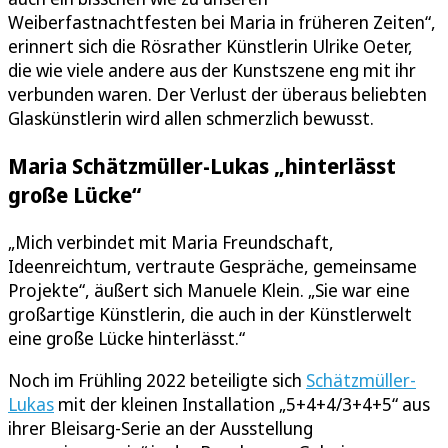
Weiberfastnachtfesten bei Maria in früheren Zeiten“,
erinnert sich die Rösrather Künstlerin Ulrike Oeter,
die wie viele andere aus der Kunstszene eng mit ihr
verbunden waren. Der Verlust der überaus beliebten
Glaskünstlerin wird allen schmerzlich bewusst.
Maria Schätzmüller-Lukas „hinterlässt
große Lücke“
„Mich verbindet mit Maria Freundschaft,
Ideenreichtum, vertraute Gespräche, gemeinsame
Projekte“, äußert sich Manuele Klein. „Sie war eine
großartige Künstlerin, die auch in der Künstlerwelt
eine große Lücke hinterlässt.“
Noch im Frühling 2022 beteiligte sich
Schätzmüller-
Lukas
mit der kleinen Installation „5+4+4/3+4+5“ aus
ihrer Bleisarg-Serie an der Ausstellung