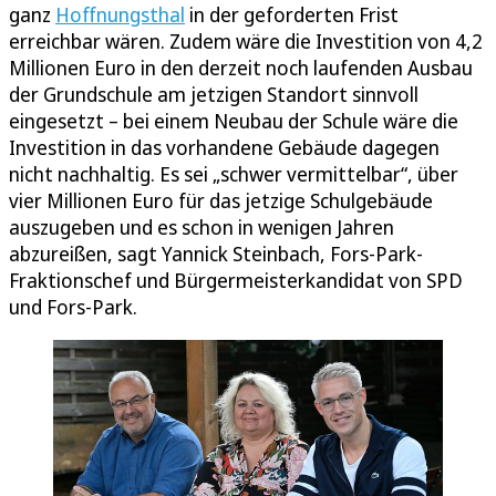
ganz
Hoffnungsthal
in der geforderten Frist
erreichbar wären. Zudem wäre die Investition von 4,2
Millionen Euro in den derzeit noch laufenden Ausbau
der Grundschule am jetzigen Standort sinnvoll
eingesetzt – bei einem Neubau der Schule wäre die
Investition in das vorhandene Gebäude dagegen
nicht nachhaltig. Es sei „schwer vermittelbar“, über
vier Millionen Euro für das jetzige Schulgebäude
auszugeben und es schon in wenigen Jahren
abzureißen, sagt Yannick Steinbach, Fors-Park-
Fraktionschef und Bürgermeisterkandidat von SPD
und Fors-Park.