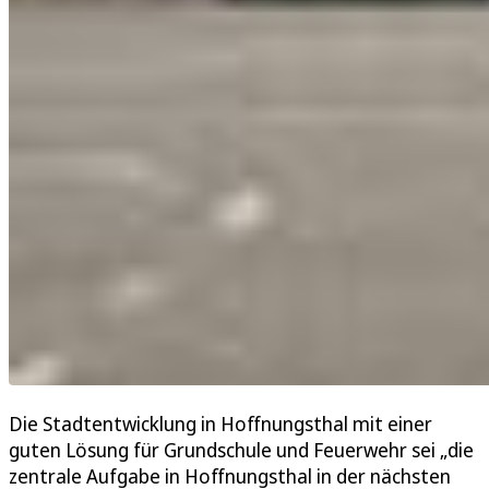
Die Stadtentwicklung in Hoffnungsthal mit einer
guten Lösung für Grundschule und Feuerwehr sei „die
zentrale Aufgabe in Hoffnungsthal in der nächsten