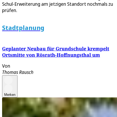
Schul-Erweiterung am jetzigen Standort nochmals zu
prüfen.
Stadtplanung
Geplanter Neubau für Grundschule krempelt
Ortsmitte von Rösrath-Hoffnungsthal um
Von
Thomas Rausch
Merken