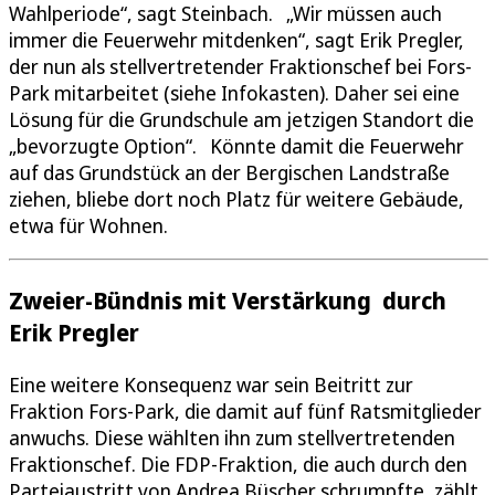
Wahlperiode“, sagt Steinbach. „Wir müssen auch
immer die Feuerwehr mitdenken“, sagt Erik Pregler,
der nun als stellvertretender Fraktionschef bei Fors-
Park mitarbeitet (siehe Infokasten). Daher sei eine
Lösung für die Grundschule am jetzigen Standort die
„bevorzugte Option“. Könnte damit die Feuerwehr
auf das Grundstück an der Bergischen Landstraße
ziehen, bliebe dort noch Platz für weitere Gebäude,
etwa für Wohnen.
Zweier-Bündnis mit Verstärkung durch
Erik Pregler
Eine weitere Konsequenz war sein Beitritt zur
Fraktion Fors-Park, die damit auf fünf Ratsmitglieder
anwuchs. Diese wählten ihn zum stellvertretenden
Fraktionschef. Die FDP-Fraktion, die auch durch den
Parteiaustritt von Andrea Büscher schrumpfte, zählt