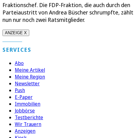
Fraktionschef. Die FDP-Fraktion, die auch durch den
Parteiaustritt von Andrea Büscher schrumpfte, zählt
nun nur noch zwei Ratsmitglieder.
ANZEIGE X
SERVICES
Abo
Meine Artikel
Meine Region
Newsletter
Push
E-Paper
Immobilien
Jobbörse
Testberichte
Wir Trauern
Anzeigen
Kiosk