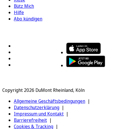
Bütz Mich
Hilfe
Abo kündigen
FOLGEN SIE UNS
ENTDECKEN SIE UNSERE APP
Copyright 2026 DuMont Rheinland, Köln
Allgemeine Geschäftsbedingungen
Datenschutzerklärung
Impressum und Kontakt
Barrierefreiheit
Cookies & Tracking