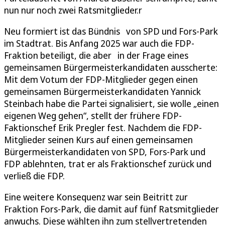
nun nur noch zwei Ratsmitglieder.r
Neu formiert ist das Bündnis von SPD und Fors-Park
im Stadtrat. Bis Anfang 2025 war auch die FDP-
Fraktion beteiligt, die aber in der Frage eines
gemeinsamen Bürgermeisterkandidaten ausscherte:
Mit dem Votum der FDP-Mitglieder gegen einen
gemeinsamen Bürgermeisterkandidaten Yannick
Steinbach habe die Partei signalisiert, sie wolle „einen
eigenen Weg gehen“, stellt der frühere FDP-
Faktionschef Erik Pregler fest. Nachdem die FDP-
Mitglieder seinen Kurs auf einen gemeinsamen
Bürgermeisterkandidaten von SPD, Fors-Park und
FDP ablehnten, trat er als Fraktionschef zurück und
verließ die FDP.
Eine weitere Konsequenz war sein Beitritt zur
Fraktion Fors-Park, die damit auf fünf Ratsmitglieder
anwuchs. Diese wählten ihn zum stellvertretenden