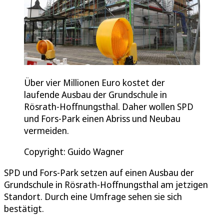
Über vier Millionen Euro kostet der
laufende Ausbau der Grundschule in
Rösrath-Hoffnungsthal. Daher wollen SPD
und Fors-Park einen Abriss und Neubau
vermeiden.
Copyright: Guido Wagner
SPD und Fors-Park setzen auf einen Ausbau der
Grundschule in Rösrath-Hoffnungsthal am jetzigen
Standort. Durch eine Umfrage sehen sie sich
bestätigt.