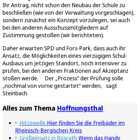
Ihr Antrag, nicht schon den Neubau der Schule zu
beschließen (wie von der Verwaltung vorgeschlagen),
sondern zunächst ein Konzept vorzulegen, sei auch
bei den anderen Ausschussmitgliedern auf
Zustimmung gestoßen (wir berichteten).
Daher erwarten SPD und Fors-Park, dass auch ihr
Ansatz, die Möglichkeiten eines vierzügigen Schul-
Ausbaus um jetzigen Standort, noch intensiver zu
prüfen, bei den anderen Fraktionen auf Akzeptanz
stoßen werde. Der „Prozess“ der Prüfung solle
„nochmal von vorne gestartet“ werden, sagt
Steinbach.
Alles zum Thema
Hoffnungsthal
Hitzewelle
Hier finden Sie die Freibäder im
Rheinisch-Bergischen Kreis
Großeinsatz in Rösrath
Wenn das Handy