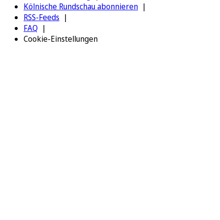
Kölnische Rundschau abonnieren
RSS-Feeds
FAQ
Cookie-Einstellungen