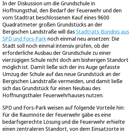
In der Diskussion um die Grundschule in
Hoffnungsthal, den Bedarf der Feuerwehr und den
vom Stadtrat beschlossenen Kauf eines 9600
Quadratmeter großen Grundstücks an der
Bergischen Landstraße will das
Stadtrats-Bündnis aus
SPD und Fors-Park
noch einmal neu ansetzen: Die
Stadt soll noch einmal intensiv prüfen, ob der
erforderliche Ausbau der Grundschule zu einer
vierzügigen Schule nicht doch am bisherigen Standort
möglich ist. Damit ließe sich der ins Auge gefasste
Umzug der Schule auf das neue Grundstück an der
Bergischen Landstraße vermeiden, und damit ließe
sich das Grundstück für einen Neubau des
Hoffnungsthaler Feuerwehrhauses nutzen.
SPD und Fors-Park weisen auf folgende Vorteile hin:
Für die Raumnöte der Feuerwehr gäbe es eine
bedarfsgerechte Lösung und die Feuerwehr erhielte
einen zentraleren Standort, von dem Einsatzorte in