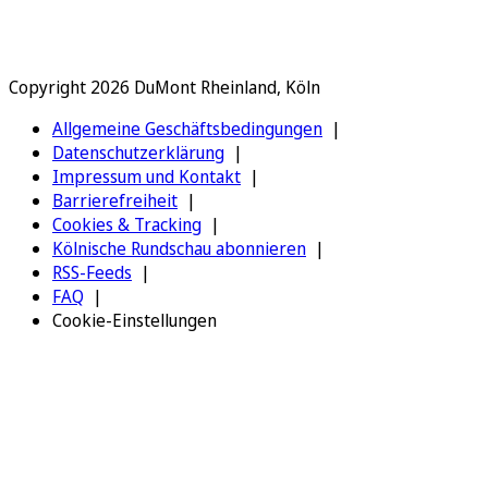
Copyright 2026 DuMont Rheinland, Köln
Allgemeine Geschäftsbedingungen
Datenschutzerklärung
Impressum und Kontakt
Barrierefreiheit
Cookies & Tracking
Kölnische Rundschau abonnieren
RSS-Feeds
FAQ
Cookie-Einstellungen