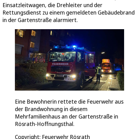
Einsatzleitwagen, die Drehleiter und der
Rettungsdienst zu einem gemeldeten Gebäudebrand
in der Gartenstraße alarmiert.
Eine Bewohnerin rettete die Feuerwehr aus
der Brandwohnung in diesem
Mehrfamilienhaus an der Gartenstraße in
Rösrath-Hoffnungsthal.
Copyright: Feuerwehr Rösrath