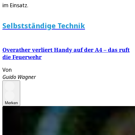
im Einsatz.
Selbstständige Technik
Overather verliert Handy auf der A4 – das ruft
die Feuerwehr
Von
Guido Wagner
Merken