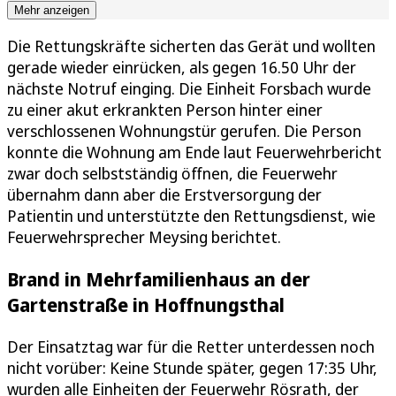
Mehr anzeigen
Die Rettungskräfte sicherten das Gerät und wollten
gerade wieder einrücken, als gegen 16.50 Uhr der
nächste Notruf einging. Die Einheit Forsbach wurde
zu einer akut erkrankten Person hinter einer
verschlossenen Wohnungstür gerufen. Die Person
konnte die Wohnung am Ende laut Feuerwehrbericht
zwar doch selbstständig öffnen, die Feuerwehr
übernahm dann aber die Erstversorgung der
Patientin und unterstützte den Rettungsdienst, wie
Feuerwehrsprecher Meysing berichtet.
Brand in Mehrfamilienhaus an der
Gartenstraße in Hoffnungsthal
Der Einsatztag war für die Retter unterdessen noch
nicht vorüber: Keine Stunde später, gegen 17:35 Uhr,
wurden alle Einheiten der Feuerwehr Rösrath, der