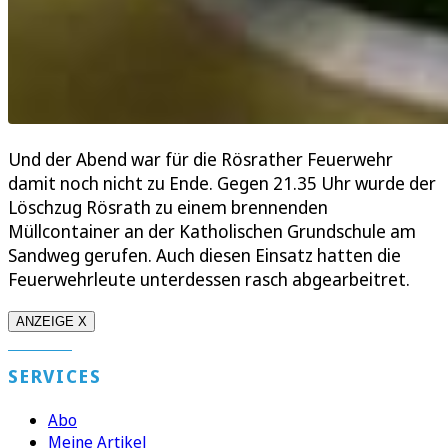
Und der Abend war für die Rösrather Feuerwehr
damit noch nicht zu Ende. Gegen 21.35 Uhr wurde der
Löschzug Rösrath zu einem brennenden
Müllcontainer an der Katholischen Grundschule am
Sandweg gerufen. Auch diesen Einsatz hatten die
Feuerwehrleute unterdessen rasch abgearbeitret.
ANZEIGE X
SERVICES
Abo
Meine Artikel