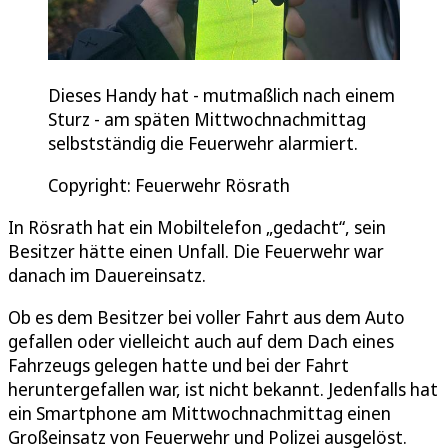
Dieses Handy hat - mutmaßlich nach einem
Sturz - am späten Mittwochnachmittag
selbstständig die Feuerwehr alarmiert.
Copyright: Feuerwehr Rösrath
In Rösrath hat ein Mobiltelefon „gedacht“, sein
Besitzer hätte einen Unfall. Die Feuerwehr war
danach im Dauereinsatz.
Ob es dem Besitzer bei voller Fahrt aus dem Auto
gefallen oder vielleicht auch auf dem Dach eines
Fahrzeugs gelegen hatte und bei der Fahrt
heruntergefallen war, ist nicht bekannt. Jedenfalls hat
ein Smartphone am Mittwochnachmittag einen
Großeinsatz von Feuerwehr und Polizei ausgelöst.