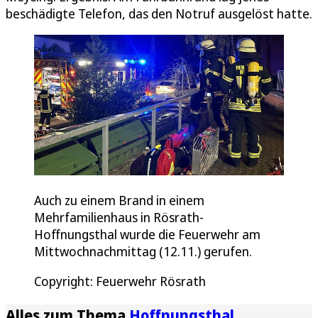
beschädigte Telefon, das den Notruf ausgelöst hatte.
Auch zu einem Brand in einem
Mehrfamilienhaus in Rösrath-
Hoffnungsthal wurde die Feuerwehr am
Mittwochnachmittag (12.11.) gerufen.
Copyright: Feuerwehr Rösrath
Alles zum Thema
Hoffnungsthal