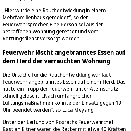
„Hier wurde eine Rauchentwicklung in einem
Mehrfamilienhaus gemeldet“, so der
Feuerwehrsprecher. Eine Person sei aus der
betroffenen Wohnung gerettet und vom
Rettungsdienst versorgt worden.
Feuerwehr löscht angebranntes Essen auf
dem Herd der verrauchten Wohnung
Die Ursache für die Rauchentwicklung war laut
Feuerwehr angebranntes Essen auf einem Herd. Das
hatte ein Trupp der Feuerwehr unter Atemschutz
schnell gelöscht. „Nach umfangreichen
Lüftungsmaßnahmen konnte der Einsatz gegen 19
Uhr beendet werden“, so Luca Meysing.
Unter der Leitung von Rösraths Feuerwehrchef
Bastian Eltner waren die Retter mit etwa 40 Kräften