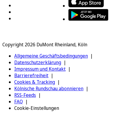
Copyright 2026 DuMont Rheinland, Köln
Allgemeine Geschäftsbedingungen
Datenschutzerklärung
Impressum und Kontakt
Barrierefreiheit
Cookies & Tracking
Kölnische Rundschau abonnieren
RSS-Feeds
FAQ
Cookie-Einstellungen