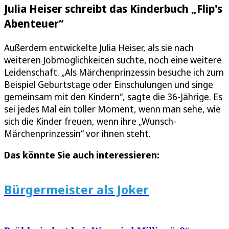
Julia Heiser schreibt das Kinderbuch „Flip's
Abenteuer“
Außerdem entwickelte Julia Heiser, als sie nach
weiteren Jobmöglichkeiten suchte, noch eine weitere
Leidenschaft. „Als Märchenprinzessin besuche ich zum
Beispiel Geburtstage oder Einschulungen und singe
gemeinsam mit den Kindern“, sagte die 36-Jährige. Es
sei jedes Mal ein toller Moment, wenn man sehe, wie
sich die Kinder freuen, wenn ihre „Wunsch-
Märchenprinzessin“ vor ihnen steht.
Das könnte Sie auch interessieren:
Bürgermeister als Joker