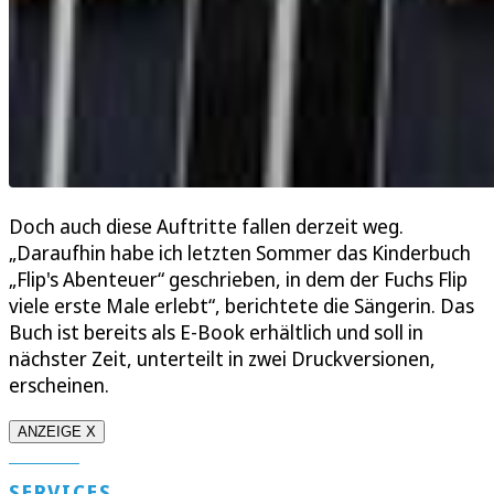
Doch auch diese Auftritte fallen derzeit weg.
„Daraufhin habe ich letzten Sommer das Kinderbuch
„Flip's Abenteuer“ geschrieben, in dem der Fuchs Flip
viele erste Male erlebt“, berichtete die Sängerin. Das
Buch ist bereits als E-Book erhältlich und soll in
nächster Zeit, unterteilt in zwei Druckversionen,
erscheinen.
ANZEIGE X
SERVICES