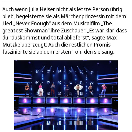
Auch wenn Julia Heiser nicht als letzte Person übrig
blieb, begeisterte sie als Märchenprinzessin mit dem
Lied „Never Enough“ aus dem Musicalfilm „The
greatest Showman“ ihre Zuschauer. „Es war klar, dass
du rauskommst und total ablieferst“, sagte Max
Mutzke überzeugt. Auch die restlichen Promis
faszinierte sie ab dem ersten Ton, den sie sang.