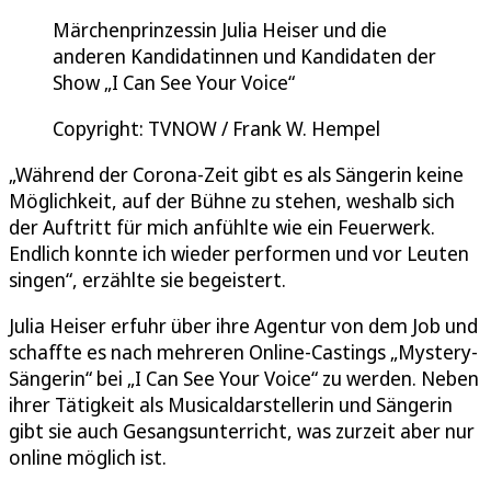
Märchenprinzessin Julia Heiser und die
anderen Kandidatinnen und Kandidaten der
Show „I Can See Your Voice“
Copyright: TVNOW / Frank W. Hempel
„Während der Corona-Zeit gibt es als Sängerin keine
Möglichkeit, auf der Bühne zu stehen, weshalb sich
der Auftritt für mich anfühlte wie ein Feuerwerk.
Endlich konnte ich wieder performen und vor Leuten
singen“, erzählte sie begeistert.
Julia Heiser erfuhr über ihre Agentur von dem Job und
schaffte es nach mehreren Online-Castings „Mystery-
Sängerin“ bei „I Can See Your Voice“ zu werden. Neben
ihrer Tätigkeit als Musicaldarstellerin und Sängerin
gibt sie auch Gesangsunterricht, was zurzeit aber nur
online möglich ist.