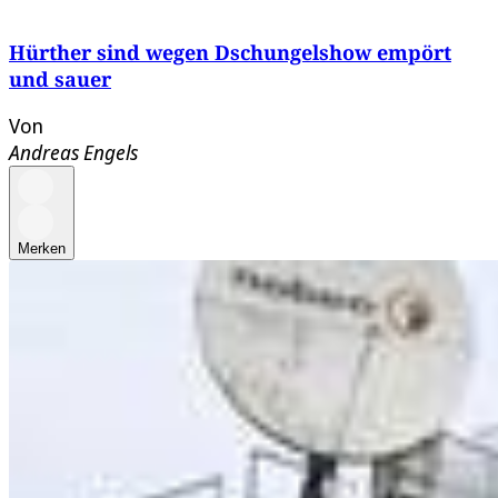
Hürther sind wegen Dschungelshow empört
und sauer
Von
Andreas Engels
Merken