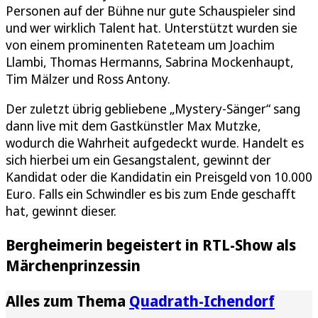
Personen auf der Bühne nur gute Schauspieler sind
und wer wirklich Talent hat. Unterstützt wurden sie
von einem prominenten Rateteam um Joachim
Llambi, Thomas Hermanns, Sabrina Mockenhaupt,
Tim Mälzer und Ross Antony.
Der zuletzt übrig gebliebene „Mystery-Sänger“ sang
dann live mit dem Gastkünstler Max Mutzke,
wodurch die Wahrheit aufgedeckt wurde. Handelt es
sich hierbei um ein Gesangstalent, gewinnt der
Kandidat oder die Kandidatin ein Preisgeld von 10.000
Euro. Falls ein Schwindler es bis zum Ende geschafft
hat, gewinnt dieser.
Bergheimerin begeistert in RTL-Show als
Märchenprinzessin
Alles zum Thema
Quadrath-Ichendorf