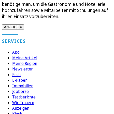
benötige man, um die Gastronomie und Hotellerie
hochzufahren sowie Mitarbeiter mit Schulungen auf
ihren Einsatz vorzubereiten.
ANZEIGE X
SERVICES
Abo
Meine Artikel
Meine Region
Newsletter
Push
E-Paper
Immobilien
Jobbörse
Testberichte
Wir Trauern
Anzeigen
Kiosk