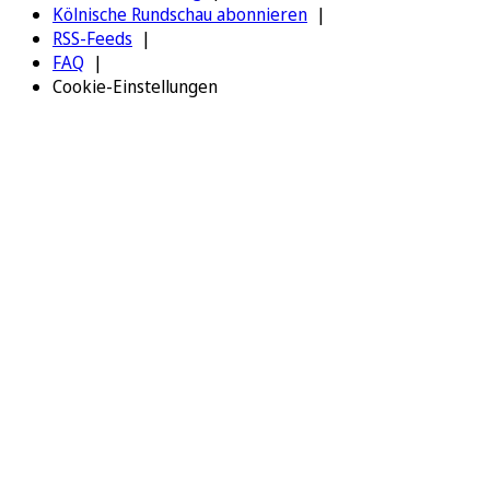
Kölnische Rundschau abonnieren
RSS-Feeds
FAQ
Cookie-Einstellungen