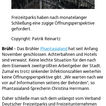
Freizeitparks haben nach monatelanger
Schließung eine zügige Öffnungsperspektive
gefordert.
Copyright: Patrik Reinartz
Brühl
– Das Brühler
Phantasialand
hat seit Anfang
November geschlossen. Achterbahnen und Hotels
sind verwaist. Keine leichte Situation für den nach
dem Eisenwerk zweitgrößten Arbeitgeber der Stadt.
Zumal es trotz sinkender Infektionszahlen weiterhin
keine Öffnungsperspektive gibt. „Wir warten nach wie
vor auf Informationen seitens der Behörden“, so
Phantasialand-Sprecherin Christina Herrmann.
Daher schließe man sich dem unlängst vom Verband
Deutscher Freizeitparks und Freizeitunternehmen