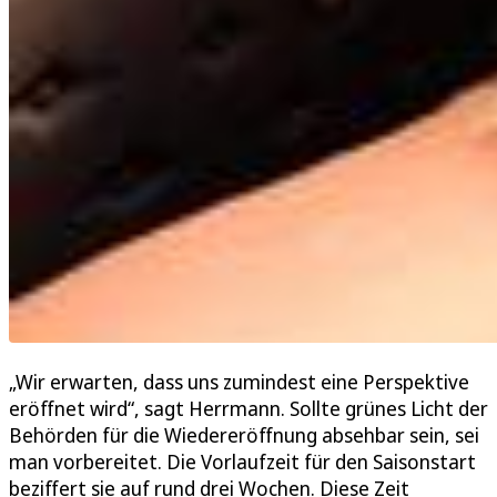
„Wir erwarten, dass uns zumindest eine Perspektive
eröffnet wird“, sagt Herrmann. Sollte grünes Licht der
Behörden für die Wiedereröffnung absehbar sein, sei
man vorbereitet. Die Vorlaufzeit für den Saisonstart
beziffert sie auf rund drei Wochen. Diese Zeit