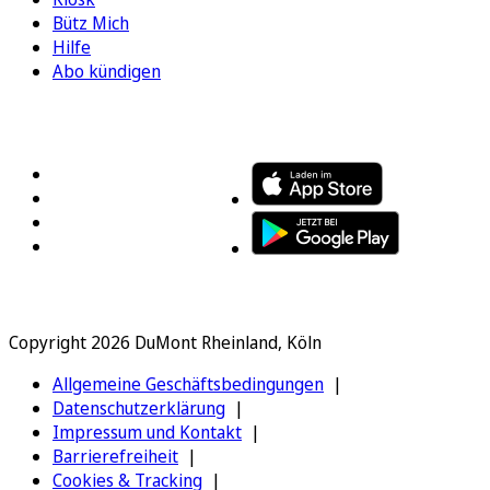
Bütz Mich
Hilfe
Abo kündigen
FOLGEN SIE UNS
ENTDECKEN SIE UNSERE APP
Copyright 2026 DuMont Rheinland, Köln
Allgemeine Geschäftsbedingungen
Datenschutzerklärung
Impressum und Kontakt
Barrierefreiheit
Cookies & Tracking