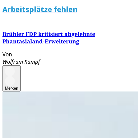
Arbeitsplätze fehlen
Brühler FDP kritisiert abgelehnte
Phantasialand-Erweiterung
Von
Wolfram Kämpf
Merken