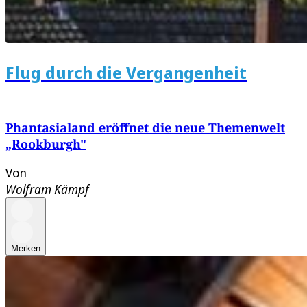
Flug durch die Vergangenheit
Phantasialand eröffnet die neue Themenwelt
„Rookburgh"
Von
Wolfram Kämpf
Merken