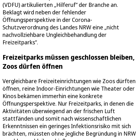
(VDFU) artikulierten „Hilferuf“ der Branche an.
Beklagt wird neben der fehlender
Öffnungsperspektive in der Corona-
Schutzverordnung des Landes NRW eine „nicht
nachvollziehbare Ungleichbehandlung der
Freizeitparks“.
Freizeitparks müssen geschlossen bleiben,
Zoos dürfen öffnen
Vergleichbare Freizeiteinrichtungen wie Zoos dürften
öffnen, reine Indoor-Einrichtungen wie Theater oder
Kinos bekämen immerhin eine konkrete
Öffnungsperspektive. Nur Freizeitparks, in denen die
Aktivitäten überwiegend an der frischen Luft
stattfänden und somit nach wissenschaftlichen
Erkenntnissen ein geringes Infektionsrisiko mit sich
brächten, müssten ohne jegliche Begründung in NRW