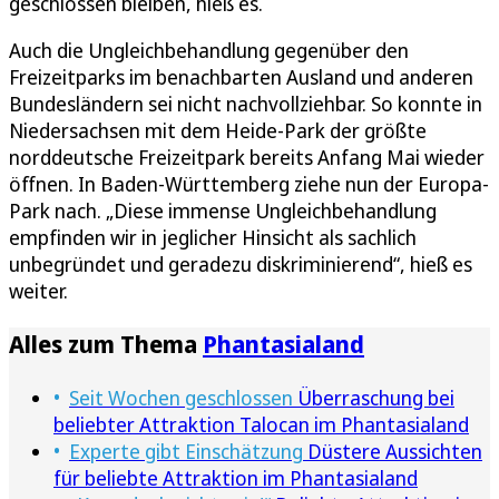
geschlossen bleiben, hieß es.
Auch die Ungleichbehandlung gegenüber den
Freizeitparks im benachbarten Ausland und anderen
Bundesländern sei nicht nachvollziehbar. So konnte in
Niedersachsen mit dem Heide-Park der größte
norddeutsche Freizeitpark bereits Anfang Mai wieder
öffnen. In Baden-Württemberg ziehe nun der Europa-
Park nach. „Diese immense Ungleichbehandlung
empfinden wir in jeglicher Hinsicht als sachlich
unbegründet und geradezu diskriminierend“, hieß es
weiter.
Alles zum Thema
Phantasialand
Seit Wochen geschlossen
Überraschung bei
beliebter Attraktion Talocan im Phantasialand
Experte gibt Einschätzung
Düstere Aussichten
für beliebte Attraktion im Phantasialand