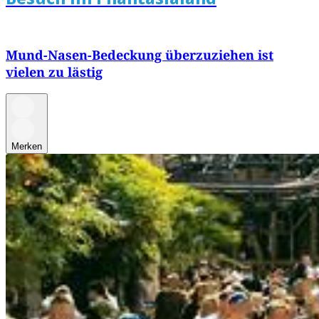
Mund-Nasen-Bedeckung überzuziehen ist
vielen zu lästig
Merken