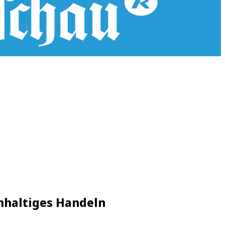
hhaltiges Handeln