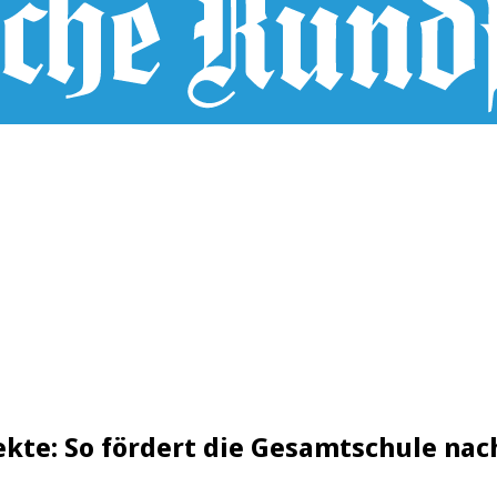
kte: So fördert die Gesamtschule nac