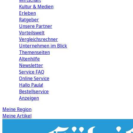
Wirtschaft
Kultur & Medien
Erleben
Ratgeber
Unsere Partner
Vorteilswelt
Vergleichsrechner
Unternehmen im Blick
Themenseiten
Altenhilfe
Newsletter
Service FAQ
Online Service
Hallo Paula!
Bestellservice
Anzeigen
Meine Region
Meine Artikel