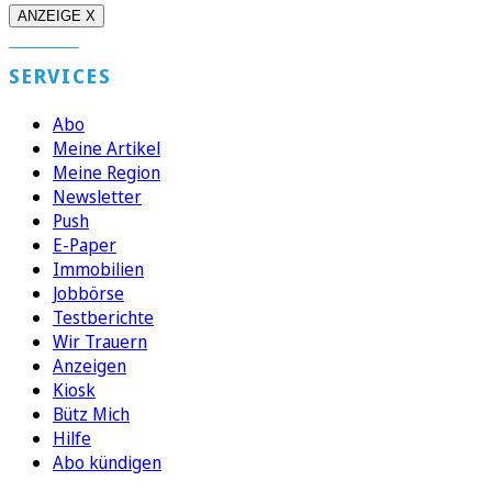
ANZEIGE X
SERVICES
Abo
Meine Artikel
Meine Region
Newsletter
Push
E-Paper
Immobilien
Jobbörse
Testberichte
Wir Trauern
Anzeigen
Kiosk
Bütz Mich
Hilfe
Abo kündigen