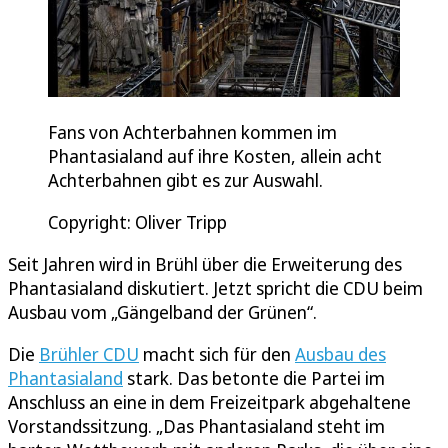
Fans von Achterbahnen kommen im
Phantasialand auf ihre Kosten, allein acht
Achterbahnen gibt es zur Auswahl.
Copyright: Oliver Tripp
Seit Jahren wird in Brühl über die Erweiterung des
Phantasialand diskutiert. Jetzt spricht die CDU beim
Ausbau vom „Gängelband der Grünen“.
Die
Brühler CDU
macht sich für den
Ausbau des
Phantasialand
stark. Das betonte die Partei im
Anschluss an eine in dem Freizeitpark abgehaltene
Vorstandssitzung. „Das Phantasialand steht im