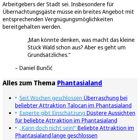
Arbeitgebers der Stadt sei. Insbesondere für
Übernachtungsgäste müsse ein breites Angebot mit
entsprechenden Vergnügungsmöglichkeiten
bereitgehalten werden.
Man könnte denken, was macht das kleine
Stück Wald schon aus? Aber es geht um
Grundsätzliches.
Daniel Bunčić
Alles zum Thema
Phantasialand
Seit Wochen geschlossen
Überraschung bei
beliebter Attraktion Talocan im Phantasialand
Experte gibt Einschätzung
Düstere Aussichten
für beliebte Attraktion im Phantasialand
„Kann doch nicht sein!“
Beliebte Attraktion im
Phantasialand lange geschlossen