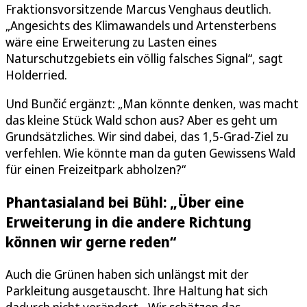
Fraktionsvorsitzende Marcus Venghaus deutlich.
„Angesichts des Klimawandels und Artensterbens
wäre eine Erweiterung zu Lasten eines
Naturschutzgebiets ein völlig falsches Signal“, sagt
Holderried.
Und Bunčić ergänzt: „Man könnte denken, was macht
das kleine Stück Wald schon aus? Aber es geht um
Grundsätzliches. Wir sind dabei, das 1,5-Grad-Ziel zu
verfehlen. Wie könnte man da guten Gewissens Wald
für einen Freizeitpark abholzen?“
Phantasialand bei Bühl: „Über eine
Erweiterung in die andere Richtung
können wir gerne reden“
Auch die Grünen haben sich unlängst mit der
Parkleitung ausgetauscht. Ihre Haltung hat sich