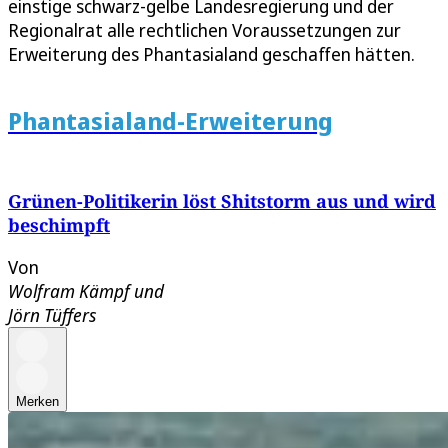
einstige schwarz-gelbe Landesregierung und der
Regionalrat alle rechtlichen Voraussetzungen zur
Erweiterung des Phantasialand geschaffen hätten.
Phantasialand-Erweiterung
Grünen-Politikerin löst Shitstorm aus und wird
beschimpft
Von
Wolfram Kämpf
und
Jörn Tüffers
Merken