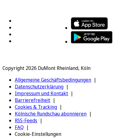
FOLGEN SIE UNS
ENTDECKEN SIE UNSERE APP
Copyright 2026 DuMont Rheinland, Köln
Allgemeine Geschäftsbedingungen
Datenschutzerklärung
Impressum und Kontakt
Barrierefreiheit
Cookies & Tracking
Kölnische Rundschau abonnieren
RSS-Feeds
FAQ
Cookie-Einstellungen