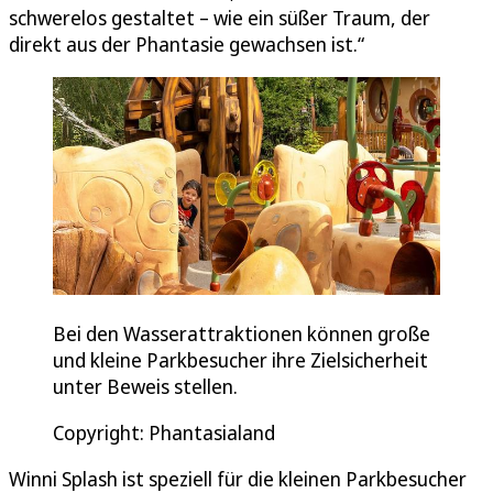
schwerelos gestaltet – wie ein süßer Traum, der
direkt aus der Phantasie gewachsen ist.“
Bei den Wasserattraktionen können große
und kleine Parkbesucher ihre Zielsicherheit
unter Beweis stellen.
Copyright: Phantasialand
Winni Splash ist speziell für die kleinen Parkbesucher