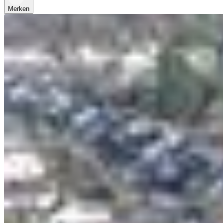
Merken