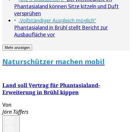
Phantasialand können Sitze kitzeln und Duft
versprühen
„Vollständiger Ausgleich möglich“
Phantasialand in Brühl stellt Bericht zur
Ausbaufläche vor
Mehr anzeigen
Naturschützer machen mobil
Land soll Vertrag für Phantasialand-
Erweiterung in Brühl kippen
Von
Jörn Tüffers