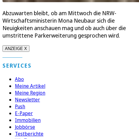
Abzuwarten bleibt, ob am Mittwoch die NRW-
Wirtschaftsministerin Mona Neubaur sich die
Neuigkeiten anschauen mag und ob auch über die
umstrittene Parkerweiterung gesprochen wird.
ANZEIGE X
SERVICES
Abo
Meine Artikel
Meine Region
Newsletter
Push
E-Paper
Immobilien
Jobbörse
Testberichte