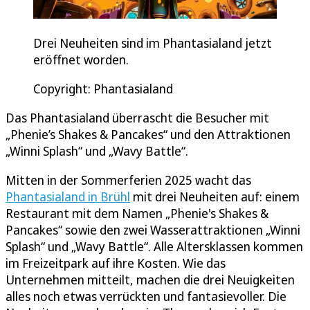
Drei Neuheiten sind im Phantasialand jetzt
eröffnet worden.
Copyright: Phantasialand
Das Phantasialand überrascht die Besucher mit
„Phenie’s Shakes & Pancakes“ und den Attraktionen
„Winni Splash“ und „Wavy Battle“.
Mitten in der Sommerferien 2025 wacht das
Phantasialand in Brühl
mit drei Neuheiten auf: einem
Restaurant mit dem Namen „Phenie's Shakes &
Pancakes“ sowie den zwei Wasserattraktionen „Winni
Splash“ und „Wavy Battle“. Alle Altersklassen kommen
im Freizeitpark auf ihre Kosten. Wie das
Unternehmen mitteilt, machen die drei Neuigkeiten
alles noch etwas verrückten und fantasievoller. Die