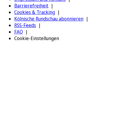
Barrierefreiheit
Cookies & Tracking
Kölnische Rundschau abonnieren
RSS-Feeds
FAQ
Cookie-Einstellungen