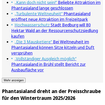
„Kann doch nicht sein!“
Beliebte Attraktion im
Phantasialand lange geschlossen
„Turbulente Weltneuheit“
Phantasialand
eröffnet neue Attraktion im Freizeitpark
Hochwasserschutz
Stadt Bedburg will 80
Hektar Wald an der Ressourcenschutzsiedlung
kaufen
„Die 3 Mausketiere“
Bei Weltneuheit im
Phantasialand können Sitze kitzeln und Duft
versprühen
„Vollständiger Ausgleich möglich“
Phantasialand in Brühl stellt Bericht zur
Ausbaufläche vor
Mehr anzeigen
Phantasialand dreht an der Preisschraube
für den Wintertraum 2025/2026