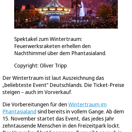
Spektakel zum Wintertraum:
Feuerwerksraketen erhellen den
Nachthimmel über dem Phantasialand.
Copyright: Oliver Tripp
Der Wintertraum ist laut Auszeichnung das
„beliebteste Event“ Deutschlands. Die Ticket-Preise
steigen – auch im Vorverkauf.
Die Vorbereitungen für den
Wintertraum im
Phantasialand
sind bereits in vollem Gange. Ab dem
15. November startet das Event, das jedes Jahr
zehntausende Menschen in den Freizeitpark lockt.