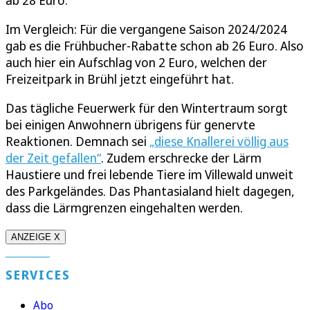
Im Vergleich: Für die vergangene Saison 2024/2024
gab es die Frühbucher-Rabatte schon ab 26 Euro. Also
auch hier ein Aufschlag von 2 Euro, welchen der
Freizeitpark in Brühl jetzt eingeführt hat.
Das tägliche Feuerwerk für den Wintertraum sorgt
bei einigen Anwohnern übrigens für genervte
Reaktionen. Demnach sei
„diese Knallerei völlig aus
der Zeit gefallen“
. Zudem erschrecke der Lärm
Haustiere und frei lebende Tiere im Villewald unweit
des Parkgeländes. Das Phantasialand hielt dagegen,
dass die Lärmgrenzen eingehalten werden.
ANZEIGE X
SERVICES
Abo