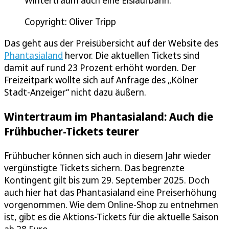
Copyright: Oliver Tripp
Das geht aus der Preisübersicht auf der Website des
Phantasialand
hervor. Die aktuellen Tickets sind
damit auf rund 23 Prozent erhöht worden. Der
Freizeitpark wollte sich auf Anfrage des „Kölner
Stadt-Anzeiger“ nicht dazu äußern.
Wintertraum im Phantasialand: Auch die
Frühbucher-Tickets teurer
Frühbucher können sich auch in diesem Jahr wieder
vergünstigte Tickets sichern. Das begrenzte
Kontingent gilt bis zum 29. September 2025. Doch
auch hier hat das Phantasialand eine Preiserhöhung
vorgenommen. Wie dem Online-Shop zu entnehmen
ist, gibt es die Aktions-Tickets für die aktuelle Saison
ab 28 Euro.