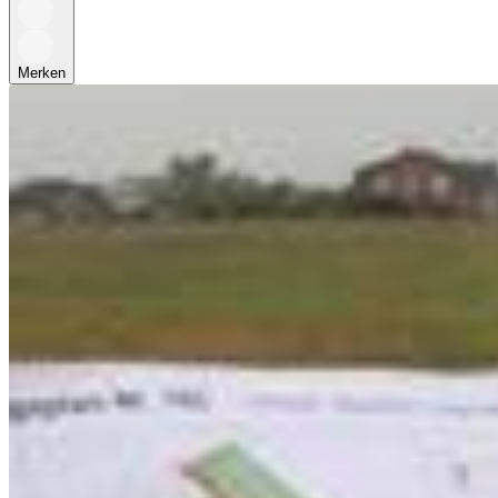
Merken