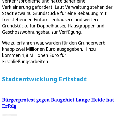
Verkehrsprobleme und hatte daher eine
Verkleinerung gefordert. Laut Verwaltung stehen der
Stadt etwa 40 Grundstücke für eine Bebauung mit
frei stehenden Einfamilienhäusern und weitere
Grundstücke für Doppelhäuser, Hausgruppen und
Geschosswohnungsbau zur Verfügung.
Wie zu erfahren war, wurden für den Grunderwerb
knapp zwei Millionen Euro ausgegeben. Hinzu
kommen 1,8 Millionen Euro für
Erschließungsarbeiten.
Stadtentwicklung Erftstadt
Bürgerprotest gegen Baugebiet Lange Heide hat
Erfolg