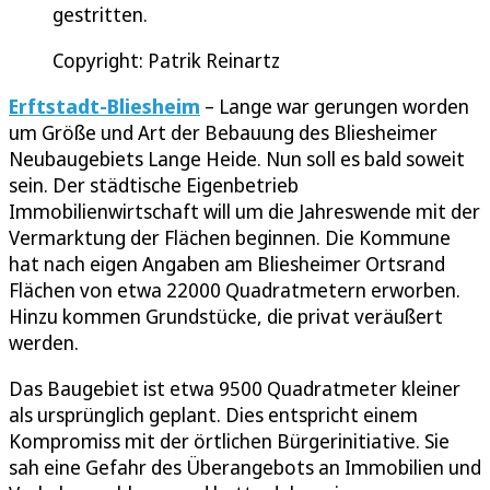
gestritten.
Copyright: Patrik Reinartz
Erftstadt-Bliesheim
– Lange war gerungen worden
um Größe und Art der Bebauung des Bliesheimer
Neubaugebiets Lange Heide. Nun soll es bald soweit
sein. Der städtische Eigenbetrieb
Immobilienwirtschaft will um die Jahreswende mit der
Vermarktung der Flächen beginnen. Die Kommune
hat nach eigen Angaben am Bliesheimer Ortsrand
Flächen von etwa 22000 Quadratmetern erworben.
Hinzu kommen Grundstücke, die privat veräußert
werden.
Das Baugebiet ist etwa 9500 Quadratmeter kleiner
als ursprünglich geplant. Dies entspricht einem
Kompromiss mit der örtlichen Bürgerinitiative. Sie
sah eine Gefahr des Überangebots an Immobilien und