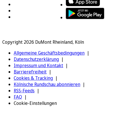
Copyright 2026 DuMont Rheinland, Köln
Allgemeine Geschäftsbedingungen
Datenschutzerklärung
Impressum und Kontakt
Barrierefreiheit
Cookies & Tracking
Kölnische Rundschau abonnieren
RSS-Feeds
FAQ
Cookie-Einstellungen