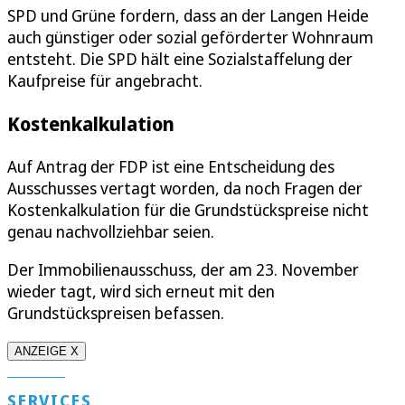
SPD und Grüne fordern, dass an der Langen Heide
auch günstiger oder sozial geförderter Wohnraum
entsteht. Die SPD hält eine Sozialstaffelung der
Kaufpreise für angebracht.
Kostenkalkulation
Auf Antrag der FDP ist eine Entscheidung des
Ausschusses vertagt worden, da noch Fragen der
Kostenkalkulation für die Grundstückspreise nicht
genau nachvollziehbar seien.
Der Immobilienausschuss, der am 23. November
wieder tagt, wird sich erneut mit den
Grundstückspreisen befassen.
ANZEIGE X
SERVICES