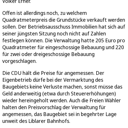
Volker Erner.
Offen ist allerdings noch, zu welchem
Quadratmeterpreis die Grundstücke verkauft werden
sollen. Der Betriebsausschuss Immobilien hat sich auf
seiner jüngsten Sitzung noch nicht auf Zahlen
festlegen können. Die Verwaltung hatte 205 Euro pro
Quadratmeter für eingeschossige Bebauung und 220
für zwei oder dreigeschossige Bebauung
vorgeschlagen.
Die CDU hält die Preise für angemessen. Der
Eigenbetrieb dürfe bei der Vermarktung des
Baugebiets keine Verluste machen, sonst müsse das
Geld anderweitig (etwa durch Steuererhöhungen)
wieder hereingeholt werden. Auch die Freien Wähler
halten den Preisvorschlag der Verwaltung für
angemessen, das Baugebiet sei in begehrter Lage
unweit des Liblarer Bahnhofs.