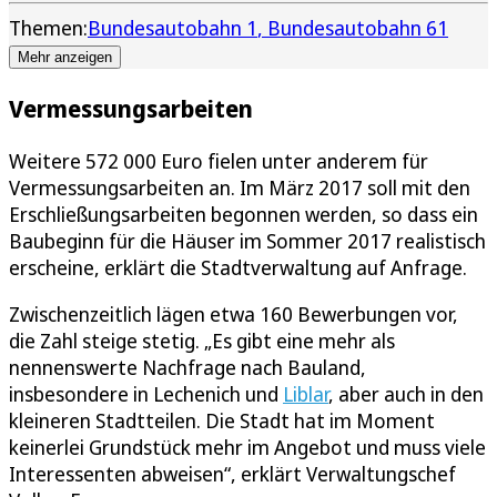
Themen:
Bundesautobahn 1
Bundesautobahn 61
Mehr anzeigen
Vermessungsarbeiten
Weitere 572 000 Euro fielen unter anderem für
Vermessungsarbeiten an. Im März 2017 soll mit den
Erschließungsarbeiten begonnen werden, so dass ein
Baubeginn für die Häuser im Sommer 2017 realistisch
erscheine, erklärt die Stadtverwaltung auf Anfrage.
Zwischenzeitlich lägen etwa 160 Bewerbungen vor,
die Zahl steige stetig. „Es gibt eine mehr als
nennenswerte Nachfrage nach Bauland,
insbesondere in Lechenich und
Liblar
, aber auch in den
kleineren Stadtteilen. Die Stadt hat im Moment
keinerlei Grundstück mehr im Angebot und muss viele
Interessenten abweisen“, erklärt Verwaltungschef