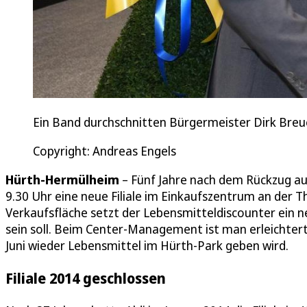
Ein Band durchschnitten Bürgermeister Dirk Breuer 
Copyright: Andreas Engels
Hürth-Hermülheim
– Fünf Jahre nach dem Rückzug a
9.30 Uhr eine neue Filiale im Einkaufszentrum an der
Verkaufsfläche setzt der Lebensmitteldiscounter ein ne
sein soll. Beim Center-Management ist man erleichter
Juni wieder Lebensmittel im Hürth-Park geben wird.
Filiale 2014 geschlossen