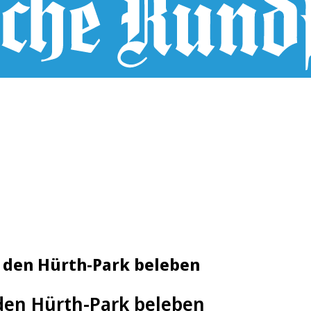
ll den Hürth-Park beleben
 den Hürth-Park beleben