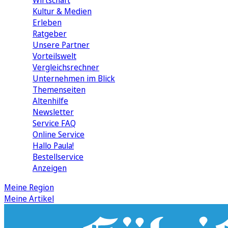
Wirtschaft
Kultur & Medien
Erleben
Ratgeber
Unsere Partner
Vorteilswelt
Vergleichsrechner
Unternehmen im Blick
Themenseiten
Altenhilfe
Newsletter
Service FAQ
Online Service
Hallo Paula!
Bestellservice
Anzeigen
Meine Region
Meine Artikel