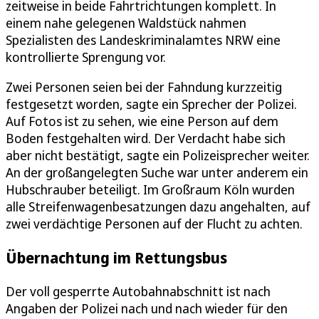
zeitweise in beide Fahrtrichtungen komplett. In
einem nahe gelegenen Waldstück nahmen
Spezialisten des Landeskriminalamtes NRW eine
kontrollierte Sprengung vor.
Zwei Personen seien bei der Fahndung kurzzeitig
festgesetzt worden, sagte ein Sprecher der Polizei.
Auf Fotos ist zu sehen, wie eine Person auf dem
Boden festgehalten wird. Der Verdacht habe sich
aber nicht bestätigt, sagte ein Polizeisprecher weiter.
An der großangelegten Suche war unter anderem ein
Hubschrauber beteiligt. Im Großraum Köln wurden
alle Streifenwagenbesatzungen dazu angehalten, auf
zwei verdächtige Personen auf der Flucht zu achten.
Übernachtung im Rettungsbus
Der voll gesperrte Autobahnabschnitt ist nach
Angaben der Polizei nach und nach wieder für den