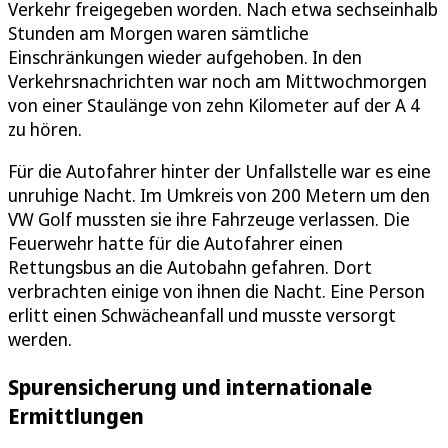
Verkehr freigegeben worden. Nach etwa sechseinhalb
Stunden am Morgen waren sämtliche
Einschränkungen wieder aufgehoben. In den
Verkehrsnachrichten war noch am Mittwochmorgen
von einer Staulänge von zehn Kilometer auf der A 4
zu hören.
Für die Autofahrer hinter der Unfallstelle war es eine
unruhige Nacht. Im Umkreis von 200 Metern um den
VW Golf mussten sie ihre Fahrzeuge verlassen. Die
Feuerwehr hatte für die Autofahrer einen
Rettungsbus an die Autobahn gefahren. Dort
verbrachten einige von ihnen die Nacht. Eine Person
erlitt einen Schwächeanfall und musste versorgt
werden.
Spurensicherung und internationale
Ermittlungen