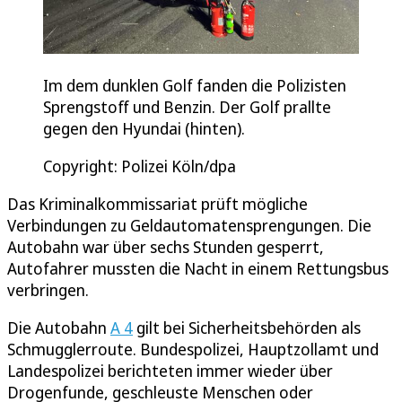
Im dem dunklen Golf fanden die Polizisten
Sprengstoff und Benzin. Der Golf prallte
gegen den Hyundai (hinten).
Copyright: Polizei Köln/dpa
Das Kriminalkommissariat prüft mögliche
Verbindungen zu Geldautomatensprengungen. Die
Autobahn war über sechs Stunden gesperrt,
Autofahrer mussten die Nacht in einem Rettungsbus
verbringen.
Die Autobahn
A 4
gilt bei Sicherheitsbehörden als
Schmugglerroute. Bundespolizei, Hauptzollamt und
Landespolizei berichteten immer wieder über
Drogenfunde, geschleuste Menschen oder