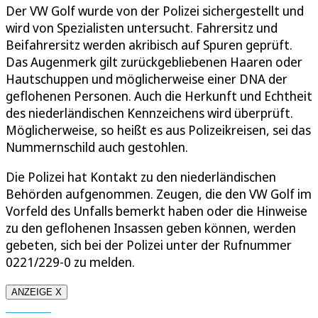
Der VW Golf wurde von der Polizei sichergestellt und
wird von Spezialisten untersucht. Fahrersitz und
Beifahrersitz werden akribisch auf Spuren geprüft.
Das Augenmerk gilt zurückgebliebenen Haaren oder
Hautschuppen und möglicherweise einer DNA der
geflohenen Personen. Auch die Herkunft und Echtheit
des niederländischen Kennzeichens wird überprüft.
Möglicherweise, so heißt es aus Polizeikreisen, sei das
Nummernschild auch gestohlen.
Die Polizei hat Kontakt zu den niederländischen
Behörden aufgenommen. Zeugen, die den VW Golf im
Vorfeld des Unfalls bemerkt haben oder die Hinweise
zu den geflohenen Insassen geben können, werden
gebeten, sich bei der Polizei unter der Rufnummer
0221/229-0 zu melden.
ANZEIGE X