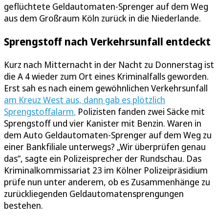
geflüchtete Geldautomaten-Sprenger auf dem Weg
aus dem Großraum Köln zurück in die Niederlande.
Sprengstoff nach Verkehrsunfall entdeckt
Kurz nach Mitternacht in der Nacht zu Donnerstag ist
die A 4 wieder zum Ort eines Kriminalfalls geworden.
Erst sah es nach einem gewöhnlichen Verkehrsunfall
am Kreuz West aus, dann gab es plötzlich
Sprengstoffalarm.
Polizisten fanden zwei Säcke mit
Sprengstoff und vier Kanister mit Benzin. Waren in
dem Auto Geldautomaten-Sprenger auf dem Weg zu
einer Bankfiliale unterwegs? „Wir überprüfen genau
das“, sagte ein Polizeisprecher der Rundschau. Das
Kriminalkommissariat 23 im Kölner Polizeipräsidium
prüfe nun unter anderem, ob es Zusammenhänge zu
zurückliegenden Geldautomatensprengungen
bestehen.