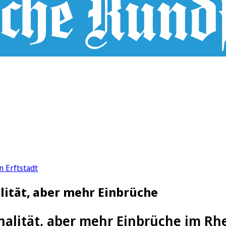
n Erftstadt
lität, aber mehr Einbrüche
alität, aber mehr Einbrüche im Rhe