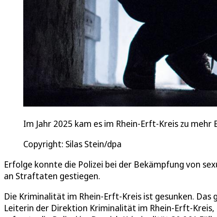
Im Jahr 2025 kam es im Rhein-Erft-Kreis zu mehr 
Copyright: Silas Stein/dpa
Erfolge konnte die Polizei bei der Bekämpfung von sexu
an Straftaten gestiegen.
Die Kriminalität im Rhein-Erft-Kreis ist gesunken. Das g
Leiterin der Direktion Kriminalität im Rhein-Erft-Kreis