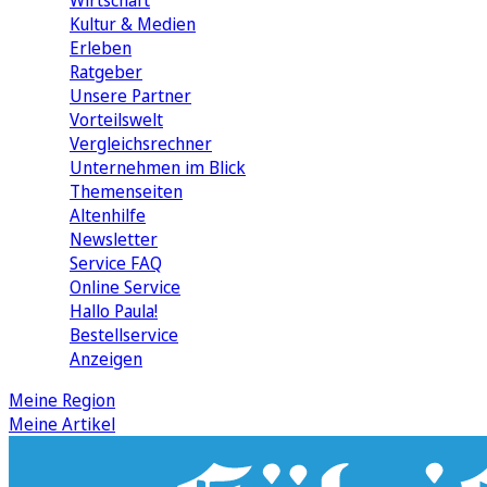
Wirtschaft
Kultur & Medien
Erleben
Ratgeber
Unsere Partner
Vorteilswelt
Vergleichsrechner
Unternehmen im Blick
Themenseiten
Altenhilfe
Newsletter
Service FAQ
Online Service
Hallo Paula!
Bestellservice
Anzeigen
Meine Region
Meine Artikel