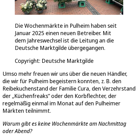
Die Wochenmärkte in Pulheim haben seit
Januar 2025 einen neuen Betreiber. Mit
dem Jahreswechsel ist die Leitung an die
Deutsche Marktgilde übergegangen.
Copyright: Deutsche Marktgilde
Umso mehr freuen wir uns über die neuen Händler,
die wir für Pulheim begeistern konnten, z. B. den
Reibekuchenstand der Familie Cura, den Verzehrstand
der „Küchenfreaks“ oder den Korbflechter, der
regelmäßig einmal im Monat auf den Pulheimer
Märkten teilnimmt.
Warum gibt es keine Wochenmärkte am Nachmittag
oder Abend?