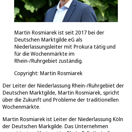
Martin Rosmiarek ist seit 2017 bei der
Deutschen Marktgilde eG als
Niederlassungsleiter mit Prokura tätig und
für die Wochenmärkte im
Rhein-/Ruhrgebiet zuständig.
Copyright: Martin Rosmiarek
Der Leiter der Niederlassung Rhein-/Ruhrgebiet der
Deutschen Marktgilde, Martin Rosmiarek, spricht
über die Zukunft und Probleme der traditionellen
Wochenmärkte.
Martin Rosmiarek ist Leiter der Niederlassung Köln
der Deutschen Markgilde. Das Unternehmen