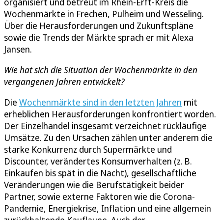
organisiert und betreut im Rhein-Erft-Kreis die
Wochenmärkte in Frechen, Pulheim und Wesseling.
Über die Herausforderungen und Zukunftspläne
sowie die Trends der Märkte sprach er mit Alexa
Jansen.
Wie hat sich die Situation der Wochenmärkte in den
vergangenen Jahren entwickelt?
Die
Wochenmärkte sind in den letzten Jahren
mit
erheblichen Herausforderungen konfrontiert worden.
Der Einzelhandel insgesamt verzeichnet rückläufige
Umsätze. Zu den Ursachen zählen unter anderem die
starke Konkurrenz durch Supermärkte und
Discounter, verändertes Konsumverhalten (z. B.
Einkaufen bis spät in die Nacht), gesellschaftliche
Veränderungen wie die Berufstätigkeit beider
Partner, sowie externe Faktoren wie die Corona-
Pandemie, Energiekrise, Inflation und eine allgemein