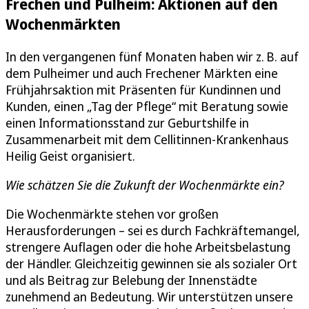
Frechen und Pulheim: Aktionen auf den
Wochenmärkten
In den vergangenen fünf Monaten haben wir z. B. auf
dem Pulheimer und auch Frechener Märkten eine
Frühjahrsaktion mit Präsenten für Kundinnen und
Kunden, einen „Tag der Pflege“ mit Beratung sowie
einen Informationsstand zur Geburtshilfe in
Zusammenarbeit mit dem Cellitinnen-Krankenhaus
Heilig Geist organisiert.
Wie schätzen Sie die Zukunft der Wochenmärkte ein?
Die Wochenmärkte stehen vor großen
Herausforderungen – sei es durch Fachkräftemangel,
strengere Auflagen oder die hohe Arbeitsbelastung
der Händler. Gleichzeitig gewinnen sie als sozialer Ort
und als Beitrag zur Belebung der Innenstädte
zunehmend an Bedeutung. Wir unterstützen unsere