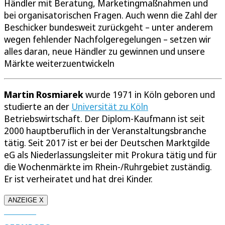
Händler mit Beratung, Marketingmaßnahmen und
bei organisatorischen Fragen. Auch wenn die Zahl der
Beschicker bundesweit zurückgeht – unter anderem
wegen fehlender Nachfolgeregelungen – setzen wir
alles daran, neue Händler zu gewinnen und unsere
Märkte weiterzuentwickeln
Martin Rosmiarek
wurde 1971 in Köln geboren und
studierte an der
Universität zu Köln
Betriebswirtschaft. Der Diplom-Kaufmann ist seit
2000 hauptberuflich in der Veranstaltungsbranche
tätig. Seit 2017 ist er bei der Deutschen Marktgilde
eG als Niederlassungsleiter mit Prokura tätig und für
die Wochenmärkte im Rhein-/Ruhrgebiet zuständig.
Er ist verheiratet und hat drei Kinder.
ANZEIGE X