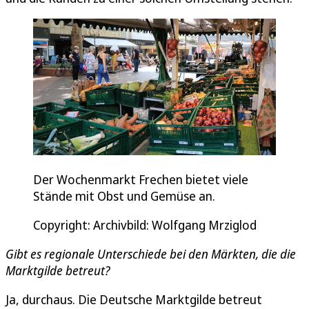
Der Wochenmarkt Frechen bietet viele
Stände mit Obst und Gemüse an.
Copyright: Archivbild: Wolfgang Mrziglod
Gibt es regionale Unterschiede bei den Märkten, die die
Marktgilde betreut?
Ja, durchaus. Die Deutsche Marktgilde betreut