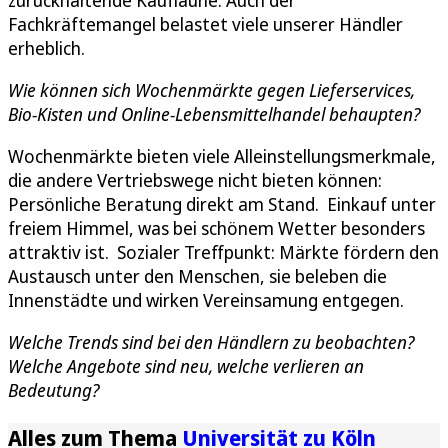
zurückhaltende Kauflaune. Auch der
Fachkräftemangel belastet viele unserer Händler
erheblich.
Wie können sich Wochenmärkte gegen Lieferservices,
Bio-Kisten und Online-Lebensmittelhandel behaupten?
Wochenmärkte bieten viele Alleinstellungsmerkmale,
die andere Vertriebswege nicht bieten können:
Persönliche Beratung direkt am Stand. Einkauf unter
freiem Himmel, was bei schönem Wetter besonders
attraktiv ist. Sozialer Treffpunkt: Märkte fördern den
Austausch unter den Menschen, sie beleben die
Innenstädte und wirken Vereinsamung entgegen.
Welche Trends sind bei den Händlern zu beobachten?
Welche Angebote sind neu, welche verlieren an
Bedeutung?
Alles zum Thema
Universität zu Köln