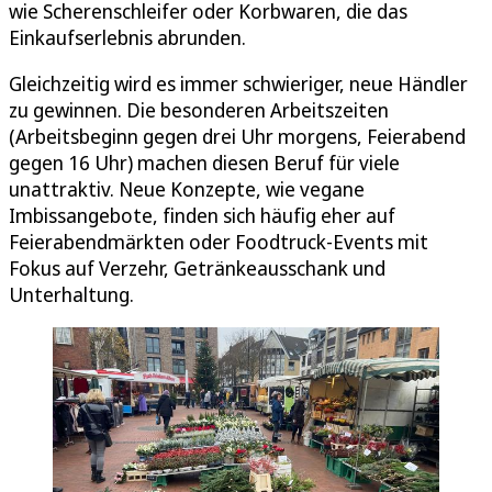
wie Scherenschleifer oder Korbwaren, die das
Einkaufserlebnis abrunden.
Gleichzeitig wird es immer schwieriger, neue Händler
zu gewinnen. Die besonderen Arbeitszeiten
(Arbeitsbeginn gegen drei Uhr morgens, Feierabend
gegen 16 Uhr) machen diesen Beruf für viele
unattraktiv. Neue Konzepte, wie vegane
Imbissangebote, finden sich häufig eher auf
Feierabendmärkten oder Foodtruck-Events mit
Fokus auf Verzehr, Getränkeausschank und
Unterhaltung.