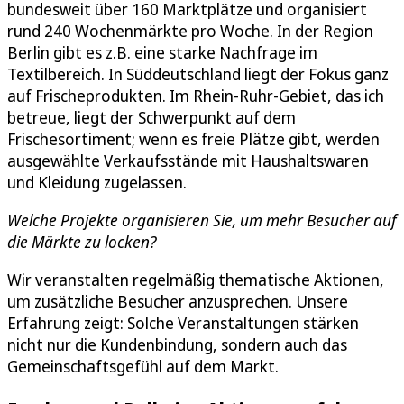
bundesweit über 160 Marktplätze und organisiert
rund 240 Wochenmärkte pro Woche. In der Region
Berlin gibt es z.B. eine starke Nachfrage im
Textilbereich. In Süddeutschland liegt der Fokus ganz
auf Frischeprodukten. Im Rhein-Ruhr-Gebiet, das ich
betreue, liegt der Schwerpunkt auf dem
Frischesortiment; wenn es freie Plätze gibt, werden
ausgewählte Verkaufsstände mit Haushaltswaren
und Kleidung zugelassen.
Welche Projekte organisieren Sie, um mehr Besucher auf
die Märkte zu locken?
Wir veranstalten regelmäßig thematische Aktionen,
um zusätzliche Besucher anzusprechen. Unsere
Erfahrung zeigt: Solche Veranstaltungen stärken
nicht nur die Kundenbindung, sondern auch das
Gemeinschaftsgefühl auf dem Markt.