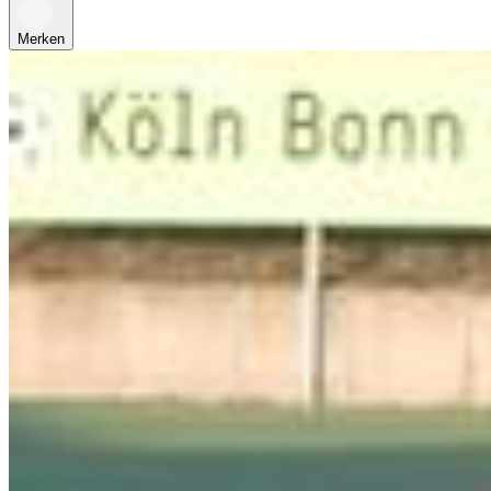
Merken