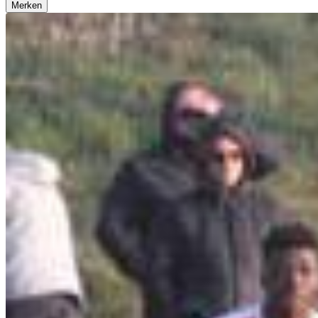
Merken