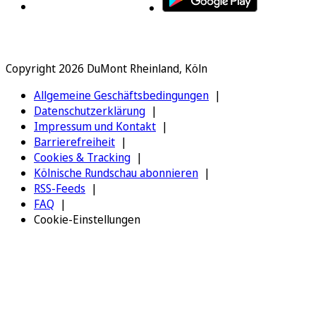
Copyright 2026 DuMont Rheinland, Köln
Allgemeine Geschäftsbedingungen
Datenschutzerklärung
Impressum und Kontakt
Barrierefreiheit
Cookies & Tracking
Kölnische Rundschau abonnieren
RSS-Feeds
FAQ
Cookie-Einstellungen