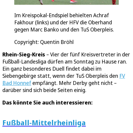
Im Kreispokal-Endspiel behielten Achraf
Fakhour (links) und der HFV die Oberhand
gegen Marc Banko und den TuS Oberpleis.
Copyright: Quentin Bröhl
Rhein-Sieg-Kreis
– Vier der fünf Kreisvertreter in der
Fußball-Landesliga dürfen am Sonntag zu Hause ran.
Ein ganz besonderes Duell findet dabei im
Siebengebirge statt, wenn der TuS Oberpleis den
FV
Bad Honnef
empfängt. Mehr Derby geht nicht –
darüber sind sich beide Seiten einig.
Das könnte Sie auch interessieren:
Fußball-Mittelrheinliga