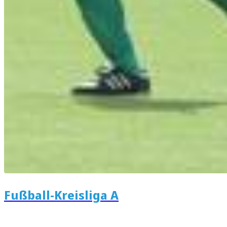
Fußball-Kreisliga A