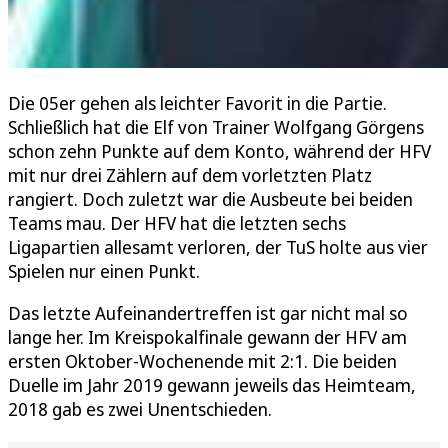
Die 05er gehen als leichter Favorit in die Partie.
Schließlich hat die Elf von Trainer Wolfgang Görgens
schon zehn Punkte auf dem Konto, während der HFV
mit nur drei Zählern auf dem vorletzten Platz
rangiert. Doch zuletzt war die Ausbeute bei beiden
Teams mau. Der HFV hat die letzten sechs
Ligapartien allesamt verloren, der TuS holte aus vier
Spielen nur einen Punkt.
Das letzte Aufeinandertreffen ist gar nicht mal so
lange her. Im Kreispokalfinale gewann der HFV am
ersten Oktober-Wochenende mit 2:1. Die beiden
Duelle im Jahr 2019 gewann jeweils das Heimteam,
2018 gab es zwei Unentschieden.