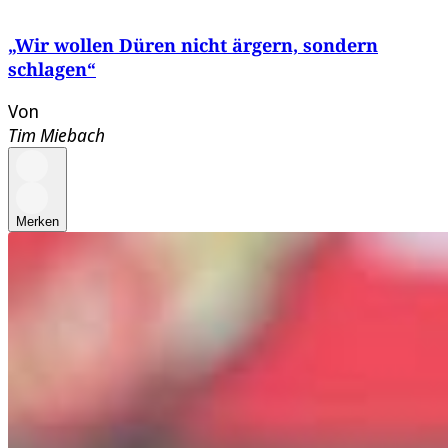
„Wir wollen Düren nicht ärgern, sondern
schlagen“
Von
Tim Miebach
Merken