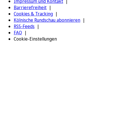
Impressum und Kontakt
Barrierefreiheit
Cookies & Tracking
Kölnische Rundschau abonnieren
RSS-Feeds
FAQ
Cookie-Einstellungen