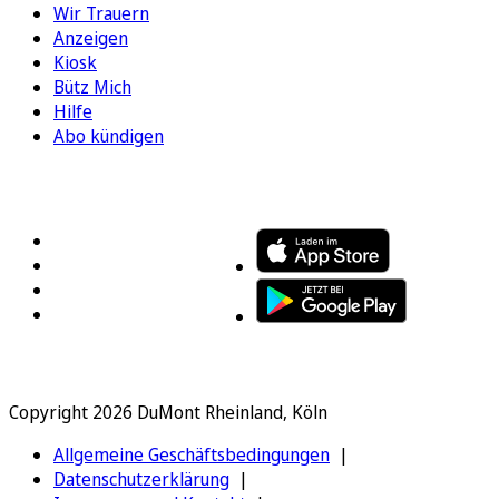
Wir Trauern
Anzeigen
Kiosk
Bütz Mich
Hilfe
Abo kündigen
FOLGEN SIE UNS
ENTDECKEN SIE UNSERE APP
Copyright 2026 DuMont Rheinland, Köln
Allgemeine Geschäftsbedingungen
Datenschutzerklärung