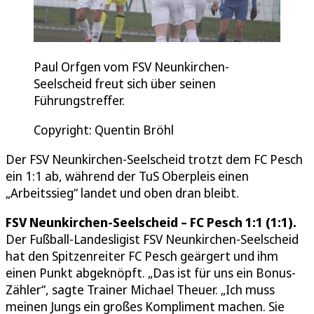
Paul Orfgen vom FSV Neunkirchen-
Seelscheid freut sich über seinen
Führungstreffer.
Copyright: Quentin Bröhl
Der FSV Neunkirchen-Seelscheid trotzt dem FC Pesch
ein 1:1 ab, während der TuS Oberpleis einen
„Arbeitssieg“ landet und oben dran bleibt.
FSV Neunkirchen-Seelscheid – FC Pesch 1:1 (1:1).
Der Fußball-Landesligist FSV Neunkirchen-Seelscheid
hat den Spitzenreiter FC Pesch geärgert und ihm
einen Punkt abgeknöpft. „Das ist für uns ein Bonus-
Zähler“, sagte Trainer Michael Theuer. „Ich muss
meinen Jungs ein großes Kompliment machen. Sie