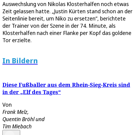
Auswechslung von Nikolas Klosterhalfen noch etwas
Zeit gelassen hatte. „Justin Kürten stand schon an der
Seitenlinie bereit, um Niko zu ersetzen“, berichtete
der Trainer von der Szene in der 74. Minute, als
Klosterhalfen nach einer Flanke per Kopf das goldene
Tor erzielte.
In Bildern
Diese Fußballer aus dem Rhein-Sieg-Kreis sind
in der „Elf des Tages“
Von
Frank Melz
,
Quentin Bröhl
und
Tim Miebach