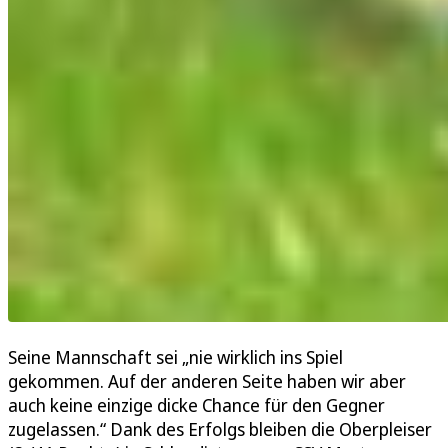
Seine Mannschaft sei „nie wirklich ins Spiel
gekommen. Auf der anderen Seite haben wir aber
auch keine einzige dicke Chance für den Gegner
zugelassen.“ Dank des Erfolgs bleiben die Oberpleiser