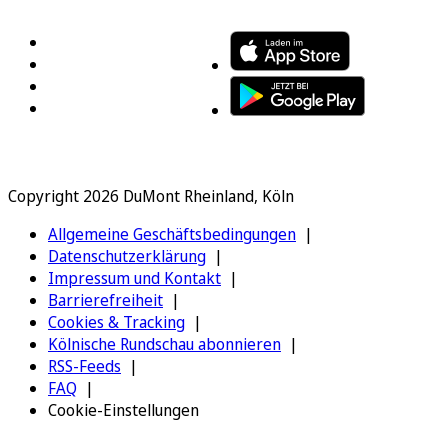
Copyright 2026 DuMont Rheinland, Köln
Allgemeine Geschäftsbedingungen
Datenschutzerklärung
Impressum und Kontakt
Barrierefreiheit
Cookies & Tracking
Kölnische Rundschau abonnieren
RSS-Feeds
FAQ
Cookie-Einstellungen