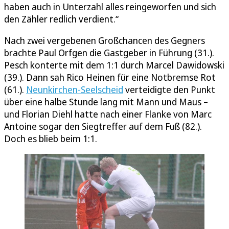
haben auch in Unterzahl alles reingeworfen und sich
den Zähler redlich verdient.“
Nach zwei vergebenen Großchancen des Gegners
brachte Paul Orfgen die Gastgeber in Führung (31.).
Pesch konterte mit dem 1:1 durch Marcel Dawidowski
(39.). Dann sah Rico Heinen für eine Notbremse Rot
(61.).
Neunkirchen-Seelscheid
verteidigte den Punkt
über eine halbe Stunde lang mit Mann und Maus –
und Florian Diehl hatte nach einer Flanke von Marc
Antoine sogar den Siegtreffer auf dem Fuß (82.).
Doch es blieb beim 1:1.