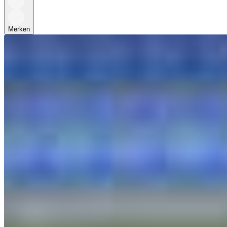
Merken