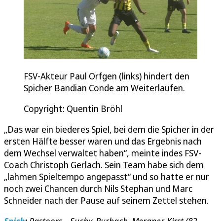
FSV-Akteur Paul Orfgen (links) hindert den
Spicher Bandian Conde am Weiterlaufen.
Copyright: Quentin Bröhl
„Das war ein biederes Spiel, bei dem die Spicher in der
ersten Hälfte besser waren und das Ergebnis nach
dem Wechsel verwaltet haben“, meinte indes FSV-
Coach Christoph Gerlach. Sein Team habe sich dem
„lahmen Spieltempo angepasst“ und so hatte er nur
noch zwei Chancen durch Nils Stephan und Marc
Schneider nach der Pause auf seinem Zettel stehen.