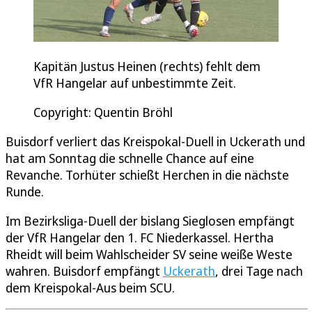
Kapitän Justus Heinen (rechts) fehlt dem
VfR Hangelar auf unbestimmte Zeit.
Copyright: Quentin Bröhl
Buisdorf verliert das Kreispokal-Duell in Uckerath und
hat am Sonntag die schnelle Chance auf eine
Revanche. Torhüter schießt Herchen in die nächste
Runde.
Im Bezirksliga-Duell der bislang Sieglosen empfängt
der VfR Hangelar den 1. FC Niederkassel. Hertha
Rheidt will beim Wahlscheider SV seine weiße Weste
wahren. Buisdorf empfängt
Uckerath
, drei Tage nach
dem Kreispokal-Aus beim SCU.