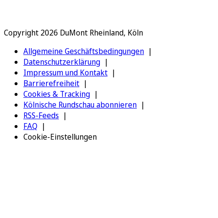
Copyright 2026 DuMont Rheinland, Köln
Allgemeine Geschäftsbedingungen
Datenschutzerklärung
Impressum und Kontakt
Barrierefreiheit
Cookies & Tracking
Kölnische Rundschau abonnieren
RSS-Feeds
FAQ
Cookie-Einstellungen