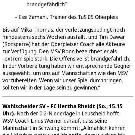
brandgefährlich
Essi Zamani, Trainer des TuS 05 Oberpleis
Bis auf Mika Thomas, der verletzungsbedingt noch
mindestens sechs Wochen ausfällt, und Tim Dawar
(Rotsperre) hat der Oberpleiser Coach alle Akteure
zur Verfügung. Den MSV Bonn bezeichnet er als
„extrem spielstark. Die Offensive ist brandgefährlich.
In der Vorbereitung haben wir entsprechende Gegner
ausgewählt, um uns auf Mannschaften wie den MSV
vorzubereiten. Wenn wir unser Spiel durchbringen,
sollten wir in der Lage sein zu gewinnen.“
Wahlscheider SV – FC Hertha Rheidt (So., 15.15
Uhr).
Nach der 0:2-Niederlage in Leuscheid hofft
WSV-Coach Linus Werner darauf, dass seine
Mannschaft in Schwung kommt: „Allmählich kehren