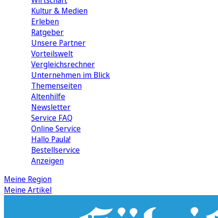
Wirtschaft
Kultur & Medien
Erleben
Ratgeber
Unsere Partner
Vorteilswelt
Vergleichsrechner
Unternehmen im Blick
Themenseiten
Altenhilfe
Newsletter
Service FAQ
Online Service
Hallo Paula!
Bestellservice
Anzeigen
Meine Region
Meine Artikel